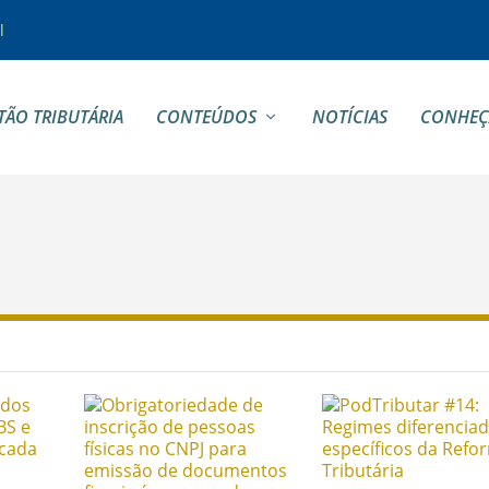
l
TÃO TRIBUTÁRIA
CONTEÚDOS
NOTÍCIAS
CONHEÇ