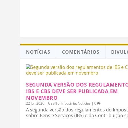
NOTÍCIAS
COMENTÁRIOS
DIVUL
SEGUNDA VERSÃO DOS REGULAMENTO
IBS E CBS DEVE SER PUBLICADA EM
NOVEMBRO
22 jul, 2026
|
Gestão Tributária
,
Notícias
|
0
A segunda versão dos regulamentos do Impos
sobre Bens e Serviços (IBS) e da Contribuição so