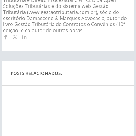
Soluções Tributárias e do sistema web Gestão
Tributária (www.gestaotributaria.com.br), sócio do
escritório Damasceno & Marques Advocacia, autor do
livro Gestão Tributária de Contratos e Convênios (10ª
edição) e co-autor de outras obras.
POSTS RELACIONADOS: