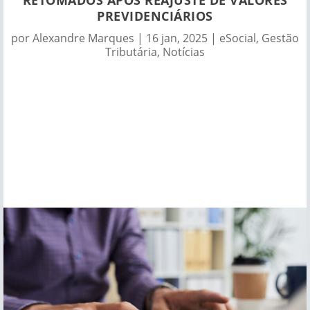
PREVIDENCIÁRIOS
por
Alexandre Marques
|
16 jan, 2025
|
eSocial
,
Gestão
Tributária
,
Notícias