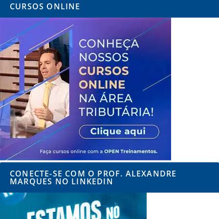
CURSOS ONLINE
CONECTE-SE COM O PROF. ALEXANDRE
MARQUES NO LINKEDIN