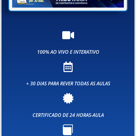

100% AO VIVO E INTERATIVO

+ 30 DIAS PARA REVER TODAS AS AULAS

CERTIFICADO DE 24 HORAS-AULA
