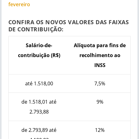
fevereiro
CONFIRA OS NOVOS VALORES DAS FAIXAS
DE CONTRIBUIÇÃO:
Salário-de-
Alíquota para fins de
contribuição (R$)
recolhimento ao
INSS
até 1.518,00
7,5%
de 1.518,01 até
9%
2.793,88
de 2.793,89 até
12%