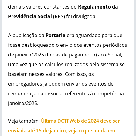
demais valores constantes do
Regulamento da
Previdência Social
(RPS) foi divulgada.
A publicação da
Portaria
era aguardada para que
fosse desbloqueado o envio dos eventos periódicos
de janeiro/2025 (folhas de pagamento) ao eSocial,
uma vez que os cálculos realizados pelo sistema se
baseiam nesses valores. Com isso, os
empregadores já podem enviar os eventos de
remuneração ao eSocial referentes à competência
janeiro/2025.
Veja também:
Última DCTFWeb de 2024 deve ser
enviada até 15 de janeiro, veja o que muda em