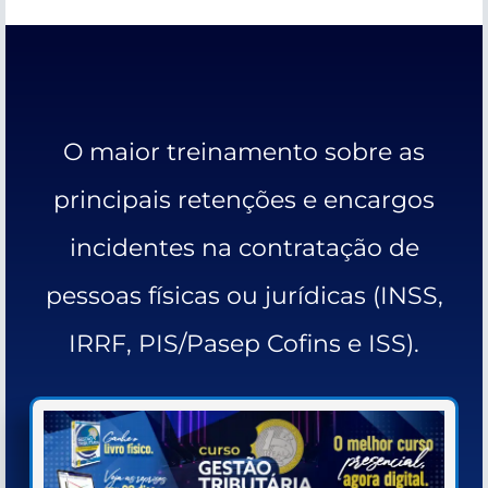
O maior treinamento sobre as
principais retenções e encargos
incidentes na contratação de
pessoas físicas ou jurídicas (INSS,
IRRF, PIS/Pasep Cofins e ISS).