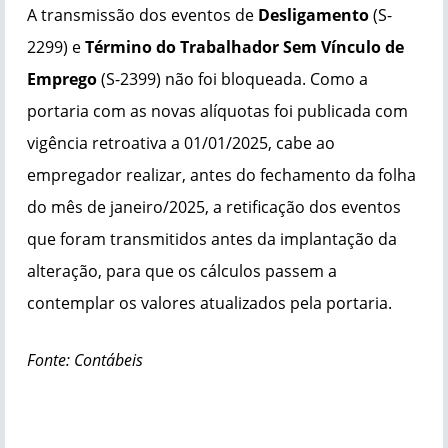
A transmissão dos eventos de
Desligamento
(S-
2299) e
Término do Trabalhador Sem Vínculo de
Emprego
(S-2399) não foi bloqueada. Como a
portaria com as novas alíquotas foi publicada com
vigência retroativa a 01/01/2025, cabe ao
empregador realizar, antes do fechamento da folha
do mês de janeiro/2025, a retificação dos eventos
que foram transmitidos antes da implantação da
alteração, para que os cálculos passem a
contemplar os valores atualizados pela portaria.
Fonte: Contábeis