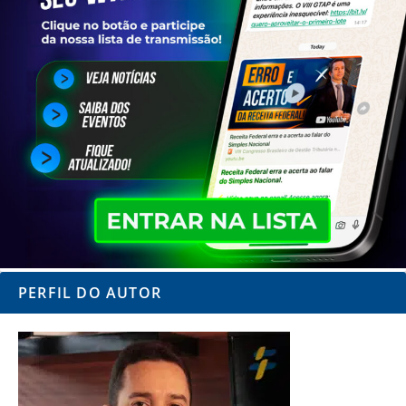
PERFIL DO AUTOR