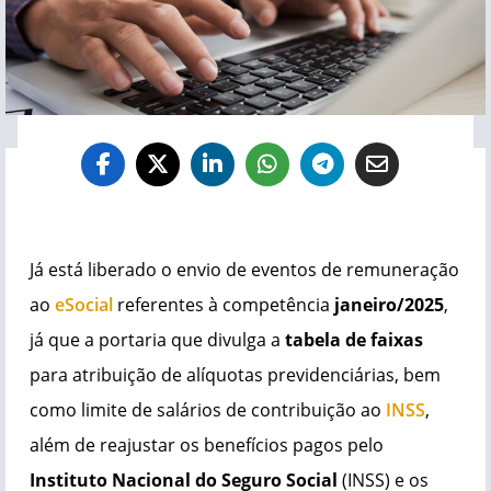
Já está liberado o envio de eventos de remuneração
ao
eSocial
referentes à competência
janeiro/2025
,
já que a portaria que divulga a
tabela de faixas
para atribuição de alíquotas previdenciárias, bem
como limite de salários de contribuição ao
INSS
,
além de reajustar os benefícios pagos pelo
Instituto Nacional do Seguro Social
(INSS) e os