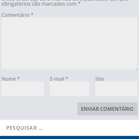
obrigatórios são marcados com
*
Comentário
*
Nome
*
E-mail
*
Site
ENVIAR COMENTÁRIO