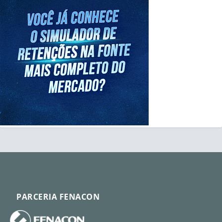
PARCERIA FENACON