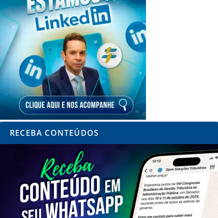
RECEBA CONTEÚDOS