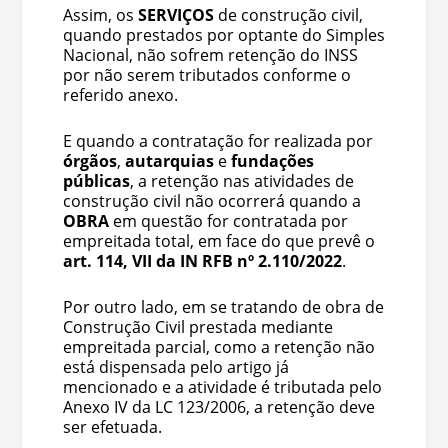
Assim, os
SERVIÇOS
de construção civil,
quando prestados por optante do Simples
Nacional, não sofrem retenção do INSS
por não serem tributados conforme o
referido anexo.
E quando a contratação for realizada por
órgãos
,
autarquias
e
fundações
públicas
, a retenção nas atividades de
construção civil não ocorrerá quando a
OBRA
em questão for contratada por
empreitada total, em face do que prevê o
art. 114, VII da IN RFB nº 2.110/2022
.
Por outro lado, em se tratando de obra de
Construção Civil prestada mediante
empreitada parcial, como a retenção não
está dispensada pelo artigo já
mencionado e a atividade é tributada pelo
Anexo IV da LC 123/2006, a retenção deve
ser efetuada.