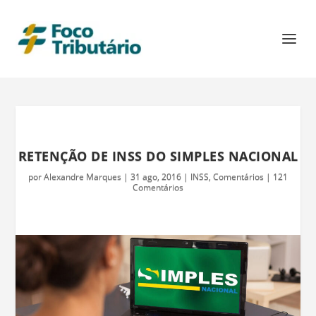
RETENÇÃO DE INSS DO SIMPLES NACIONAL
por
Alexandre Marques
|
31 ago, 2016
|
INSS
,
Comentários
|
121
Comentários