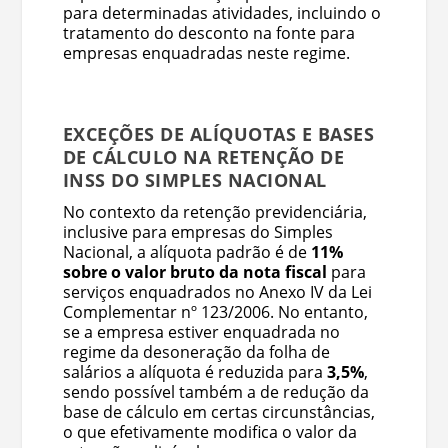
para determinadas atividades, incluindo o
tratamento do desconto na fonte para
empresas enquadradas neste regime.
EXCEÇÕES DE ALÍQUOTAS E BASES
DE CÁLCULO NA RETENÇÃO DE
INSS DO SIMPLES NACIONAL
No contexto da retenção previdenciária,
inclusive para empresas do Simples
Nacional, a alíquota padrão é de
11%
sobre o valor bruto da nota fiscal
para
serviços enquadrados no Anexo IV da Lei
Complementar nº 123/2006. No entanto,
se a empresa estiver enquadrada no
regime da desoneração da folha de
salários a alíquota é reduzida para
3,5%
,
sendo possível também a de redução da
base de cálculo em certas circunstâncias,
o que efetivamente modifica o valor da