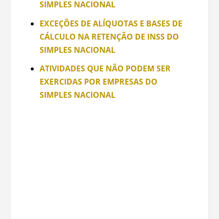
SIMPLES NACIONAL
EXCEÇÕES DE ALÍQUOTAS E BASES DE
CÁLCULO NA RETENÇÃO DE INSS DO
SIMPLES NACIONAL
ATIVIDADES QUE NÃO PODEM SER
EXERCIDAS POR EMPRESAS DO
SIMPLES NACIONAL