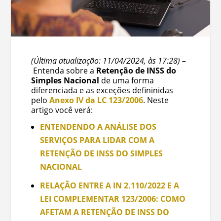
(Última atualização: 11/04/2024, às 17:28) –
Entenda sobre a
Retenção de INSS do
Simples Nacional
de uma forma
diferenciada e as exceções defininidas
pelo
Anexo IV da LC 123/2006
. Neste
artigo você verá:
ENTENDENDO A ANÁLISE DOS
SERVIÇOS PARA LIDAR COM A
RETENÇÃO DE INSS DO SIMPLES
NACIONAL
RELAÇÃO ENTRE A IN 2.110/2022 E A
LEI COMPLEMENTAR 123/2006: COMO
AFETAM A RETENÇÃO DE INSS DO