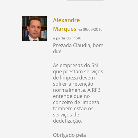
Alexandre
Marques
no 09/09/2016
a partir do 11:46
Prezada Cláudia, bom
dia!
As empresas do SN
que prestam serviços
de limpeza devem
sofrer a retenção
normalmente. A RFB
entende que no
conceito de limpeza
também estão os
serviços de
dedetização.
Obrigado pela