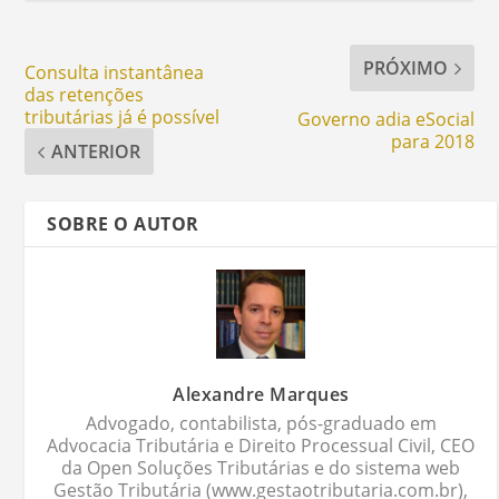
PRÓXIMO
Consulta instantânea
das retenções
tributárias já é possível
Governo adia eSocial
para 2018
ANTERIOR
SOBRE O AUTOR
Alexandre Marques
Advogado, contabilista, pós-graduado em
Advocacia Tributária e Direito Processual Civil, CEO
da Open Soluções Tributárias e do sistema web
Gestão Tributária (www.gestaotributaria.com.br),