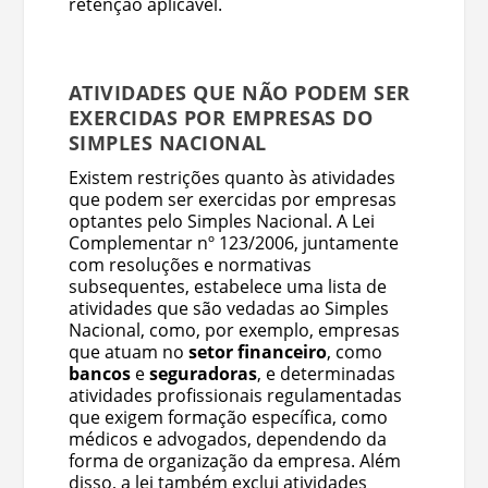
retenção aplicável.
ATIVIDADES QUE NÃO PODEM SER
EXERCIDAS POR EMPRESAS DO
SIMPLES NACIONAL
Existem restrições quanto às atividades
que podem ser exercidas por empresas
optantes pelo Simples Nacional. A Lei
Complementar nº 123/2006, juntamente
com resoluções e normativas
subsequentes, estabelece uma lista de
atividades que são vedadas ao Simples
Nacional, como, por exemplo, empresas
que atuam no
setor financeiro
, como
bancos
e
seguradoras
, e determinadas
atividades profissionais regulamentadas
que exigem formação específica, como
médicos e advogados, dependendo da
forma de organização da empresa. Além
disso, a lei também exclui atividades