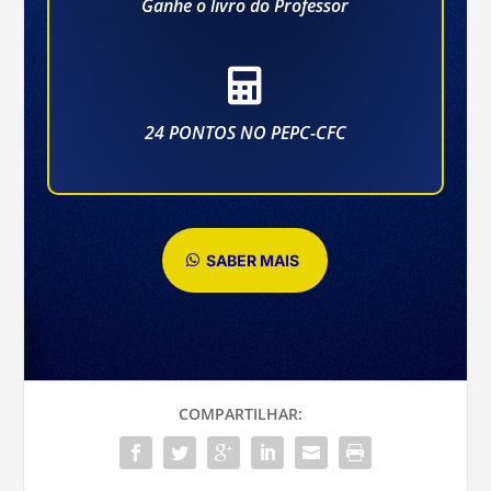
Ganhe o livro do Professor

24 PONTOS NO PEPC-CFC
SABER MAIS
COMPARTILHAR: