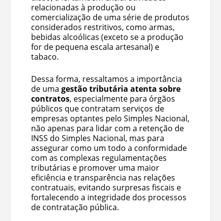
relacionadas à produção ou
comercialização de uma série de produtos
considerados restritivos, como armas,
bebidas alcoólicas (exceto se a produção
for de pequena escala artesanal) e
tabaco.
Dessa forma, ressaltamos a importância
de uma
gestão tributária atenta sobre
contratos
, especialmente para órgãos
públicos que contratam serviços de
empresas optantes pelo Simples Nacional,
não apenas para lidar com a
retenção de
INSS do Simples Nacional
, mas para
assegurar como um todo a conformidade
com as complexas regulamentações
tributárias e promover uma maior
eficiência e transparência nas relações
contratuais, evitando surpresas fiscais e
fortalecendo a integridade dos processos
de contratação pública.