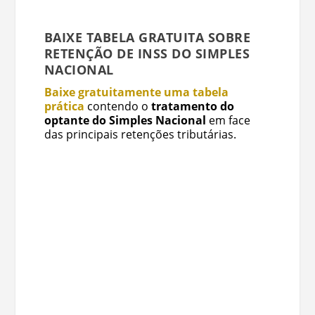
BAIXE TABELA GRATUITA SOBRE
RETENÇÃO DE INSS DO SIMPLES
NACIONAL
Baixe gratuitamente uma tabela
prática
contendo o
tratamento do
optante do Simples Nacional
em face
das principais retenções tributárias.