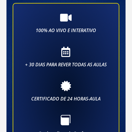

100% AO VIVO E INTERATIVO

+ 30 DIAS PARA REVER TODAS AS AULAS

CERTIFICADO DE 24 HORAS-AULA
