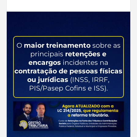
O
maior treinamento
sobre as
principais
retenções e
encargos
incidentes na
contratação de pessoas físicas
ou jurídicas
(INSS, IRRF,
PIS/Pasep Cofins e ISS).