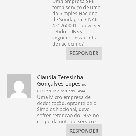
Uma empresa SPE
toma serviço de uma
do Simples Nacional
de Sondagem CNAE
431260001 – deve ser
retido o INSS
seguindo essa linha
de raciocínio?
RESPONDER
Claudia Teresinha
Gonçalves Lopes
no
01/09/2016 a partir do 14:44
Uma Micro empresa de
dedetização, optante pelo
Simples Nacional, deve
sofrer retenção do INSS no
corpo da nota de serviço?
RESPONDER