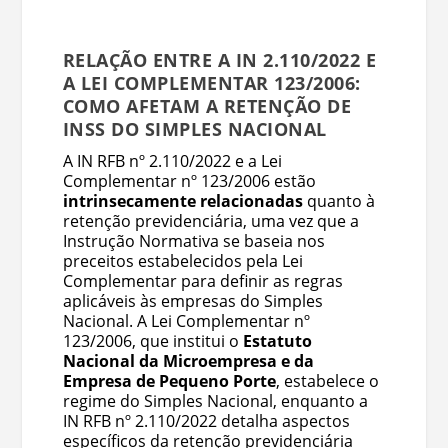
RELAÇÃO ENTRE A IN 2.110/2022 E
A LEI COMPLEMENTAR 123/2006:
COMO AFETAM A RETENÇÃO DE
INSS DO SIMPLES NACIONAL
A IN RFB nº 2.110/2022 e a Lei
Complementar nº 123/2006 estão
intrinsecamente relacionadas
quanto à
retenção previdenciária, uma vez que a
Instrução Normativa se baseia nos
preceitos estabelecidos pela Lei
Complementar para definir as regras
aplicáveis às empresas do Simples
Nacional. A Lei Complementar nº
123/2006, que institui o
Estatuto
Nacional da Microempresa e da
Empresa de Pequeno Porte
, estabelece o
regime do Simples Nacional, enquanto a
IN RFB nº 2.110/2022 detalha aspectos
específicos da retenção previdenciária