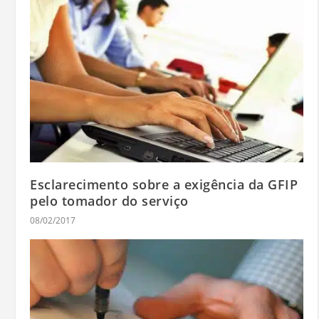
Esclarecimento sobre a exigência da GFIP
pelo tomador do serviço
08/02/2017