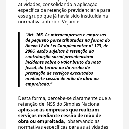
atividades, consolidando a aplicação
específica da retenção previdenciária para
esse grupo que já havia sido instituída na
normativa anterior. Vejamos:
“Art. 166. As microempresas e empresas
de pequeno porte tributadas na forma do
Anexo IV da Lei Complementar nº 123, de
2006, estão sujeitas à retenção da
contribuição social previdenciária
incidente sobre o valor bruto da nota
fiscal, da fatura ou do recibo de
prestação de serviços executados
mediante cessão de mão de obra ou
empreitada.”
Desta forma, percebe-se claramente que a
retenção de INSS do Simples Nacional
aplica-se às empresas que realizam
serviços mediante cessão de mão de
obra ou empreitada
, observando as
normativas específicas para as atividades