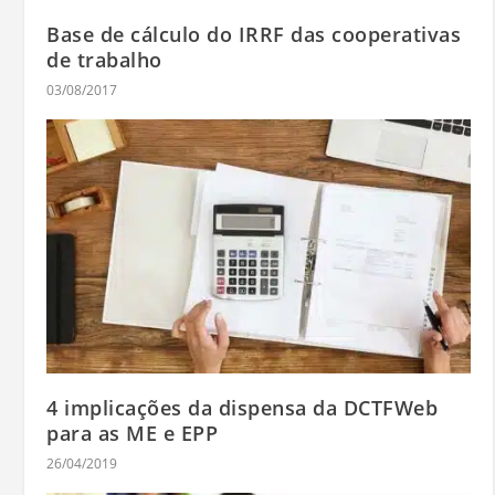
Base de cálculo do IRRF das cooperativas
de trabalho
03/08/2017
4 implicações da dispensa da DCTFWeb
para as ME e EPP
26/04/2019