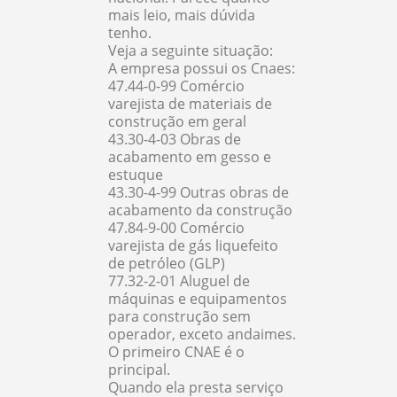
mais leio, mais dúvida
tenho.
Veja a seguinte situação:
A empresa possui os Cnaes:
47.44-0-99 Comércio
varejista de materiais de
construção em geral
43.30-4-03 Obras de
acabamento em gesso e
estuque
43.30-4-99 Outras obras de
acabamento da construção
47.84-9-00 Comércio
varejista de gás liquefeito
de petróleo (GLP)
77.32-2-01 Aluguel de
máquinas e equipamentos
para construção sem
operador, exceto andaimes.
O primeiro CNAE é o
principal.
Quando ela presta serviço