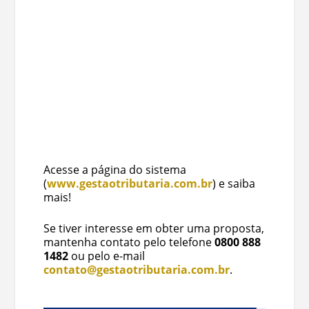
Acesse a página do sistema
(
www.gestaotributaria.com.br
) e saiba
mais!
Se tiver interesse em obter uma proposta,
mantenha contato pelo telefone
0800 888
1482
ou pelo e-mail
contato@gestaotributaria.com.br
.