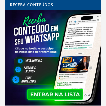
RECEBA CONTEÚDOS