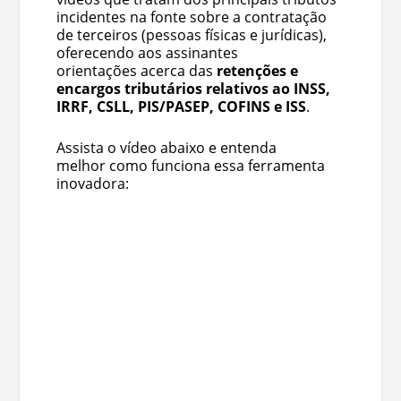
incidentes na fonte sobre a contratação
de terceiros (pessoas físicas e jurídicas),
oferecendo aos assinantes
orientações acerca das
retenções e
encargos tributários relativos ao INSS,
IRRF, CSLL, PIS/PASEP, COFINS e ISS
.
Assista o vídeo abaixo e entenda
melhor como funciona essa ferramenta
inovadora: