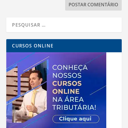
CURSOS ONLINE