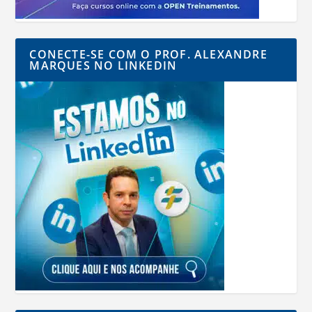
CONECTE-SE COM O PROF. ALEXANDRE
MARQUES NO LINKEDIN