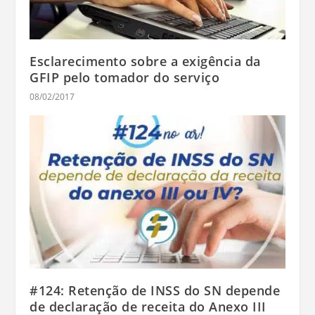
Esclarecimento sobre a exigência da
GFIP pelo tomador do serviço
08/02/2017
#124: Retenção de INSS do SN depende
de declaração de receita do Anexo III