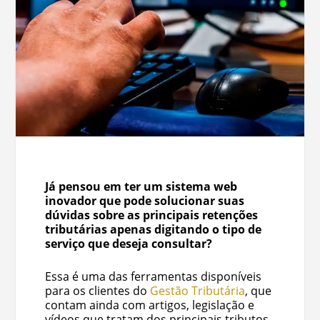
Já pensou em ter um sistema web
inovador que pode solucionar suas
dúvidas sobre as principais retenções
tributárias apenas digitando o tipo de
serviço que deseja consultar?
Essa é uma das ferramentas disponíveis
para os clientes do
Gestão Tributária
, que
contam ainda com artigos, legislação e
vídeos que tratam dos principais tributos