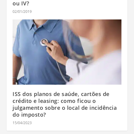
ou IV?
02/01/2019
ISS dos planos de saúde, cartões de
crédito e leasing: como ficou o
julgamento sobre o local de incidência
do imposto?
15/04/2023