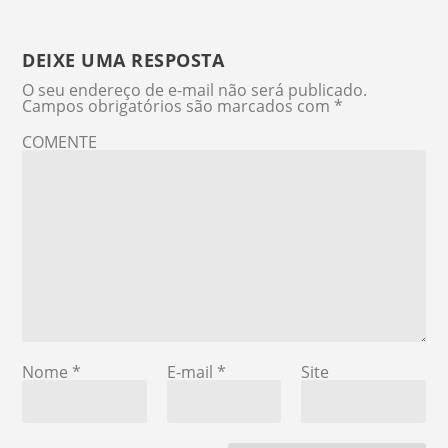
DEIXE UMA RESPOSTA
O seu endereço de e-mail não será publicado.
Campos obrigatórios são marcados com
*
COMENTE
Nome
*
E-mail
*
Site