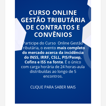
CURSO ONLINE
GESTÃO TRIBUTÁRIA
DE CONTRATOS E
CONVÊNIOS
Participe do Curso Online Gestão
Tributária, o evento
mais completo
do mercado acerca da incidência
do INSS, IRRF, CSLL, PIS/Pasep,
Cofins e ISS na fonte
. É o único
com carga horária de 24 horas-aula
distribuídas ao longo de 5
encontros.
CLIQUE PARA SABER MAIS