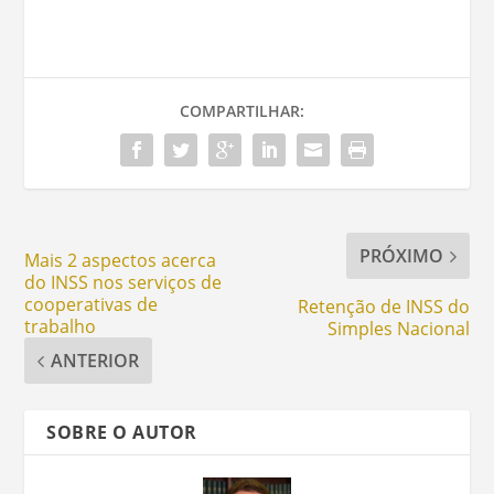
COMPARTILHAR:
PRÓXIMO
Mais 2 aspectos acerca
do INSS nos serviços de
cooperativas de
Retenção de INSS do
trabalho
Simples Nacional
ANTERIOR
SOBRE O AUTOR