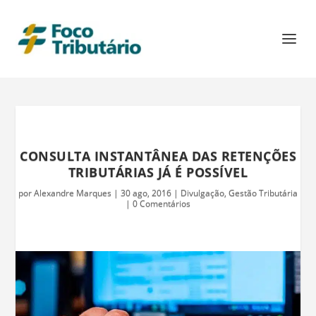
CONSULTA INSTANTÂNEA DAS RETENÇÕES
TRIBUTÁRIAS JÁ É POSSÍVEL
por
Alexandre Marques
|
30 ago, 2016
|
Divulgação
,
Gestão Tributária
|
0 Comentários