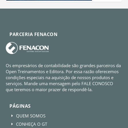
PARCERIA FENACON
Os empresários de contabilidade são grandes parceiros da
Open Treinamentos e Editora. Por essa razão oferecemos
condições especiais na aquisição de nossos produtos e
serviços. Mande uma mensagem pelo FALE CONOSCO
que teremos o maior prazer de respondê-la.
PÁGINAS
QUEM SOMOS
E
CONHEÇA O GT
E