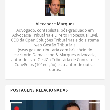
Alexandre Marques
Advogado, contabilista, pós-graduado em
Advocacia Tributária e Direito Processual Civil,
CEO da Open Soluções Tributárias e do sistema
web Gestão Tributária
(www.gestaotributaria.com.br), sócio do
escritório Damasceno & Marques Advocacia,
autor do livro Gestão Tributária de Contratos e
Convênios (10ª edição) e co-autor de outras
obras.
POSTAGENS RELACIONADAS