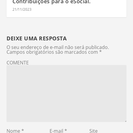
Contribuições para o eSocial.
21/11/2023
DEIXE UMA RESPOSTA
O seu endereço de e-mail não será publicado.
Campos obrigatórios são marcados com
*
COMENTE
Nome
*
E-mail
*
Site