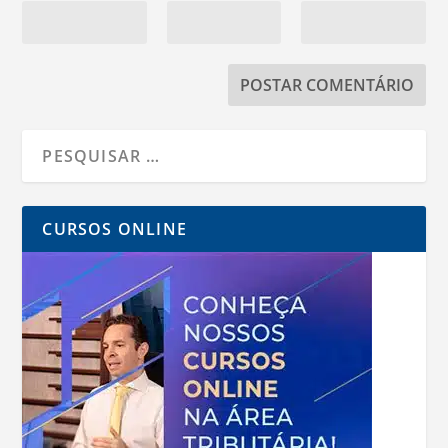
CURSOS ONLINE