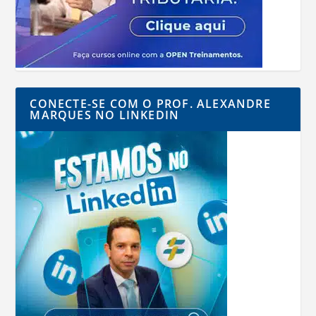
CONECTE-SE COM O PROF. ALEXANDRE
MARQUES NO LINKEDIN