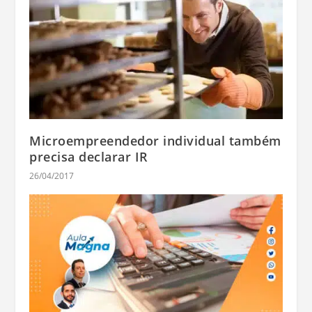
Microempreendedor individual também
precisa declarar IR
26/04/2017