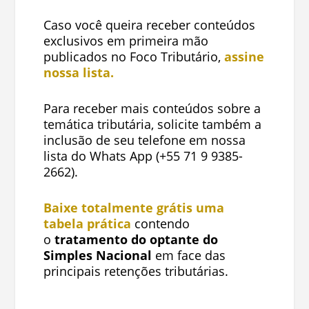
Caso você queira receber conteúdos
exclusivos em primeira mão
publicados no Foco Tributário,
assine
nossa lista.
Para receber mais conteúdos sobre a
temática tributária, solicite também a
inclusão de seu telefone em nossa
lista do Whats App (+55 71 9 9385-
2662).
Baixe totalmente grátis uma
tabela prática
contendo
o
tratamento do optante do
Simples Nacional
em face das
principais retenções tributárias.