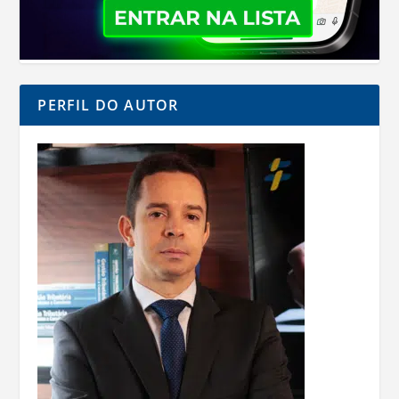
PERFIL DO AUTOR