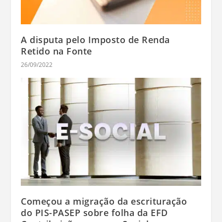
A disputa pelo Imposto de Renda
Retido na Fonte
26/09/2022
Começou a migração da escrituração
do PIS-PASEP sobre folha da EFD