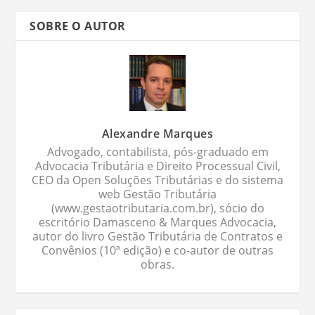
SOBRE O AUTOR
Alexandre Marques
Advogado, contabilista, pós-graduado em
Advocacia Tributária e Direito Processual Civil,
CEO da Open Soluções Tributárias e do sistema
web Gestão Tributária
(www.gestaotributaria.com.br), sócio do
escritório Damasceno & Marques Advocacia,
autor do livro Gestão Tributária de Contratos e
Convênios (10ª edição) e co-autor de outras
obras.