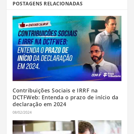
POSTAGENS RELACIONADAS
Contribuições Sociais e IRRF na
DCTFWeb: Entenda o prazo de início da
declaração em 2024
08/02/2024