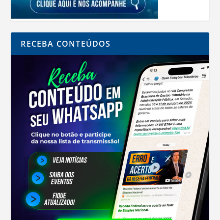
RECEBA CONTEÚDOS