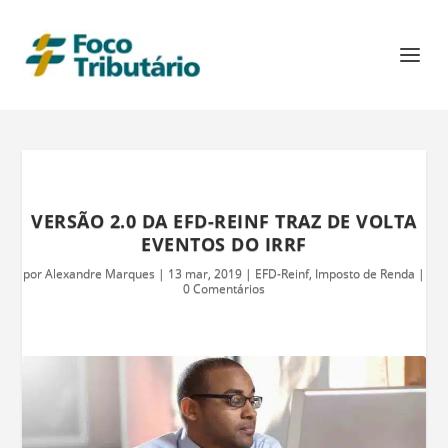
VERSÃO 2.0 DA EFD-REINF TRAZ DE VOLTA
EVENTOS DO IRRF
por
Alexandre Marques
|
13 mar, 2019
|
EFD-Reinf
,
Imposto de Renda
|
0 Comentários