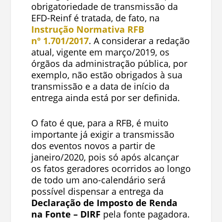
obrigatoriedade de transmissão da
EFD-Reinf é tratada, de fato, na
Instrução Normativa RFB
nº
1.701/2017
. A considerar a redação
atual, vigente em março/2019, os
órgãos da administração pública, por
exemplo, não estão obrigados à sua
transmissão e a data de início da
entrega ainda está por ser definida.
O fato é que, para a RFB, é muito
importante já exigir a transmissão
dos eventos novos a partir de
janeiro/2020, pois só após alcançar
os fatos geradores ocorridos ao longo
de todo um ano-calendário será
possível dispensar a entrega da
Declaração de Imposto de Renda
na Fonte – DIRF
pela fonte pagadora.