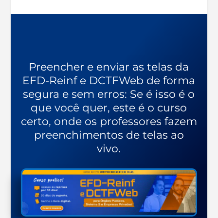
Preencher e enviar as telas da
EFD-Reinf e DCTFWeb de forma
segura e sem erros: Se é isso é o
que você quer, este é o curso
certo, onde os professores fazem
preenchimentos de telas ao
vivo.