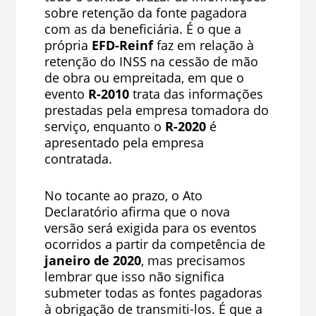
sobre retenção da fonte pagadora
com as da beneficiária. É o que a
própria
EFD-Reinf
faz em relação à
retenção do INSS na cessão de mão
de obra ou empreitada, em que o
evento
R-2010
trata das informações
prestadas pela empresa tomadora do
serviço, enquanto o
R-2020
é
apresentado pela empresa
contratada.
No tocante ao prazo, o Ato
Declaratório afirma que o nova
versão será exigida para os eventos
ocorridos a partir da competência de
janeiro de 2020
, mas precisamos
lembrar que isso não significa
submeter todas as fontes pagadoras
à obrigação de transmiti-los. É que a