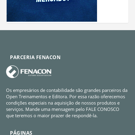
PARCERIA FENACON
Os empresários de contabilidade são grandes parceiros da
Open Treinamentos e Editora. Por essa razão oferecemos
condições especiais na aquisição de nossos produtos e
serviços. Mande uma mensagem pelo FALE CONOSCO
que teremos o maior prazer de respondê-la.
PÁGINAS