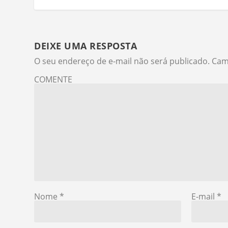
DEIXE UMA RESPOSTA
O seu endereço de e-mail não será publicado.
Cam
COMENTE
Nome
*
E-mail
*