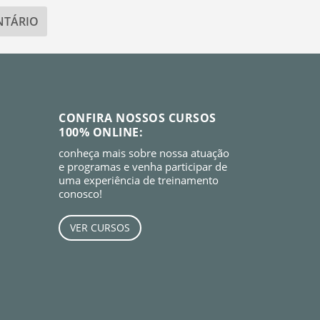
CONFIRA NOSSOS CURSOS
100% ONLINE:
conheça mais sobre nossa atuação
e programas e venha participar de
uma experiência de treinamento
conosco!
VER CURSOS