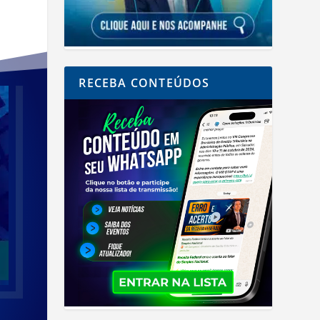
RECEBA CONTEÚDOS