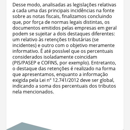
Desse modo, analisadas as legislações relativas
a cada uma das principais incidências na fonte
sobre as notas fiscais, finalizamos concluindo
que, por força de normas legais distintas, os
documentos emitidos pelas empresas em geral
podem se sujeitar a dois destaques diferentes:
um relativo às retenções tributárias (se
incidentes) e outro com o objetivo meramente
informativo. É até possível que os percentuais
considerados isoladamente coincidam
(PIS/PASEP e COFINS, por exemplo). Entretanto,
o destaque das retenções é realizado na forma
que apresentamos, enquanto a informação
exigida pela Lei nº 12.741/2012 deve ser global,
indicando a soma dos percentuais dos tributos
nela mencionados.