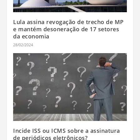
Lula assina revogação de trecho de MP
e mantém desoneração de 17 setores
da economia
28/02/2024
Incide ISS ou ICMS sobre a assinatura
de periódicos eletrônicos?