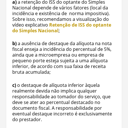
a)
a retenção do ISS do optante do Simples
Nacional depende de vários fatores (local da
incidência e existência de norma impositiva).
Sobre isso, recomendamos a visualização do
vídeo explicativo
Retenção de ISS do optante
do Simples Nacional
;
b)
a ausência de destaque da alíquota na nota
fiscal enseja a incidência do percentual de 5%,
ainda que a microempresa ou empresa de
pequeno porte esteja sujeita a uma alíquota
inferior, de acordo com sua faixa de receita
bruta acumulada;
c)
o destaque de alíquota inferior àquela
realmente devida não implica qualquer
responsabilidade ao tomador do serviço, que
deve se ater ao percentual destacado no
documento fiscal. A responsabilidade por
eventual destaque incorreto é exclusivamente
do prestador.