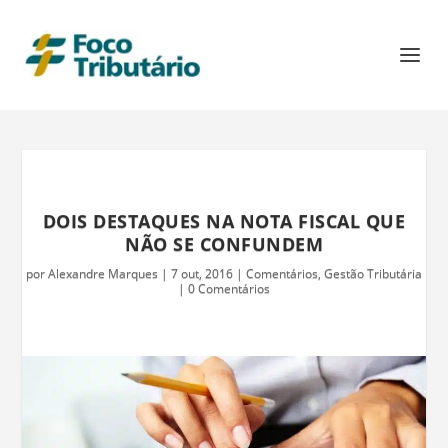
DOIS DESTAQUES NA NOTA FISCAL QUE
NÃO SE CONFUNDEM
por
Alexandre Marques
|
7 out, 2016
|
Comentários
,
Gestão Tributária
|
0 Comentários