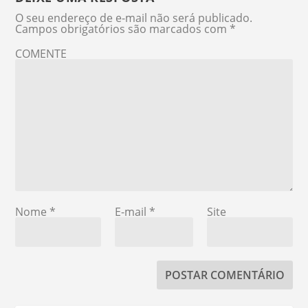
O seu endereço de e-mail não será publicado.
Campos obrigatórios são marcados com
*
COMENTE
Nome
*
E-mail
*
Site