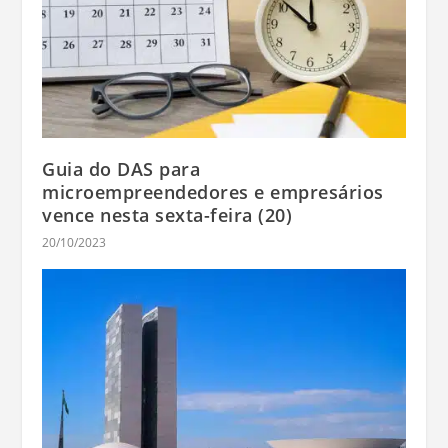
Guia do DAS para
microempreendedores e empresários
vence nesta sexta-feira (20)
20/10/2023