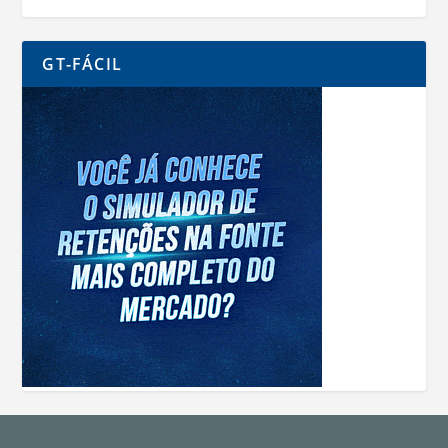
GT-FÁCIL