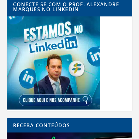
CONECTE-SE COM O PROF. ALEXANDRE
MARQUES NO LINKEDIN
RECEBA CONTEÚDOS