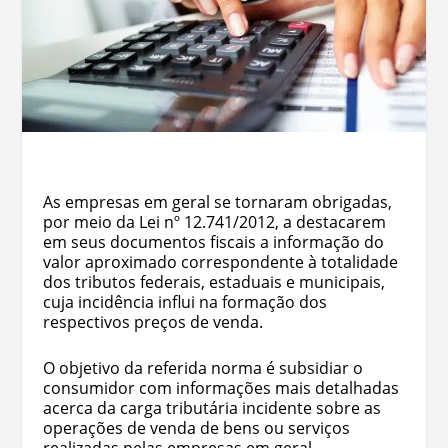
As empresas em geral se tornaram obrigadas,
por meio da Lei nº 12.741/2012, a destacarem
em seus documentos fiscais a informação do
valor aproximado correspondente à totalidade
dos tributos federais, estaduais e municipais,
cuja incidência influi na formação dos
respectivos preços de venda.
O objetivo da referida norma é subsidiar o
consumidor com informações mais detalhadas
acerca da carga tributária incidente sobre as
operações de venda de bens ou serviços
realizadas pelas empresas em geral.