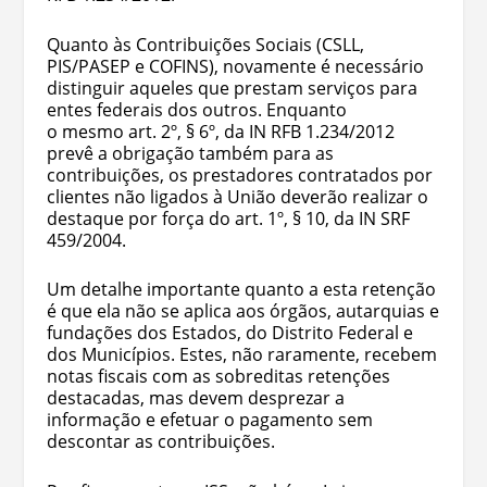
Quanto às Contribuições Sociais (CSLL,
PIS/PASEP e COFINS), novamente é necessário
distinguir aqueles que prestam serviços para
entes federais dos outros. Enquanto
o mesmo art. 2º, § 6º, da IN RFB 1.234/2012
prevê a obrigação também para as
contribuições, os prestadores contratados por
clientes não ligados à União deverão realizar o
destaque por força do art. 1º, § 10, da IN SRF
459/2004.
Um detalhe importante quanto a esta retenção
é que ela não se aplica aos órgãos, autarquias e
fundações dos Estados, do Distrito Federal e
dos Municípios. Estes, não raramente, recebem
notas fiscais com as sobreditas retenções
destacadas, mas devem desprezar a
informação e efetuar o pagamento sem
descontar as contribuições.