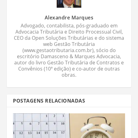
Alexandre Marques
Advogado, contabilista, pós-graduado em
Advocacia Tributária e Direito Processual Civil,
CEO da Open Soluções Tributárias e do sistema
web Gestão Tributária
(www.gestaotributaria.com.br), sócio do
escritório Damasceno & Marques Advocacia,
autor do livro Gestão Tributária de Contratos e
Convênios (10ª edição) e co-autor de outras
obras.
POSTAGENS RELACIONADAS