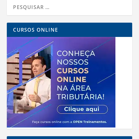
CURSOS ONLINE