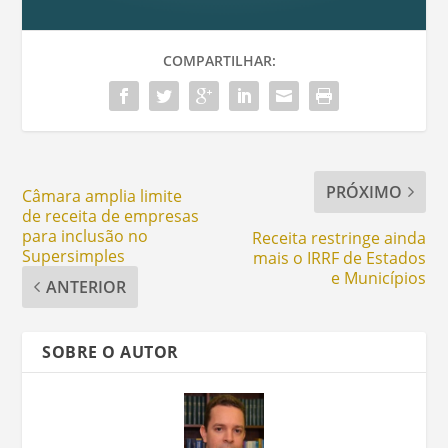
COMPARTILHAR:
PRÓXIMO
Câmara amplia limite
de receita de empresas
para inclusão no
Receita restringe ainda
Supersimples
mais o IRRF de Estados
e Municípios
ANTERIOR
SOBRE O AUTOR