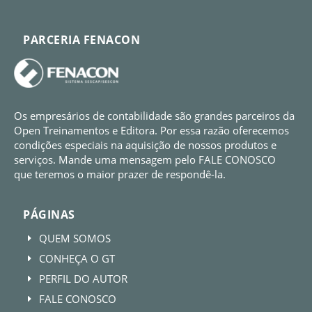
PARCERIA FENACON
Os empresários de contabilidade são grandes parceiros da
Open Treinamentos e Editora. Por essa razão oferecemos
condições especiais na aquisição de nossos produtos e
serviços. Mande uma mensagem pelo FALE CONOSCO
que teremos o maior prazer de respondê-la.
PÁGINAS
QUEM SOMOS
E
CONHEÇA O GT
E
PERFIL DO AUTOR
E
FALE CONOSCO
E