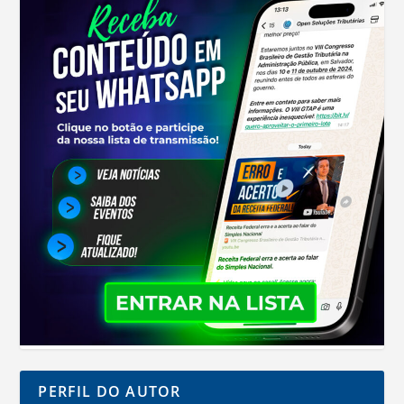
PERFIL DO AUTOR