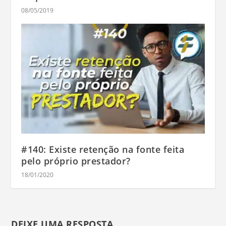
08/05/2019
#140: Existe retenção na fonte feita
pelo próprio prestador?
18/01/2020
DEIXE UMA RESPOSTA