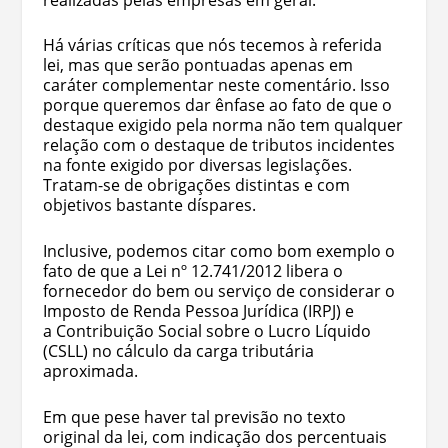
Há várias críticas que nós tecemos à referida
lei, mas que serão pontuadas apenas em
caráter complementar neste comentário. Isso
porque queremos dar ênfase ao fato de que o
destaque exigido pela norma não tem qualquer
relação com o destaque de tributos incidentes
na fonte exigido por diversas legislações.
Tratam-se de obrigações distintas e com
objetivos bastante díspares.
Inclusive, podemos citar como bom exemplo o
fato de que a Lei nº 12.741/2012 libera o
fornecedor do bem ou serviço de considerar o
Imposto de Renda Pessoa Jurídica (IRPJ) e
a Contribuição Social sobre o Lucro Líquido
(CSLL) no cálculo da carga tributária
aproximada.
Em que pese haver tal previsão no texto
original da lei, com indicação dos percentuais