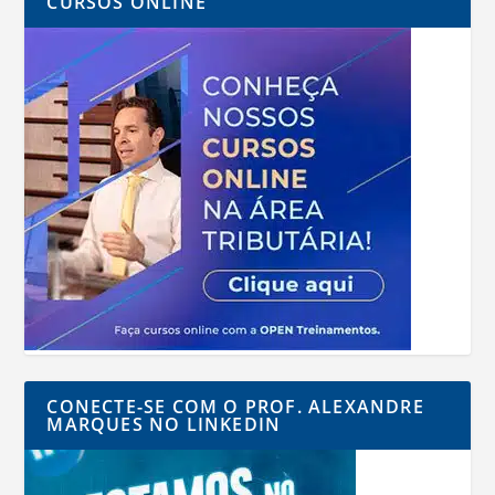
CURSOS ONLINE
CONECTE-SE COM O PROF. ALEXANDRE
MARQUES NO LINKEDIN