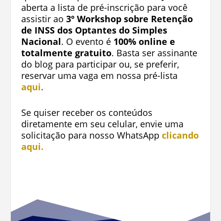
aberta a lista de pré-inscrição para você
assistir ao
3º Workshop sobre Retenção
de INSS dos Optantes do Simples
Nacional
. O evento é
100% online e
totalmente gratuito
. Basta ser assinante
do blog para participar ou, se preferir,
reservar uma vaga em nossa pré-lista
aqui
.
Se quiser receber os conteúdos
diretamente em seu celular, envie uma
solicitação para nosso WhatsApp
clicando
aqui.