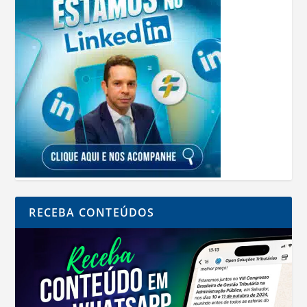
RECEBA CONTEÚDOS