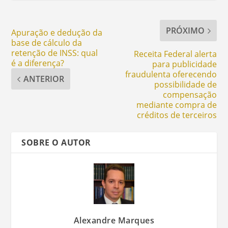
PRÓXIMO
Apuração e dedução da
base de cálculo da
retenção de INSS: qual
Receita Federal alerta
é a diferença?
para publicidade
fraudulenta oferecendo
ANTERIOR
possibilidade de
compensação
mediante compra de
créditos de terceiros
SOBRE O AUTOR
Alexandre Marques