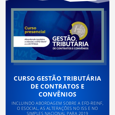
CURSO GESTÃO TRIBUTÁRIA
DE CONTRATOS E
CONVÊNIOS
INCLUINDO ABORDAGEM SOBRE A EFD-REINF,
O ESOCIAL, AS ALTERAÇÕES NO ISS E NO
SIMPLES NACIONAL PARA 2019