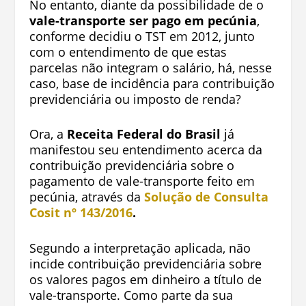
No entanto, diante da possibilidade de o
vale-transporte ser pago em pecúnia
,
conforme decidiu o TST em 2012, junto
com o entendimento de que estas
parcelas não integram o salário, há, nesse
caso, base de incidência para contribuição
previdenciária ou imposto de renda?
Ora, a
Receita Federal do Brasil
já
manifestou seu entendimento acerca da
contribuição previdenciária sobre o
pagamento de vale-transporte feito em
pecúnia, através da
Solução de Consulta
Cosit nº 143/2016
.
Segundo a interpretação aplicada, não
incide contribuição previdenciária sobre
os valores pagos em dinheiro a título de
vale-transporte. Como parte da sua