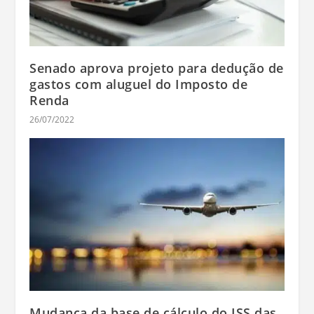
Senado aprova projeto para dedução de
gastos com aluguel do Imposto de
Renda
26/07/2022
Mudança da base de cálculo do ISS das