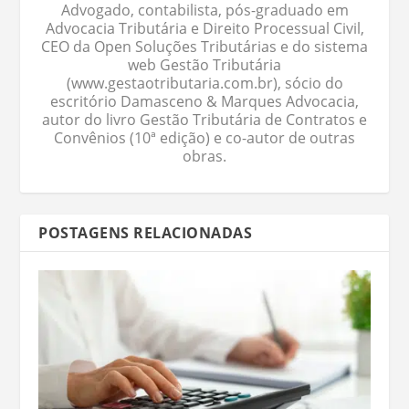
Advogado, contabilista, pós-graduado em
Advocacia Tributária e Direito Processual Civil,
CEO da Open Soluções Tributárias e do sistema
web Gestão Tributária
(www.gestaotributaria.com.br), sócio do
escritório Damasceno & Marques Advocacia,
autor do livro Gestão Tributária de Contratos e
Convênios (10ª edição) e co-autor de outras
obras.
POSTAGENS RELACIONADAS