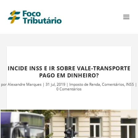
INCIDE INSS E IR SOBRE VALE-TRANSPORTE
PAGO EM DINHEIRO?
por
Alexandre Marques
|
31 jul, 2019
|
Imposto de Renda
,
Comentários
,
INSS
|
0 Comentários