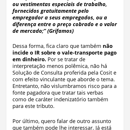
ou vestimentas especiais de trabalho,
fornecidos gratuitamente pelo
empregador a seus empregados, ou a
diferen­ça entre o preço cobrado e o valor
de mercado;” (Grifamos)
Dessa forma, fica claro que também
não
incide o IR sobre o vale-transporte pago
em dinheiro.
Por se tratar de
interpretação menos polêmica, não há
Solução de Consulta proferida pela Cosit e
com efeito vinculante que aborde o tema.
Entretanto, não vislumbramos risco para a
fonte pagadora que tratar tais verbas
como de caráter indenizatório também
para este tributo.
Por último, quero falar de outro assunto
que também pode lhe interessar. Já está