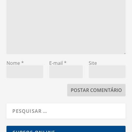
Nome
*
E-mail
*
Site