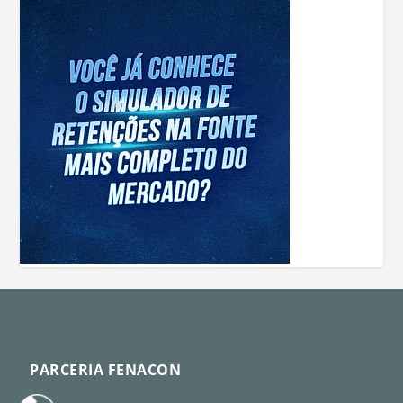
PARCERIA FENACON