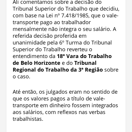
Ali comentamos sobre a decisão do
Tribunal Superior do Trabalho que decidiu,
com base na Lei nº 7.418/1985, que o vale-
transporte pago ao trabalhador
mensalmente não integra o seu salário. A
referida decisão proferida em
unanimidade pela 6º Turma do Tribunal
Superior do Trabalho reverteu o
entendimento da
18ª Vara do Trabalho
de Belo Horizonte
e do
Tribunal
Regional do Trabalho da 3ª Região
sobre
o caso.
Até então, os julgados eram no sentido de
que os valores pagos a título de vale-
transporte em dinheiro fossem integrados
aos salários, com reflexos nas verbas
trabalhistas.