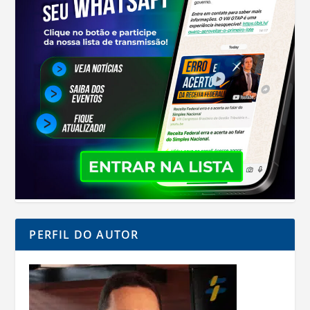
PERFIL DO AUTOR