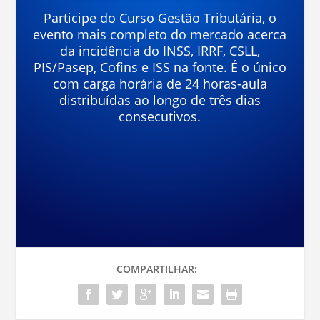
Participe do Curso Gestão Tributária, o
evento mais completo do mercado acerca
da incidência do INSS, IRRF, CSLL,
PIS/Pasep, Cofins e ISS na fonte. É o único
com carga horária de 24 horas-aula
distribuídas ao longo de três dias
consecutivos.
COMPARTILHAR: