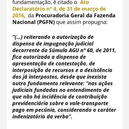
fundamentação, é citado o
Ato
Declaratório nº 4, de 31 de março de
2016
, da
Procuradoria Geral da Fazenda
Nacional (PGFN)
que assim propugna:
“(…) reiterando a autorização de
dispensa de impugnação judicial
decorrente da Súmula AGU nº 60, de 2011,
fica autorizada a dispensa de
apresentação de contestação, de
interposição de recursos e a desistência
dos já interpostos, desde que inexista
outro fundamento relevante: “nas ações
judiciais fundadas no entendimento de
que não há incidência de contribuição
previdenciária sobre o vale-transporte
pago em pecúnia, considerando o caráter
indenizatório da verba”.