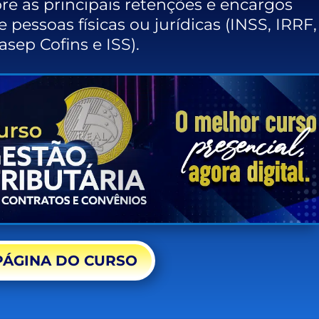
e as principais retenções e encargos
 pessoas físicas ou jurídicas (INSS, IRRF,
asep Cofins e ISS).
PÁGINA DO CURSO