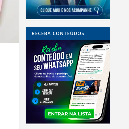
RECEBA CONTEÚDOS