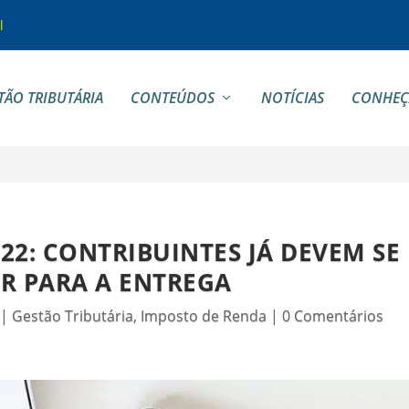
l
TÃO TRIBUTÁRIA
CONTEÚDOS
NOTÍCIAS
CONHEÇ
22: CONTRIBUINTES JÁ DEVEM SE
R PARA A ENTREGA
|
Gestão Tributária
,
Imposto de Renda
|
0 Comentários