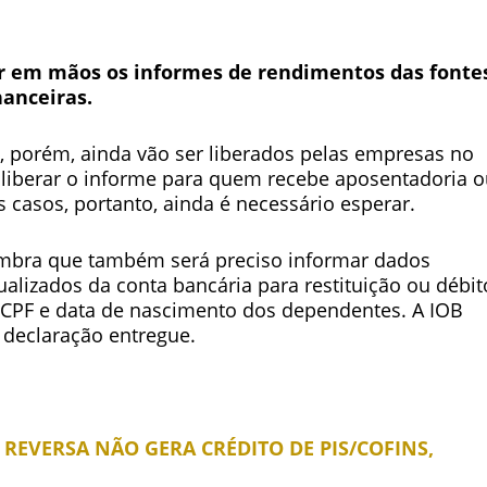
er em mãos os informes de rendimentos das fonte
nanceiras.
 porém, ainda vão ser liberados pelas empresas no
 liberar o informe para quem recebe aposentadoria 
 casos, portanto, ainda é necessário esperar.
lembra que também será preciso informar dados
ualizados da conta bancária para restituição ou débit
CPF e data de nascimento dos dependentes. A IOB
declaração entregue.
 REVERSA NÃO GERA CRÉDITO DE PIS/COFINS,