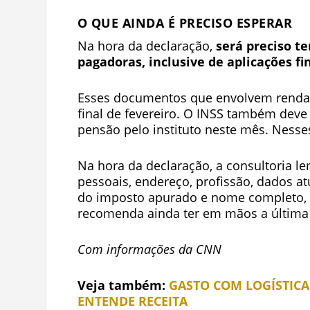
O QUE AINDA É PRECISO ESPERAR
Na hora da declaração,
será preciso t
pagadoras, inclusive de aplicações fi
Esses documentos que envolvem renda,
final de fevereiro. O INSS também deve
pensão pelo instituto neste mês. Nesses
Na hora da declaração, a consultoria 
pessoais, endereço, profissão, dados at
do imposto apurado e nome completo, 
recomenda ainda ter em mãos a última 
Com informações da CNN
Veja também:
GASTO COM LOGÍSTICA
ENTENDE RECEITA