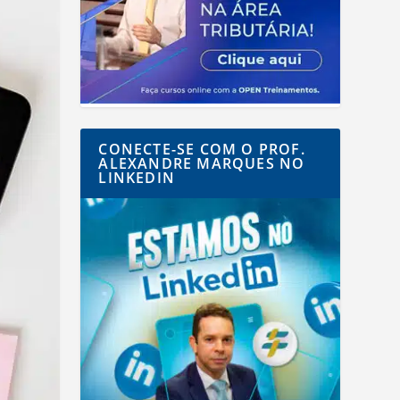
CONECTE-SE COM O PROF.
ALEXANDRE MARQUES NO
LINKEDIN