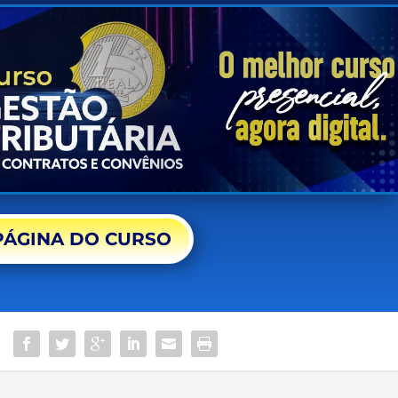
PÁGINA DO CURSO