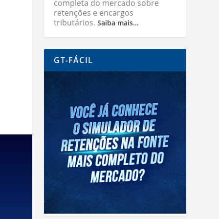
completa do mercado sobre
retenções e encargos
tributários.
Saiba mais…
GT-FÁCIL