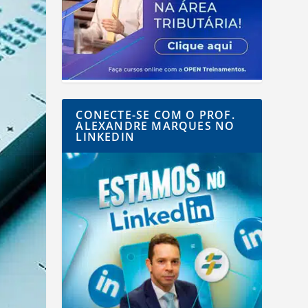
CONECTE-SE COM O PROF.
ALEXANDRE MARQUES NO
LINKEDIN