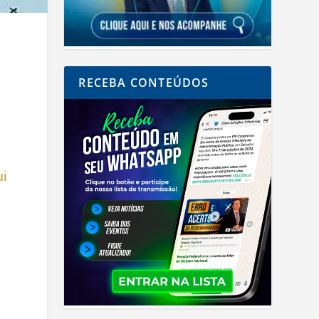
RECEBA CONTEÚDOS
ui