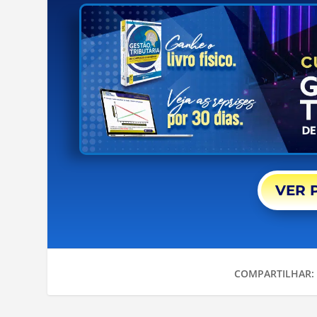
VER 
COMPARTILHAR: