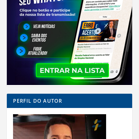
PERFIL DO AUTOR