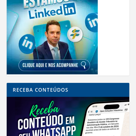
RECEBA CONTEÚDOS