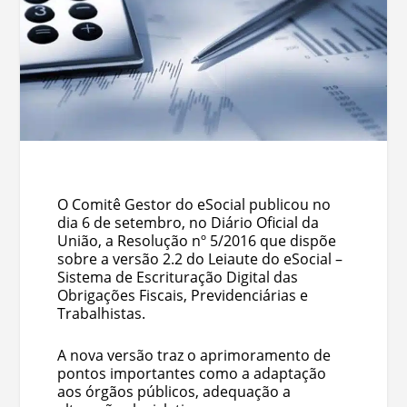
O Comitê Gestor do eSocial publicou no
dia 6 de setembro, no Diário Oficial da
União, a Resolução nº 5/2016 que dispõe
sobre a versão 2.2 do Leiaute do eSocial –
Sistema de Escrituração Digital das
Obrigações Fiscais, Previdenciárias e
Trabalhistas.
A nova versão traz o aprimoramento de
pontos importantes como a adaptação
aos órgãos públicos, adequação a