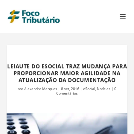
LEIAUTE DO ESOCIAL TRAZ MUDANÇA PARA
PROPORCIONAR MAIOR AGILIDADE NA
ATUALIZAÇÃO DA DOCUMENTAÇÃO
por
Alexandre Marques
|
8 set, 2016
|
eSocial
,
Notícias
|
0
Comentários