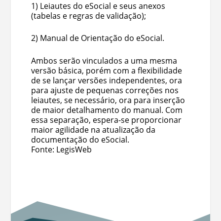
1) Leiautes do eSocial e seus anexos
(tabelas e regras de validação);
2) Manual de Orientação do eSocial.
Ambos serão vinculados a uma mesma
versão básica, porém com a flexibilidade
de se lançar versões independentes, ora
para ajuste de pequenas correções nos
leiautes, se necessário, ora para inserção
de maior detalhamento do manual. Com
essa separação, espera-se proporcionar
maior agilidade na atualização da
documentação do eSocial.
Fonte: LegisWeb