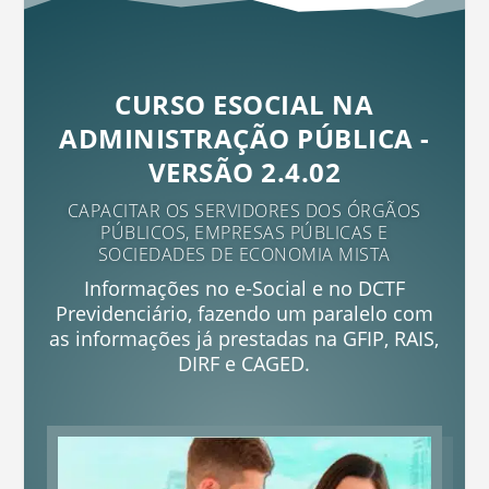
CURSO ESOCIAL NA
ADMINISTRAÇÃO PÚBLICA -
VERSÃO 2.4.02
CAPACITAR OS SERVIDORES DOS ÓRGÃOS
PÚBLICOS, EMPRESAS PÚBLICAS E
SOCIEDADES DE ECONOMIA MISTA
Informações no e-Social e no DCTF
Previdenciário, fazendo um paralelo com
as informações já prestadas na GFIP, RAIS,
DIRF e CAGED.