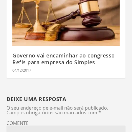
Governo vai encaminhar ao congresso
Refis para empresa do Simples
04/12/2017
DEIXE UMA RESPOSTA
O seu endereço de e-mail não será publicado.
Campos obrigatórios são marcados com
*
COMENTE