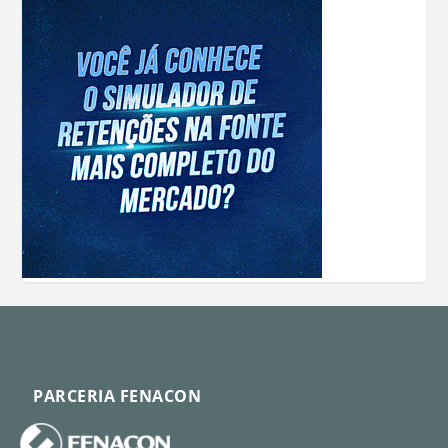
PARCERIA FENACON