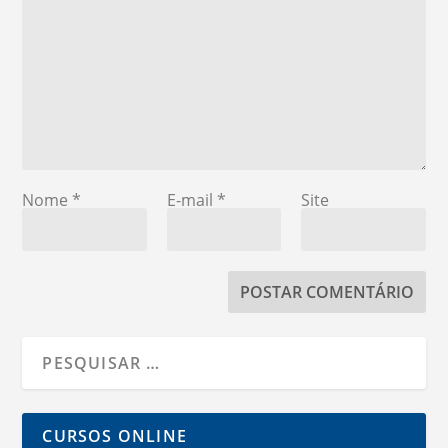
Nome
*
E-mail
*
Site
CURSOS ONLINE