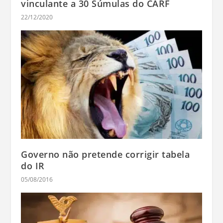
vinculante a 30 Súmulas do CARF
22/12/2020
Governo não pretende corrigir tabela
do IR
05/08/2016