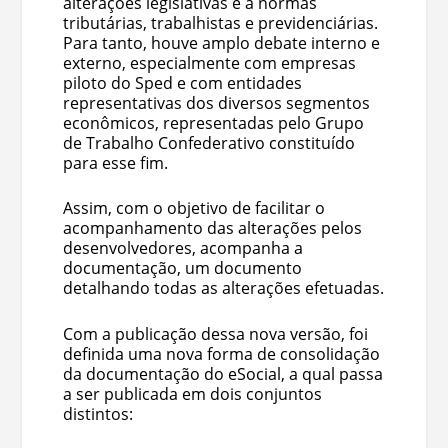
alterações legislativas e a normas
tributárias, trabalhistas e previdenciárias.
Para tanto, houve amplo debate interno e
externo, especialmente com empresas
piloto do Sped e com entidades
representativas dos diversos segmentos
econômicos, representadas pelo Grupo
de Trabalho Confederativo constituído
para esse fim.
Assim, com o objetivo de facilitar o
acompanhamento das alterações pelos
desenvolvedores, acompanha a
documentação, um documento
detalhando todas as alterações efetuadas.
Com a publicação dessa nova versão, foi
definida uma nova forma de consolidação
da documentação do eSocial, a qual passa
a ser publicada em dois conjuntos
distintos: