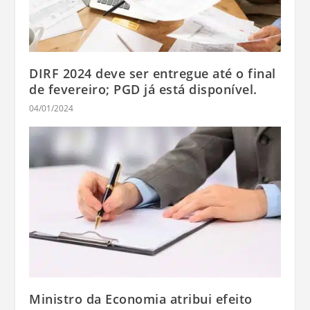
DIRF 2024 deve ser entregue até o final
de fevereiro; PGD já está disponível.
04/01/2024
Ministro da Economia atribui efeito