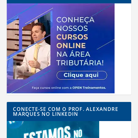
CONECTE-SE COM O PROF. ALEXANDRE
MARQUES NO LINKEDIN