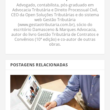
Advogado, contabilista, pós-graduado em
Advocacia Tributária e Direito Processual Civil,
CEO da Open Soluções Tributárias e do sistema
web Gestão Tributária
(www.gestaotributaria.com.br), sócio do
escritório Damasceno & Marques Advocacia,
autor do livro Gestão Tributária de Contratos e
Convênios (10ª edição) e co-autor de outras
obras.
POSTAGENS RELACIONADAS