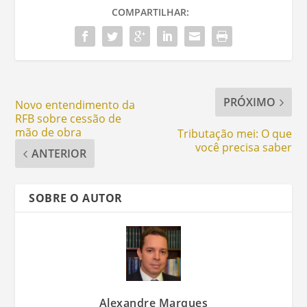
COMPARTILHAR:
PRÓXIMO
Novo entendimento da
RFB sobre cessão de
mão de obra
Tributação mei: O que
você precisa saber
ANTERIOR
SOBRE O AUTOR
Alexandre Marques