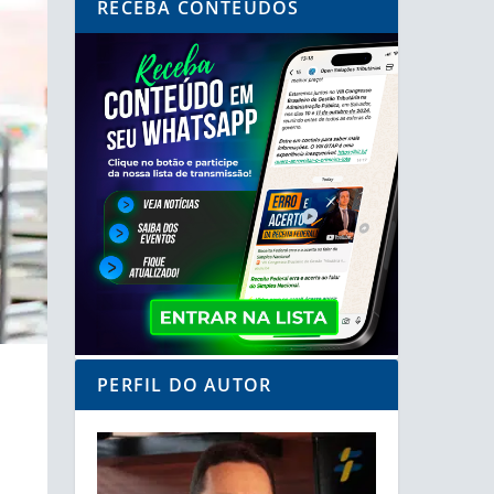
RECEBA CONTEÚDOS
PERFIL DO AUTOR