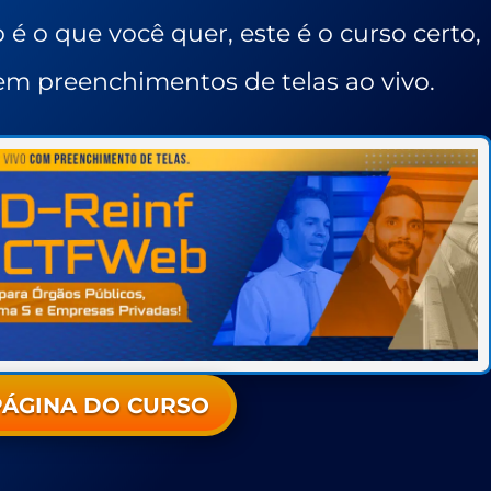
o é o que você quer, este é o curso certo,
em preenchimentos de telas ao vivo.
PÁGINA DO CURSO