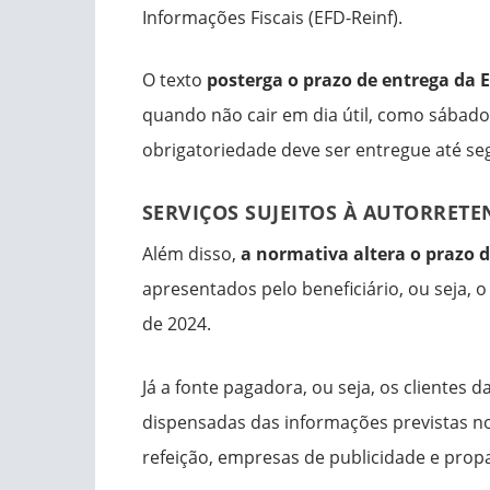
Informações Fiscais (EFD-Reinf).
O texto
posterga o prazo de entrega da E
quando não cair em dia útil, como sábado
obrigatoriedade deve ser entregue até seg
SERVIÇOS SUJEITOS À AUTORRET
Além disso,
a normativa altera o prazo d
apresentados pelo beneficiário, ou seja, 
de 2024.
Já a fonte pagadora, ou seja, os clientes
dispensadas das informações previstas n
refeição, empresas de publicidade e prop