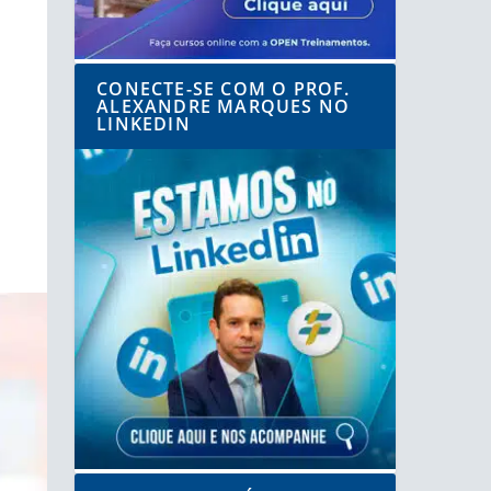
CONECTE-SE COM O PROF.
ALEXANDRE MARQUES NO
LINKEDIN