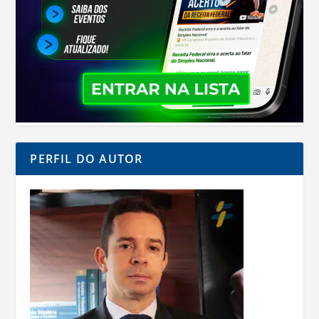
PERFIL DO AUTOR