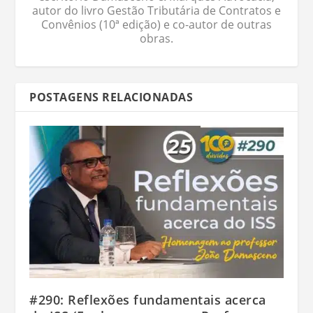
autor do livro Gestão Tributária de Contratos e
Convênios (10ª edição) e co-autor de outras
obras.
POSTAGENS RELACIONADAS
#290: Reflexões fundamentais acerca