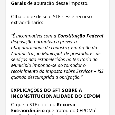
Gerais
de apuração desse imposto.
Olha o que disse o STF nesse recurso
extraordinário:
“É incompatível com a
Constituição Federal
disposição normativa a prever a
obrigatoriedade de cadastro, em órgão da
Administração Municipal, de prestadores de
serviços não estabelecidos no território do
Município impondo-se ao tomador o
recolhimento do Imposto sobre Serviços – ISS
quando descumprida a obrigação.”
EXPLICAÇÕES DO SFT SOBRE A
INCONSTITUCIONALIDADE DO CEPOM
O que o STF colocou
Recurso
Extraordinário
que tratou do CEPOM é