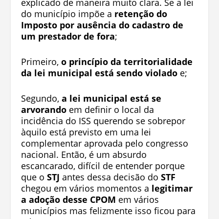
explicado de maneira muito clara. Se a lei
do município impõe a
retenção do
Imposto por ausência do cadastro de
um prestador de fora
;
Primeiro,
o princípio da territorialidade
da lei municipal está sendo violado
e;
Segundo,
a lei municipal está se
arvorando
em definir o local da
incidência do ISS querendo se sobrepor
àquilo está previsto em uma lei
complementar aprovada pelo congresso
nacional. Então, é um absurdo
escancarado, difícil de entender porque
que o
STJ
antes dessa decisão do
STF
chegou em vários momentos a
legitimar
a adoção desse CPOM
em vários
municípios mas felizmente isso ficou para