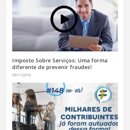
Imposto Sobre Serviços: Uma forma
diferente de prevenir fraudes!
09/11/2018