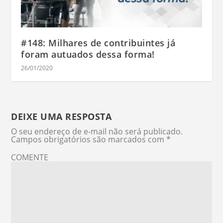
#148: Milhares de contribuintes já
foram autuados dessa forma!
26/01/2020
DEIXE UMA RESPOSTA
O seu endereço de e-mail não será publicado.
Campos obrigatórios são marcados com
*
COMENTE