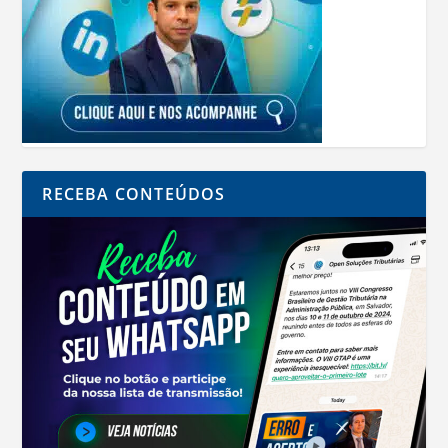
RECEBA CONTEÚDOS