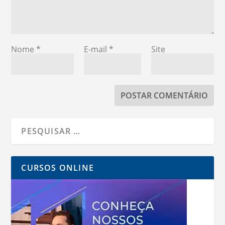
Nome
*
E-mail
*
Site
CURSOS ONLINE