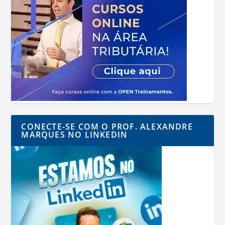
CONECTE-SE COM O PROF. ALEXANDRE
MARQUES NO LINKEDIN