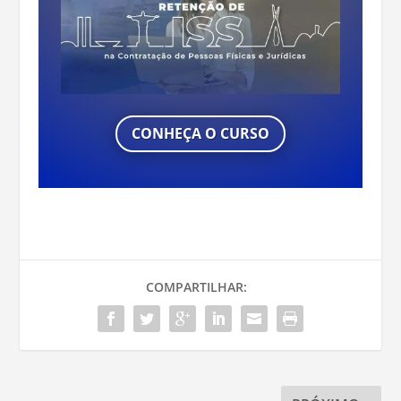
CONHEÇA O CURSO
COMPARTILHAR: