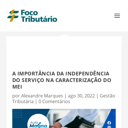
A IMPORTÂNCIA DA INDEPENDÊNCIA
DO SERVIÇO NA CARACTERIZAÇÃO DO
MEI
por
Alexandre Marques
|
ago 30, 2022
|
Gestão
Tributária
|
0 Comentários