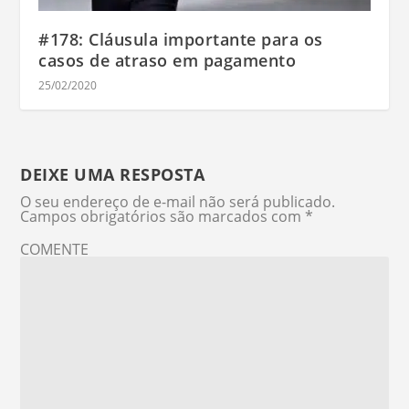
#178: Cláusula importante para os
casos de atraso em pagamento
25/02/2020
DEIXE UMA RESPOSTA
O seu endereço de e-mail não será publicado.
Campos obrigatórios são marcados com
*
COMENTE