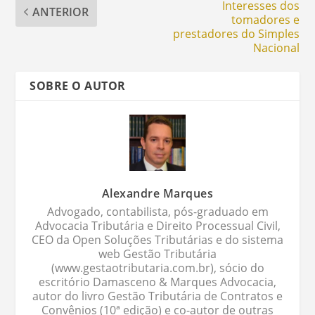
Interesses dos
ANTERIOR
tomadores e
prestadores do Simples
Nacional
SOBRE O AUTOR
Alexandre Marques
Advogado, contabilista, pós-graduado em
Advocacia Tributária e Direito Processual Civil,
CEO da Open Soluções Tributárias e do sistema
web Gestão Tributária
(www.gestaotributaria.com.br), sócio do
escritório Damasceno & Marques Advocacia,
autor do livro Gestão Tributária de Contratos e
Convênios (10ª edição) e co-autor de outras