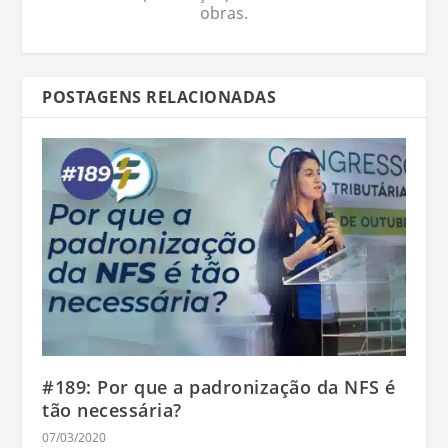
obras.
POSTAGENS RELACIONADAS
#189: Por que a padronização da NFS é
tão necessária?
07/03/2020