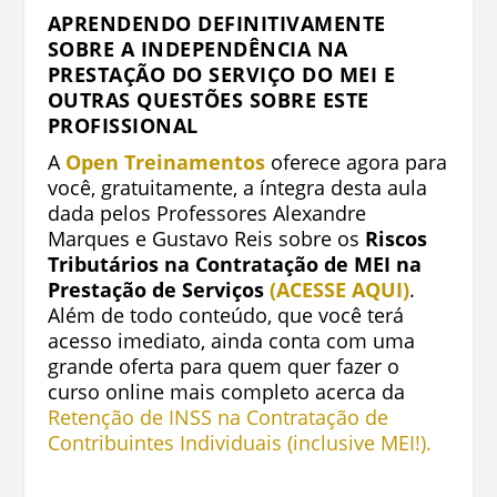
APRENDENDO DEFINITIVAMENTE
SOBRE A INDEPENDÊNCIA NA
PRESTAÇÃO DO SERVIÇO DO MEI E
OUTRAS QUESTÕES SOBRE ESTE
PROFISSIONAL
A
Open
Treinamentos
oferece agora para
você, gratuitamente, a íntegra desta aula
dada pelos Professores Alexandre
Marques e Gustavo Reis sobre os
Riscos
Tributários na Contratação de MEI na
Prestação de Serviços
(ACESSE AQUI)
.
Além de todo conteúdo, que você terá
acesso imediato, ainda conta com uma
grande oferta para quem quer fazer o
curso online mais completo acerca da
Retenção de INSS na Contratação de
Contribuintes Individuais (inclusive MEI!).