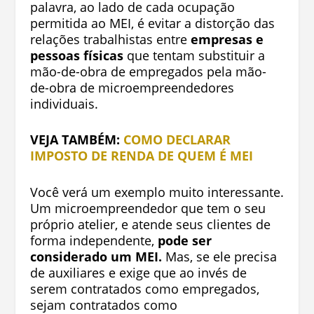
palavra, ao lado de cada ocupação
permitida ao MEI, é evitar a distorção das
relações trabalhistas entre
empresas e
pessoas físicas
que tentam substituir a
mão-de-obra de empregados pela mão-
de-obra de microempreendedores
individuais.
VEJA TAMBÉM:
COMO DECLARAR
IMPOSTO DE RENDA DE QUEM É MEI
Você verá um exemplo muito interessante.
Um microempreendedor que tem o seu
próprio atelier, e atende seus clientes de
forma independente,
pode ser
considerado um MEI.
Mas, se ele precisa
de auxiliares e exige que ao invés de
serem contratados como empregados,
sejam contratados como