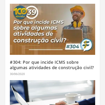
#304: Por que incide ICMS sobre
algumas atividades de construção civil?
30/06/2020