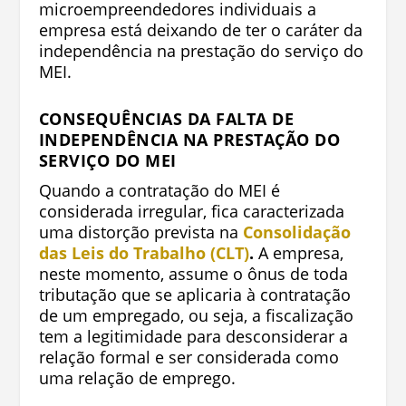
microempreendedores individuais a
empresa está deixando de ter o caráter da
independência na prestação do serviço do
MEI.
CONSEQUÊNCIAS DA FALTA DE
INDEPENDÊNCIA NA PRESTAÇÃO DO
SERVIÇO DO MEI
Quando a contratação do MEI é
considerada irregular, fica caracterizada
uma distorção prevista na
Consolidação
das Leis do Trabalho (CLT)
.
A empresa,
neste momento, assume o ônus de toda
tributação que se aplicaria à contratação
de um empregado, ou seja, a fiscalização
tem a legitimidade para desconsiderar a
relação formal e ser considerada como
uma relação de emprego.