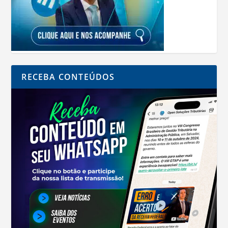
RECEBA CONTEÚDOS