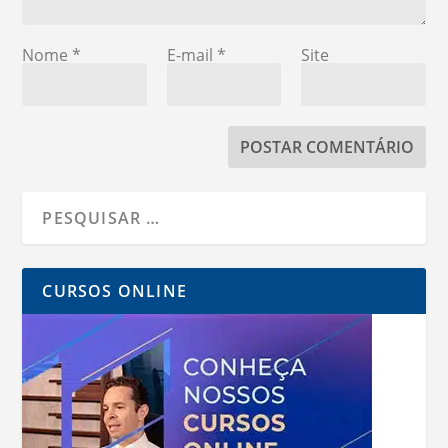
Nome
*
E-mail
*
Site
CURSOS ONLINE