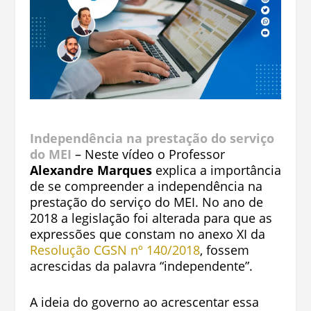
Independência na prestação do serviço
do MEI
– Neste vídeo o Professor
Alexandre Marques
explica a importância
de se compreender a independência na
prestação do serviço do MEI. No ano de
2018 a legislação foi alterada para que as
expressões que constam no anexo XI da
Resolução CGSN nº 140/2018
, fossem
acrescidas da palavra “independente”.
A ideia do governo ao acrescentar essa