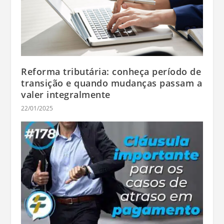
Reforma tributária: conheça período de
transição e quando mudanças passam a
valer integralmente
22/01/2025