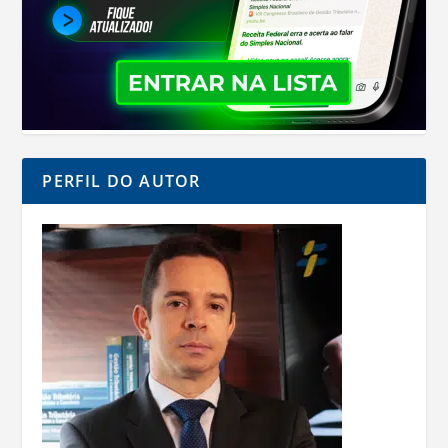
PERFIL DO AUTOR