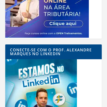
CONECTE-SE COM O PROF. ALEXANDRE
MARQUES NO LINKEDIN