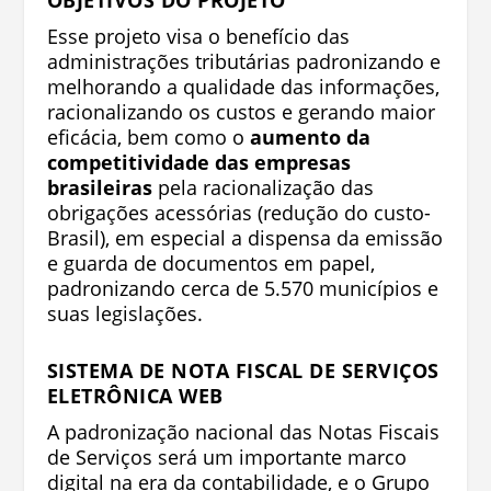
OBJETIVOS DO PROJETO
Esse projeto visa o benefício das
administrações tributárias padronizando e
melhorando a qualidade das informações,
racionalizando os custos e gerando maior
eficácia, bem como o
aumento da
competitividade das empresas
brasileiras
pela racionalização das
obrigações acessórias (redução do custo-
Brasil), em especial a dispensa da emissão
e guarda de documentos em papel,
padronizando cerca de 5.570 municípios e
suas legislações.
SISTEMA DE NOTA FISCAL DE SERVIÇOS
ELETRÔNICA WEB
A padronização nacional das Notas Fiscais
de Serviços será um importante marco
digital na era da contabilidade, e o Grupo