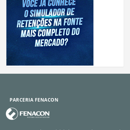
PARCERIA FENACON