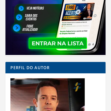
PERFIL DO AUTOR