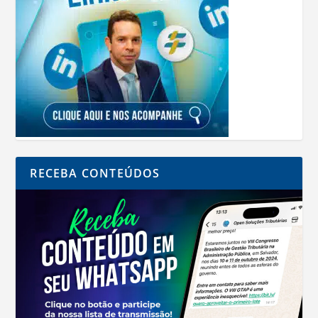
RECEBA CONTEÚDOS