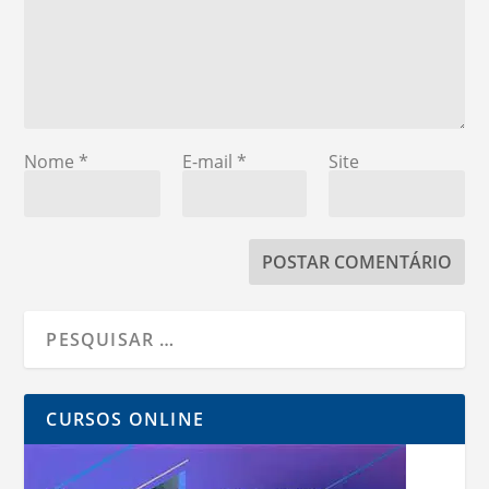
Nome
*
E-mail
*
Site
CURSOS ONLINE