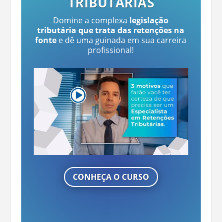
TRIBUTÁRIAS
Domine a complexa
legislação
tributária que trata das retenções na
fonte
e dê uma guinada em sua carreira
profissional!
CONHEÇA O CURSO