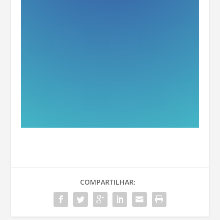
COMPARTILHAR: