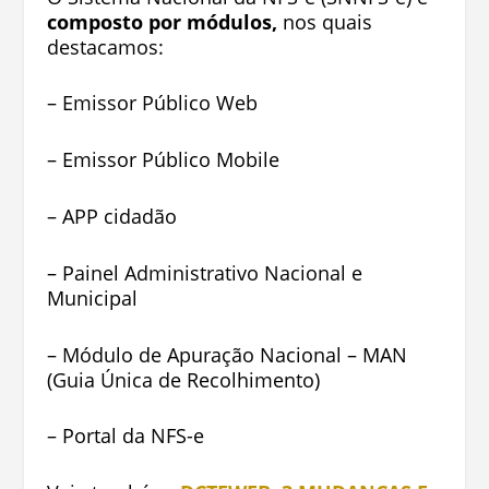
composto por módulos,
nos quais
destacamos:
– Emissor Público Web
– Emissor Público Mobile
– APP cidadão
– Painel Administrativo Nacional e
Municipal
– Módulo de Apuração Nacional – MAN
(Guia Única de Recolhimento)
– Portal da NFS-e