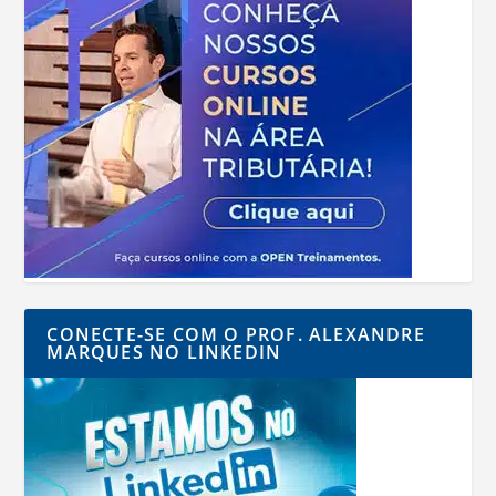
CONECTE-SE COM O PROF. ALEXANDRE
MARQUES NO LINKEDIN