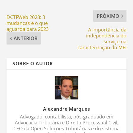
PRÓXIMO
DCTFWeb 2023: 3
mudanças e o que
aguarda para 2023
A importância da
independência do
ANTERIOR
serviço na
caracterização do MEI
SOBRE O AUTOR
Alexandre Marques
Advogado, contabilista, pós-graduado em
Advocacia Tributária e Direito Processual Civil,
CEO da Open Soluções Tributárias e do sistema