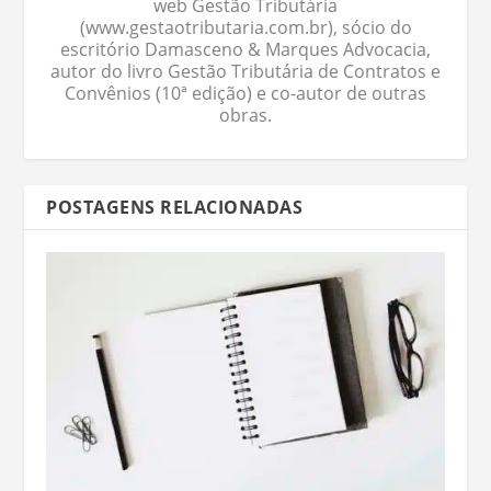
web Gestão Tributária
(www.gestaotributaria.com.br), sócio do
escritório Damasceno & Marques Advocacia,
autor do livro Gestão Tributária de Contratos e
Convênios (10ª edição) e co-autor de outras
obras.
POSTAGENS RELACIONADAS