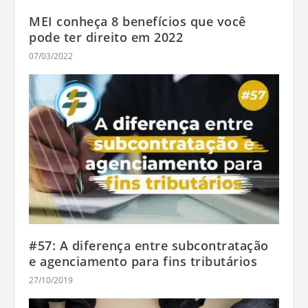
MEI conheça 8 benefícios que você
pode ter direito em 2022
07/03/2022
#57: A diferença entre subcontratação
e agenciamento para fins tributários
27/10/2019