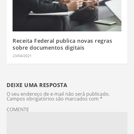
Receita Federal publica novas regras
sobre documentos digitais
23/04/2021
DEIXE UMA RESPOSTA
O seu endereço de e-mail não será publicado.
Campos obrigatórios são marcados com
*
COMENTE