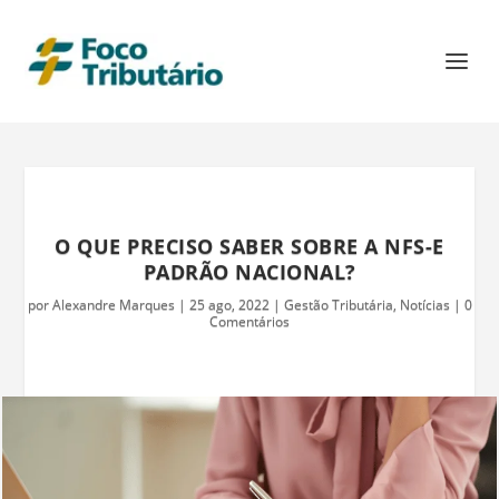
O QUE PRECISO SABER SOBRE A NFS-E
PADRÃO NACIONAL?
por
Alexandre Marques
|
25 ago, 2022
|
Gestão Tributária
,
Notícias
|
0
Comentários