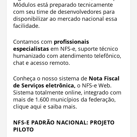
Módulos está preparado tecnicamente
com seu time de desenvolvedores para
disponibilizar ao mercado nacional essa
facilidade.
Contamos com
profissionais
especialistas
em NFS-e, suporte técnico
humanizado com atendimento telefônico,
chat e acesso remoto.
Conheça o nosso sistema de
Nota Fiscal
de Serviços eletrônica,
o NFS-e Web.
Sistema totalmente online, integrado com
mais de 1.600 municípios da federação,
clique aqui e saiba mais.
NFS-E PADRÃO NACIONAL: PROJETO
PILOTO