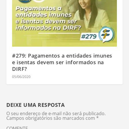
#279: Pagamentos a entidades imunes
e isentas devem ser informados na
DIRF?
05/06/2020
DEIXE UMA RESPOSTA
O seu endereço de e-mail não será publicado.
Campos obrigatórios são marcados com
*
COMENTE