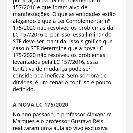
publicação da Lei Complementar nº
157/2016 e que foram alvo de
manifestações. O que as entidades estão
alegando é que a Lei Complementar nº
175/2020 não resolveu os problemas da
LC 157/2016 e, por isso, essa liminar do
STF deve ser mantida. Isso significa que,
caso o STF determine que a nova LC
175/2020 não resolveu os problemas
levantados pela LC 157/2016, essa
tentativa de mudança pode ser
considerada ineficaz. Sem sombra de
dúvidas, é um cenário confuso e pouco
definido.
A NOVA LC 175/2020
No ano passado, o professor Alexandre
Marques e o professor Gustavo Reis
realizaram uma aula ao vivo exclusiva