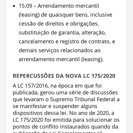
15.09 – Arrendamento mercantil
(
leasing
) de quaisquer bens, inclusive
cessão de direitos e obrigações,
substituição de garantia, alteração,
cancelamento e registro de contrato, e
demais serviços relacionados ao
arrendamento mercantil (
leasing
).
REPERCUSSÕES DA NOVA LC 175/2020
A LC 157/2016, na época em que foi
publicada, gerou uma série de discussões
que levaram o Supremo Tribunal Federal a
se manifestar e suspender alguns
dispositivos dessa lei. No ano de 2020, a
LC 175/2020 foi emitida para solucionar os
pontos de conflito instaurados quando da