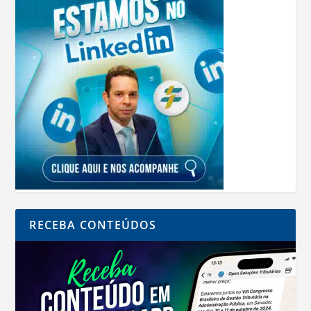
RECEBA CONTEÚDOS