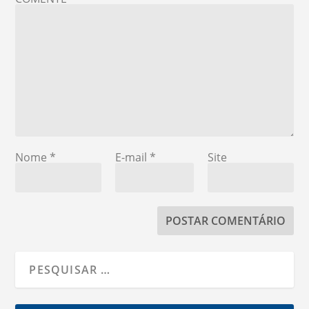
Nome
*
E-mail
*
Site