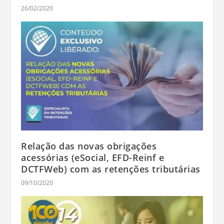
26/02/2020
Relação das novas obrigações
acessórias (eSocial, EFD-Reinf e
DCTFWeb) com as retenções tributárias
09/10/2020