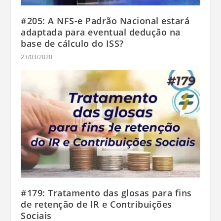
#205: A NFS-e Padrão Nacional estará
adaptada para eventual dedução na
base de cálculo do ISS?
23/03/2020
#179: Tratamento das glosas para fins
de retenção de IR e Contribuições
Sociais