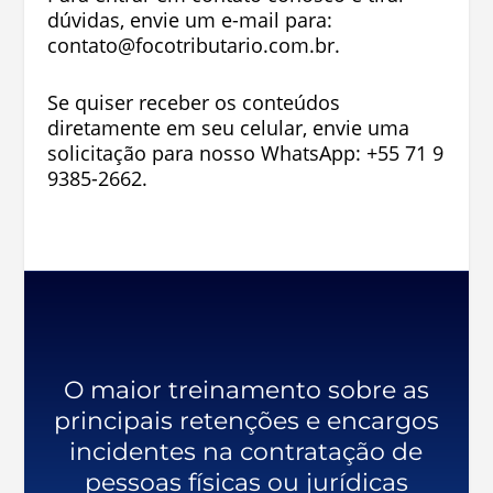
dúvidas, envie um e-mail para:
contato@focotributario.com.br
.
Se quiser receber os conteúdos
diretamente em seu celular, envie uma
solicitação para nosso WhatsApp:
+55 71 9
9385-2662
.
O maior treinamento sobre as
principais retenções e encargos
incidentes na contratação de
pessoas físicas ou jurídicas