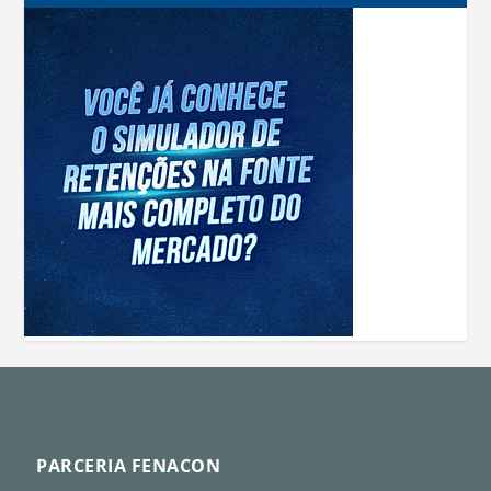
PARCERIA FENACON