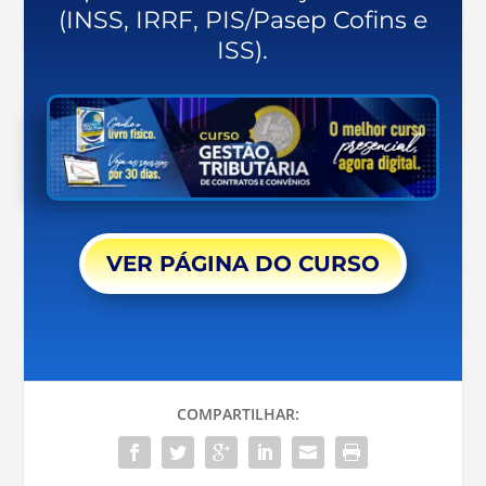
(INSS, IRRF, PIS/Pasep Cofins e
ISS).
VER PÁGINA DO CURSO
COMPARTILHAR: