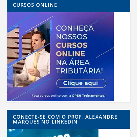
CURSOS ONLINE
CONECTE-SE COM O PROF. ALEXANDRE
MARQUES NO LINKEDIN