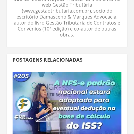
web Gestão Tributária
(www.gestaotributaria.com.br), sócio do
escritório Damasceno & Marques Advocacia,
autor do livro Gestão Tributária de Contratos e
Convênios (10ª edição) e co-autor de outras
obras.
POSTAGENS RELACIONADAS