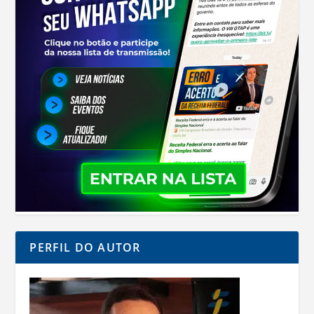
PERFIL DO AUTOR