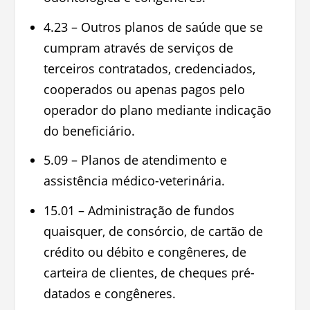
4.23 – Outros planos de saúde que se
cumpram através de serviços de
terceiros contratados, credenciados,
cooperados ou apenas pagos pelo
operador do plano mediante indicação
do beneficiário.
5.09 – Planos de atendimento e
assistência médico-veterinária.
15.01 – Administração de fundos
quaisquer, de consórcio, de cartão de
crédito ou débito e congêneres, de
carteira de clientes, de cheques pré-
datados e congêneres.