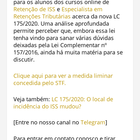
para os alunos dos cursos online de
Retenção de ISS
e
Especialista em
Retenções Tributárias
acerca da nova LC
175/2020. Uma análise aprofundada
permite perceber que, embora essa lei
tenha vindo para sanar várias dúvidas
deixadas pela Lei Complementar nº
157/2016, ainda há muita matéria para se
discutir.
Clique aqui para ver a medida liminar
concedida pelo STF.
Veja também:
LC 175/2020: O local de
incidência do ISS mudou?
[Entre no nosso canal no
Telegram
]
Para entrar em contato conosco e tirar