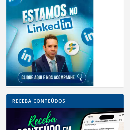
RECEBA CONTEÚDOS