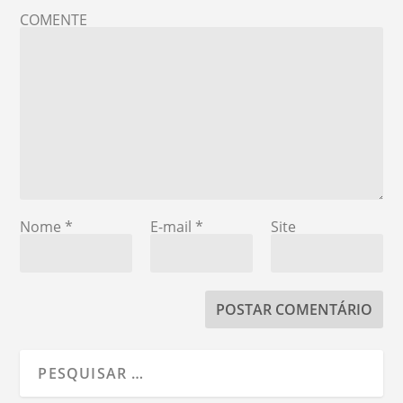
COMENTE
Nome
*
E-mail
*
Site