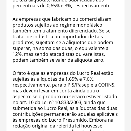
percentuais de 0,65% e 3%, respectivamente.
As empresas que fabricam ou comercializam
produtos sujeitos ao regime monofásico
também têm tratamento diferenciado. Se se
tratar de indústria ou importador de tais
produtos, sujeitam-se a alíquotas que podem
superar, na soma das duas, o equivalente a
12%, mas sendo atacadistas ou varejistas,
podem também se valer da alíquota zero.
O fato é que as empresas do Lucro Real estão
sujeitas às alíquotas de 1,65% e 7,6%,
respectivamente, para o PIS/Pasep e a COFINS,
mas devem levar em conta ainda outro
aspecto: se o produto ou serviço estiver listado
no art. 10 da Lei nº 10.833/2003, ainda que
submetida ao Lucro Real, as alíquotas das duas
contribuições permanecerão aquelas aplicáveis
às empresas do Lucro Presumido. Embora na
redação original da referida lei houvesse