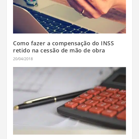
Como fazer a compensação do INSS
retido na cessão de mão de obra
20/04/2018