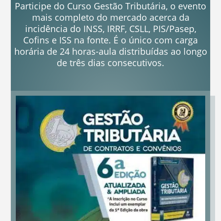
Participe do Curso Gestão Tributária, o evento
mais completo do mercado acerca da
incidência do INSS, IRRF, CSLL, PIS/Pasep,
Cofins e ISS na fonte. É o único com carga
horária de 24 horas-aula distribuídas ao longo
de três dias consecutivos.