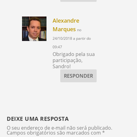
Alexandre
Marques
no
24/10/2018 a partir do
09:47
Obrigado pela sua
participação,
Sandro!
RESPONDER
DEIXE UMA RESPOSTA
O seu endereço de e-mail não será publicado.
Campos obrigatórios são marcados com
*