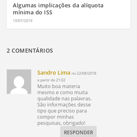
Algumas implicações da alíquota
mínima do ISS
10/07/2019
2 COMENTÁRIOS
Sandro Lima
no 22/08/2018
a partir do 21:02
Muito boa materia
mesmo e como muita
qualidade nas palavras.
São informações desse
tipo que preciso para
compor minhas
pesquisas, obrigado!
RESPONDER