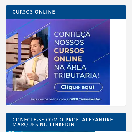
CURSOS ONLINE
CONECTE-SE COM O PROF. ALEXANDRE
MARQUES NO LINKEDIN