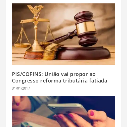
PIS/COFINS: União vai propor ao
Congresso reforma tributária fatiada
31/01/2017