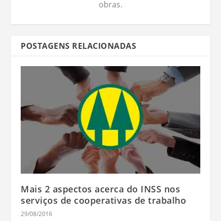
obras.
POSTAGENS RELACIONADAS
Mais 2 aspectos acerca do INSS nos
serviços de cooperativas de trabalho
29/08/2016