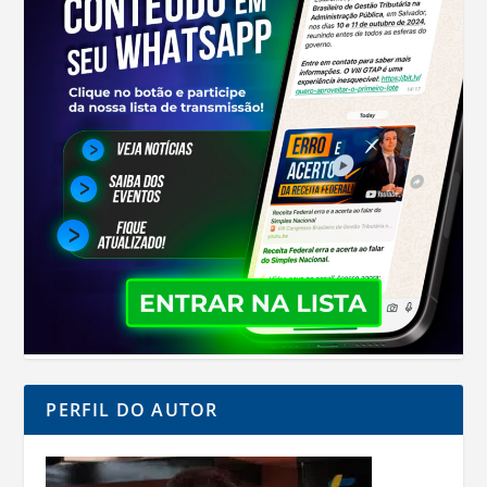
PERFIL DO AUTOR