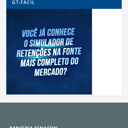
GT-FÁCIL