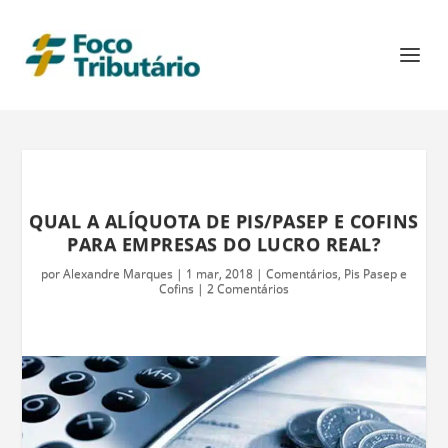
QUAL A ALÍQUOTA DE PIS/PASEP E COFINS
PARA EMPRESAS DO LUCRO REAL?
por
Alexandre Marques
|
1 mar, 2018
|
Comentários
,
Pis Pasep e
Cofins
|
2 Comentários