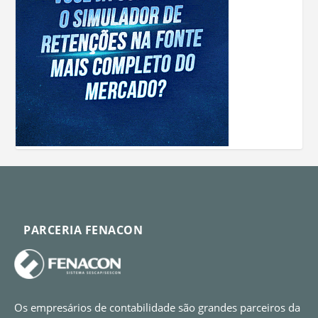
PARCERIA FENACON
Os empresários de contabilidade são grandes parceiros da