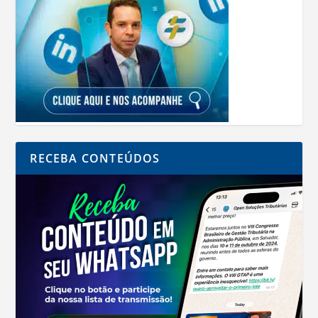
RECEBA CONTEÚDOS