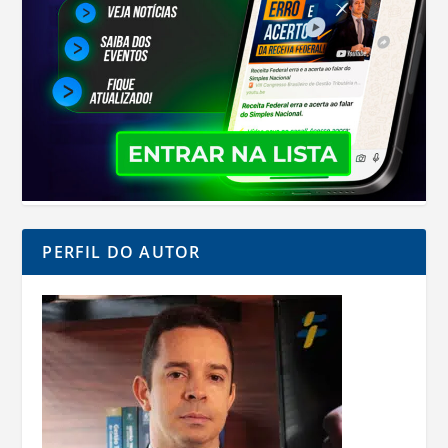
PERFIL DO AUTOR