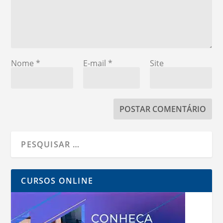
Nome
*
E-mail
*
Site
CURSOS ONLINE