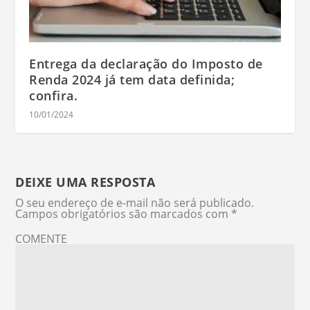
Entrega da declaração do Imposto de
Renda 2024 já tem data definida;
confira.
10/01/2024
DEIXE UMA RESPOSTA
O seu endereço de e-mail não será publicado.
Campos obrigatórios são marcados com
*
COMENTE