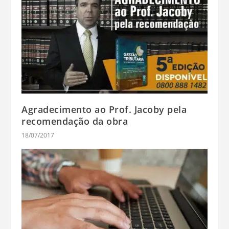
Agradecimento ao Prof. Jacoby pela
recomendação da obra
18/07/2017