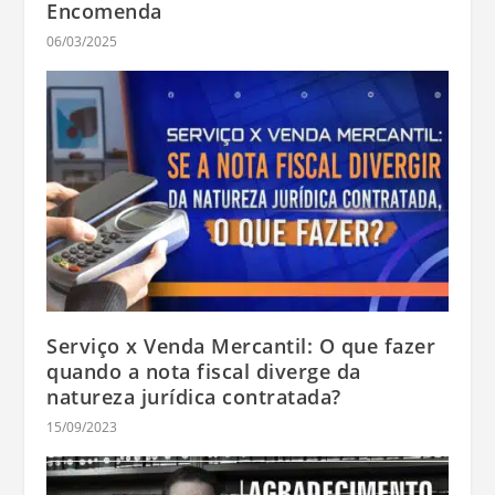
Encomenda
06/03/2025
Serviço x Venda Mercantil: O que fazer
quando a nota fiscal diverge da
natureza jurídica contratada?
15/09/2023