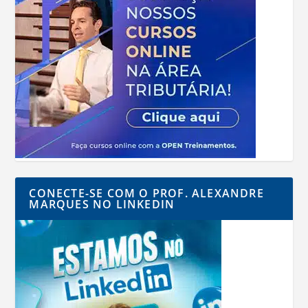
CONECTE-SE COM O PROF. ALEXANDRE
MARQUES NO LINKEDIN