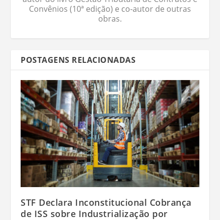
Convênios (10ª edição) e co-autor de outras
obras.
POSTAGENS RELACIONADAS
STF Declara Inconstitucional Cobrança
de ISS sobre Industrialização por