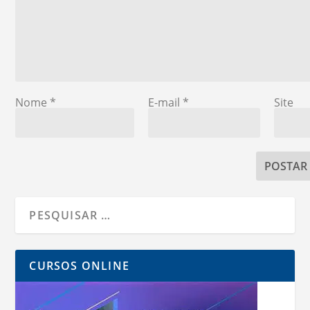
Nome
*
E-mail
*
Site
CURSOS ONLINE