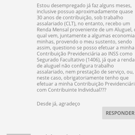
Estou desempregado já faz alguns meses,
inclusive possuo aproximadamente quase
30 anos de contribuição, sob trabalho
assalariado (CLT), no entanto, recebo um
Renda Mensal proveniente de um Aluguel, 
qual vem, juntamente a algumas economia
minhas, provendo o meu sustento, sendo
assim, questiono se posso efetuar a minha
Contribuição Previdenciária ao INSS como
Segurado Facultativo (1406), já que a renda
de aluguel não configura trabalho
assalariado, nem prestação de serviço, ou,
neste caso, obrigatoriamente tenho que
efetuar a minha Contribuição Previdenciár
com Contribuinte Individual???
Desde já, agradeço
RESPONDER