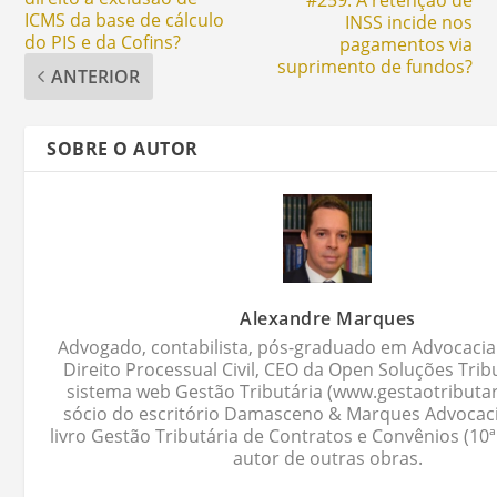
ICMS da base de cálculo
INSS incide nos
do PIS e da Cofins?
pagamentos via
suprimento de fundos?
ANTERIOR
SOBRE O AUTOR
Alexandre Marques
Advogado, contabilista, pós-graduado em Advocacia 
Direito Processual Civil, CEO da Open Soluções Trib
sistema web Gestão Tributária (www.gestaotributar
sócio do escritório Damasceno & Marques Advocaci
livro Gestão Tributária de Contratos e Convênios (10ª
autor de outras obras.