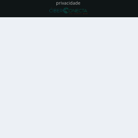
privacidade