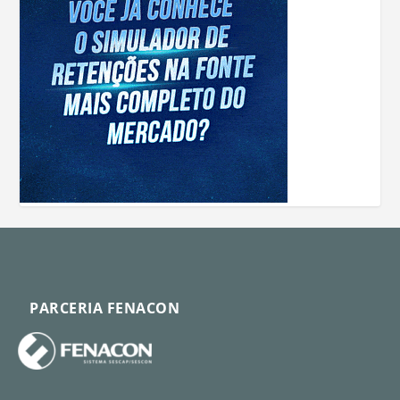
PARCERIA FENACON