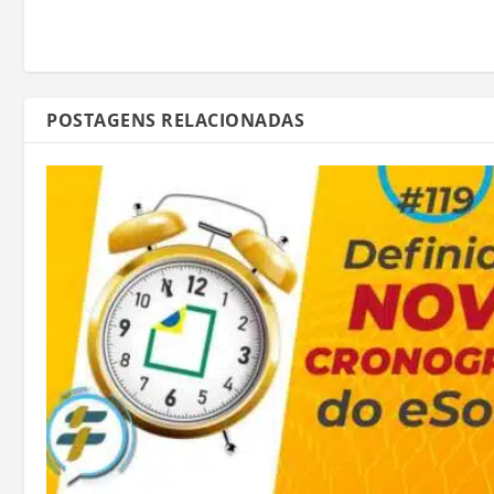
POSTAGENS RELACIONADAS