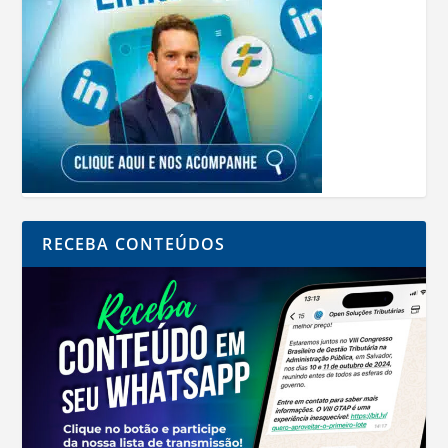
RECEBA CONTEÚDOS