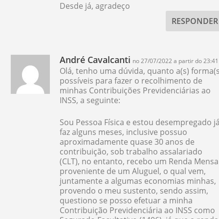
Desde já, agradeço
RESPONDER
André Cavalcanti
no 27/07/2022 a partir do 23:41
Olá, tenho uma dúvida, quanto a(s) forma(s
possíveis para fazer o recolhimento de
minhas Contribuições Previdenciárias ao
INSS, a seguinte:
Sou Pessoa Física e estou desempregado j
faz alguns meses, inclusive possuo
aproximadamente quase 30 anos de
contribuição, sob trabalho assalariado
(CLT), no entanto, recebo um Renda Mensa
proveniente de um Aluguel, o qual vem,
juntamente a algumas economias minhas,
provendo o meu sustento, sendo assim,
questiono se posso efetuar a minha
Contribuição Previdenciária ao INSS como