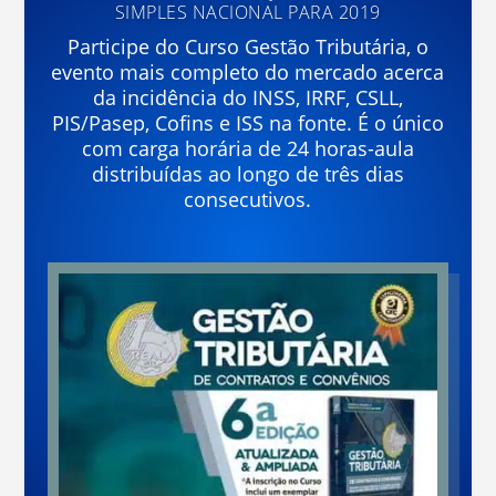
SIMPLES NACIONAL PARA 2019
Participe do Curso Gestão Tributária, o
evento mais completo do mercado acerca
da incidência do INSS, IRRF, CSLL,
PIS/Pasep, Cofins e ISS na fonte. É o único
com carga horária de 24 horas-aula
distribuídas ao longo de três dias
consecutivos.