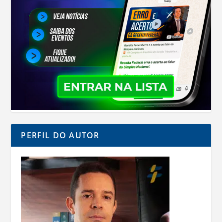
PERFIL DO AUTOR