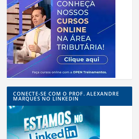
CONECTE-SE COM O PROF. ALEXANDRE
MARQUES NO LINKEDIN