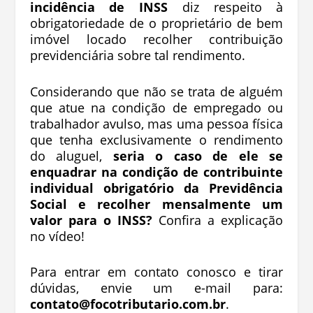
incidência de INSS
diz respeito à
obrigatoriedade de o proprietário de bem
imóvel locado recolher contribuição
previdenciária sobre tal rendimento.
Considerando que não se trata de alguém
que atue na condição de empregado ou
trabalhador avulso, mas uma pessoa física
que tenha exclusivamente o rendimento
do aluguel,
seria o caso de ele se
enquadrar na condição de contribuinte
individual obrigatório da Previdência
Social e recolher mensalmente um
valor para o INSS?
Confira a explicação
no vídeo!
Para entrar em contato conosco e tirar
dúvidas, envie um e-mail para:
contato@focotributario.com.br
.