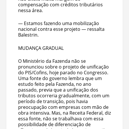
compensação com créditos tributários
nessa área.
— Estamos fazendo uma mobilização
nacional contra esse projeto — ressalta
Balestrin.
MUDANÇA GRADUAL
O Ministério da Fazenda não se
pronunciou sobre o projeto de unificação
do PIS/Cofins, hoje parado no Congresso.
Uma fonte do governo lembra que um
estudo feito pela Fazenda, no ano
passado, previa que a unificação dos
tributos ocorreria gradualmente, com um
período de transição, pois havia
preocupação com empresas com mão de
obra intensiva. Mas, na Receita Federal, diz
essa fonte, não se trabalhava com essa
possibilidade de diferenciação de