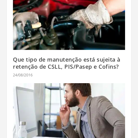
Que tipo de manutenção está sujeita à
retenção de CSLL, PIS/Pasep e Cofins?
24/08/2016