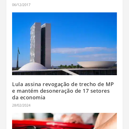
06/12/2017
Lula assina revogação de trecho de MP
e mantém desoneração de 17 setores
da economia
28/02/2024