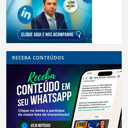
RECEBA CONTEÚDOS