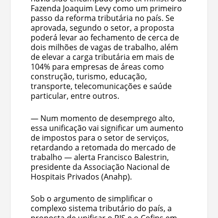
Fazenda Joaquim Levy como um primeiro
passo da reforma tributária no país. Se
aprovada, segundo o setor, a proposta
poderá levar ao fechamento de cerca de
dois milhões de vagas de trabalho, além
de elevar a carga tributária em mais de
104% para empresas de áreas como
construção, turismo, educação,
transporte, telecomunicações e saúde
particular, entre outros.
— Num momento de desemprego alto,
essa unificação vai significar um aumento
de impostos para o setor de serviços,
retardando a retomada do mercado de
trabalho — alerta Francisco Balestrin,
presidente da Associação Nacional de
Hospitais Privados (Anahp).
Sob o argumento de simplificar o
complexo sistema tributário do país, a