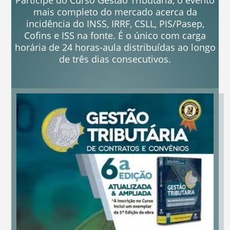
mais completo do mercado acerca da
incidência do INSS, IRRF, CSLL, PIS/Pasep,
Cofins e ISS na fonte. É o único com carga
horária de 24 horas-aula distribuídas ao longo
de três dias consecutivos.