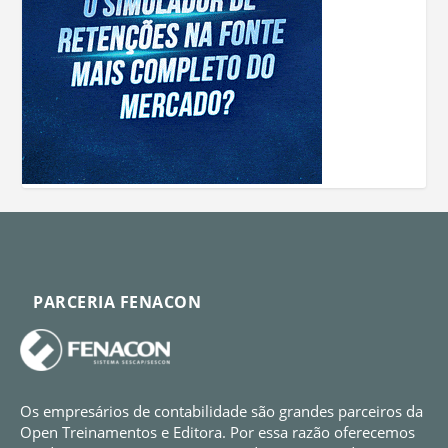
PARCERIA FENACON
Os empresários de contabilidade são grandes parceiros da
Open Treinamentos e Editora. Por essa razão oferecemos