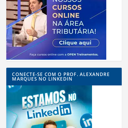
CONECTE-SE COM O PROF. ALEXANDRE
MARQUES NO LINKEDIN