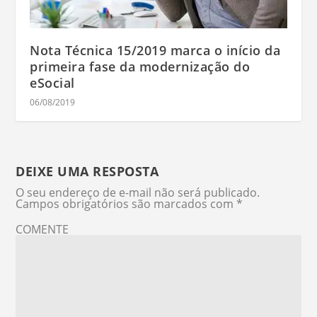
Nota Técnica 15/2019 marca o início da
primeira fase da modernização do
eSocial
06/08/2019
DEIXE UMA RESPOSTA
O seu endereço de e-mail não será publicado.
Campos obrigatórios são marcados com
*
COMENTE