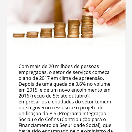
Com mais de 20 milhões de pessoas
empregadas, o setor de serviços começa
o ano de 2017 em clima de apreensão.
Depois de uma queda de 3,6% no volume
em 2015, e de um novo encolhimento em
2016 (recuo de 5% até outubro),
empresários e entidades do setor temem
que o governo ressuscite o projeto de
unificação do PIS (Programa Integração
Social) e do Cofins (Contribuição para o
Financiamento da Seguridade Social), que
havia sido encampado pelo ex-ministro da