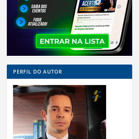
PERFIL DO AUTOR