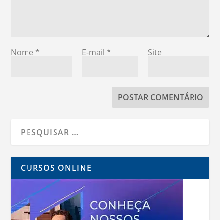
Nome
*
E-mail
*
Site
CURSOS ONLINE