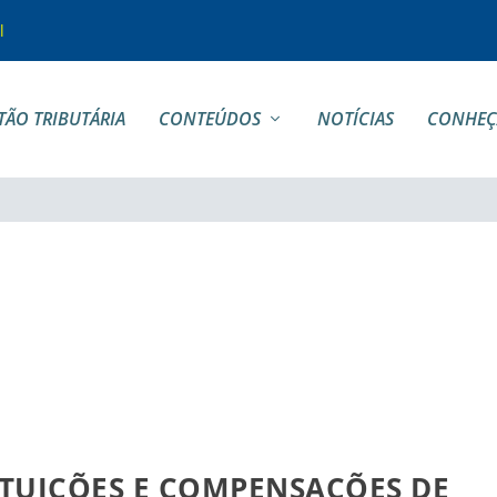
l
TÃO TRIBUTÁRIA
CONTEÚDOS
NOTÍCIAS
CONHEÇ
ITUIÇÕES E COMPENSAÇÕES DE