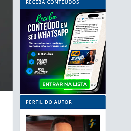
RECEBA CONTEÚDOS
PERFIL DO AUTOR