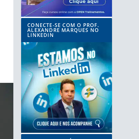
CONECTE-SE COM O PROF.
ALEXANDRE MARQUES NO
LINKEDIN