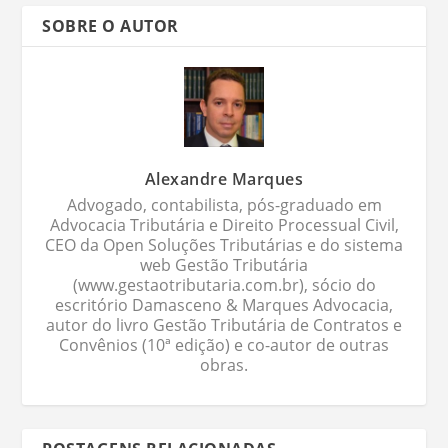
SOBRE O AUTOR
Alexandre Marques
Advogado, contabilista, pós-graduado em
Advocacia Tributária e Direito Processual Civil,
CEO da Open Soluções Tributárias e do sistema
web Gestão Tributária
(www.gestaotributaria.com.br), sócio do
escritório Damasceno & Marques Advocacia,
autor do livro Gestão Tributária de Contratos e
Convênios (10ª edição) e co-autor de outras
obras.