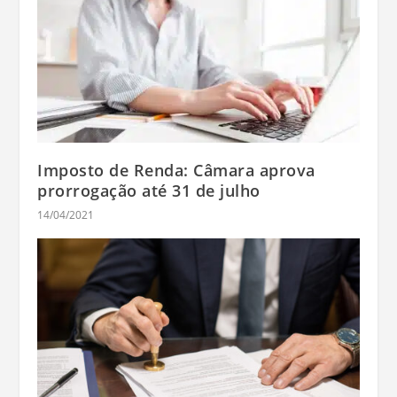
Imposto de Renda: Câmara aprova
prorrogação até 31 de julho
14/04/2021