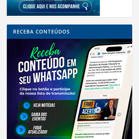
RECEBA CONTEÚDOS