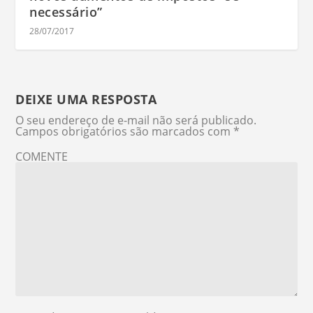
necessário”
28/07/2017
DEIXE UMA RESPOSTA
O seu endereço de e-mail não será publicado.
Campos obrigatórios são marcados com
*
COMENTE