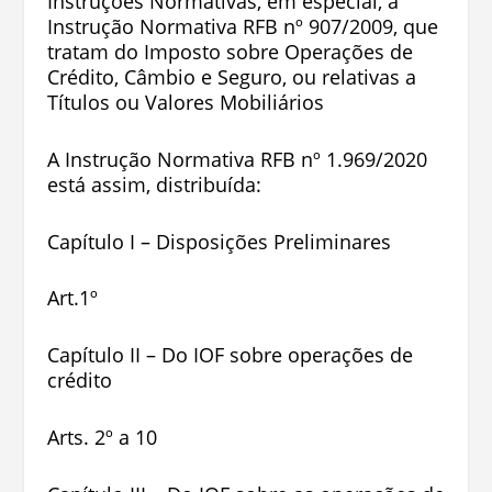
Instruções Normativas, em especial, a
Instrução Normativa RFB nº 907/2009, que
tratam do Imposto sobre Operações de
Crédito, Câmbio e Seguro, ou relativas a
Títulos ou Valores Mobiliários
A Instrução Normativa RFB nº 1.969/2020
está assim, distribuída:
Capítulo I – Disposições Preliminares
Art.1º
Capítulo II – Do IOF sobre operações de
crédito
Arts. 2º a 10