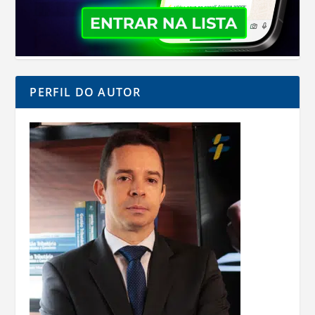
PERFIL DO AUTOR