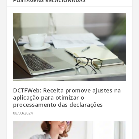
POSTAGENS RELACIONADAS
DCTFWeb: Receita promove ajustes na
aplicação para otimizar o
processamento das declarações
08/03/2024