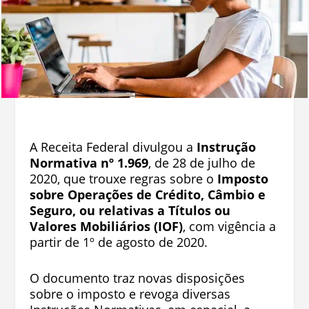
A Receita Federal divulgou a
Instrução
Normativa nº 1.969
, de 28 de julho de
2020, que trouxe regras sobre o
Imposto
sobre Operações de Crédito, Câmbio e
Seguro, ou relativas a Títulos ou
Valores Mobiliários (IOF)
, com vigência a
partir de 1º de agosto de 2020.
O documento traz novas disposições
sobre o imposto e revoga diversas