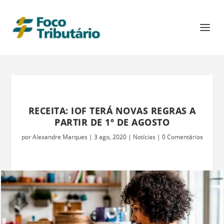
RECEITA: IOF TERÁ NOVAS REGRAS A
PARTIR DE 1º DE AGOSTO
por
Alexandre Marques
|
3 ago, 2020
|
Notícias
|
0 Comentários