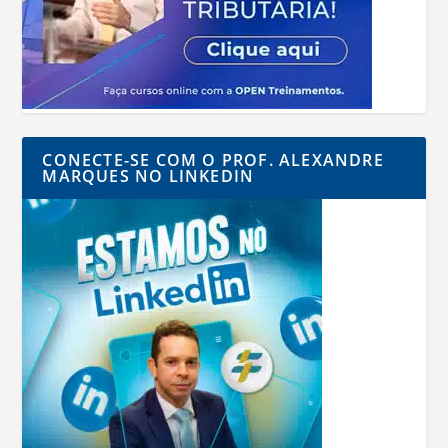
CONECTE-SE COM O PROF. ALEXANDRE
MARQUES NO LINKEDIN