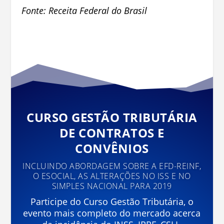
Fonte: Receita Federal do Brasil
CURSO GESTÃO TRIBUTÁRIA
DE CONTRATOS E
CONVÊNIOS
INCLUINDO ABORDAGEM SOBRE A EFD-REINF,
O ESOCIAL, AS ALTERAÇÕES NO ISS E NO
SIMPLES NACIONAL PARA 2019
Participe do Curso Gestão Tributária, o
evento mais completo do mercado acerca