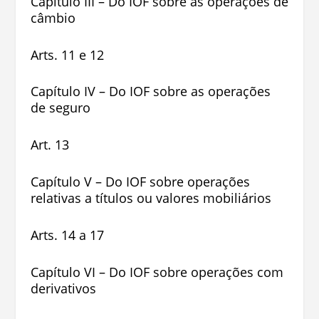
Capítulo III – Do IOF sobre as operações de
câmbio
Arts. 11 e 12
Capítulo IV – Do IOF sobre as operações
de seguro
Art. 13
Capítulo V – Do IOF sobre operações
relativas a títulos ou valores mobiliários
Arts. 14 a 17
Capítulo VI – Do IOF sobre operações com
derivativos