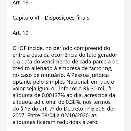
Art. 18
Capítulo VI – Disposições finais
Art. 19
O IOF incide, no período compreendido
entre a data da ocorrência do fato gerador
e a data do vencimento de cada parcela de
crédito alienado à empresa de factoring,
no caso de mutuário. A Pessoa Jurídica
optante pelo Simples Nacional, em que o
valor seja igual ou inferior a R$ 30 mil, à
alíquota de 0,00137% ao dia, acrescida da
alíquota adicional de 0,38%, nos termos
do § 15 do art. 7º do Decreto nº 6.306, de
2007. Entre 03/04 a 02/10/2020, as
alíquotas ficaram reduzidas a zero.