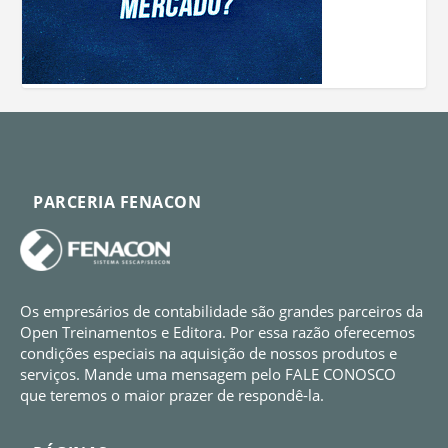
PARCERIA FENACON
Os empresários de contabilidade são grandes parceiros da
Open Treinamentos e Editora. Por essa razão oferecemos
condições especiais na aquisição de nossos produtos e
serviços. Mande uma mensagem pelo FALE CONOSCO
que teremos o maior prazer de respondê-la.