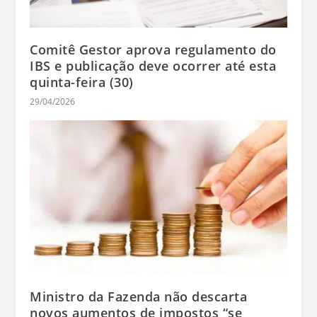
Comitê Gestor aprova regulamento do
IBS e publicação deve ocorrer até esta
quinta-feira (30)
29/04/2026
Ministro da Fazenda não descarta
novos aumentos de impostos “se