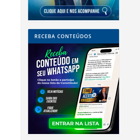
RECEBA CONTEÚDOS