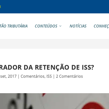
l
TÃO TRIBUTÁRIA
CONTEÚDOS
NOTÍCIAS
CONHEÇ
RADOR DA RETENÇÃO DE ISS?
 set, 2017
|
Comentários
,
ISS
|
2 Comentários