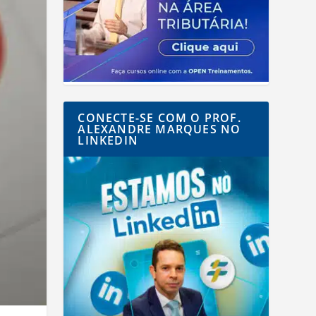
CONECTE-SE COM O PROF.
ALEXANDRE MARQUES NO
LINKEDIN