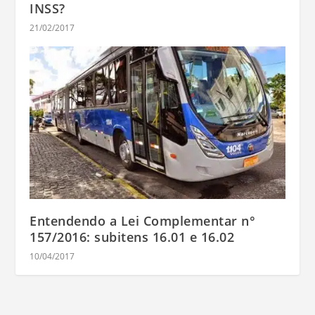
INSS?
21/02/2017
Entendendo a Lei Complementar n°
157/2016: subitens 16.01 e 16.02
10/04/2017