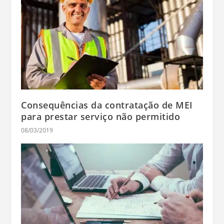
Consequências da contratação de MEI
para prestar serviço não permitido
08/03/2019