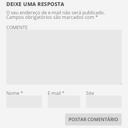
DEIXE UMA RESPOSTA
O seu endereço de e-mail não será publicado.
Campos obrigatórios são marcados com
*
COMENTE
Nome
*
E-mail
*
Site