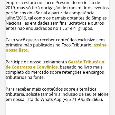
empresa estará no Lucro Presumido no início de
2019, mas só terá obrigação de transmitir os eventos
periódicos do eSocial a partir da competência
julho/2019, tal como os demais optantes do Simples
Nacional, as entidades sem fins lucrativos e outros
entes não enquadrados no 1º, 2º e 4º grupos.
Caso você queira receber conteúdos exclusivos em
primeira mão publicados no Foco Tributário,
assine
nossa lista.
Participe de nosso treinamento
Gestão Tributária
de Contratos e Convênios
, baseado no livro mais
completo do mercado sobre retenções e encargos
tributários na fonte.
Para receber mais conteúdos sobre a temática
tributária, solicite também a inclusão de seu telefone
em nossa lista do Whats App (+55 71 9 9385-2662).