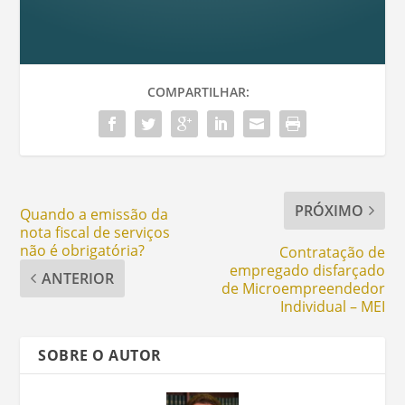
COMPARTILHAR:
PRÓXIMO
Quando a emissão da
nota fiscal de serviços
não é obrigatória?
Contratação de
empregado disfarçado
ANTERIOR
de Microempreendedor
Individual – MEI
SOBRE O AUTOR