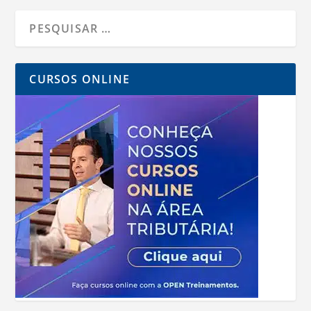
CURSOS ONLINE