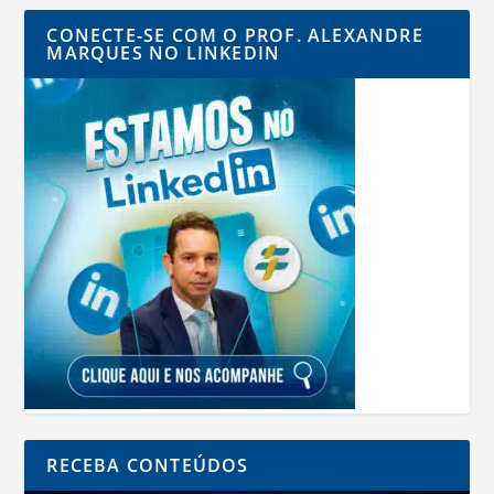
CONECTE-SE COM O PROF. ALEXANDRE
MARQUES NO LINKEDIN
RECEBA CONTEÚDOS