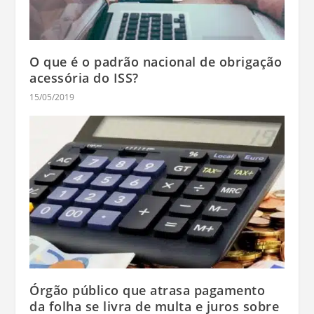
O que é o padrão nacional de obrigação
acessória do ISS?
15/05/2019
Órgão público que atrasa pagamento
da folha se livra de multa e juros sobre