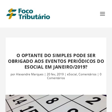
O OPTANTE DO SIMPLES PODE SER
OBRIGADO AOS EVENTOS PERIÓDICOS DO
ESOCIAL EM JANEIRO/2019?
por
Alexandre Marques
|
20 fev, 2019
|
eSocial
,
Comentários
|
0
Comentários