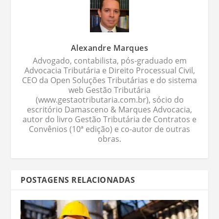
Alexandre Marques
Advogado, contabilista, pós-graduado em
Advocacia Tributária e Direito Processual Civil,
CEO da Open Soluções Tributárias e do sistema
web Gestão Tributária
(www.gestaotributaria.com.br), sócio do
escritório Damasceno & Marques Advocacia,
autor do livro Gestão Tributária de Contratos e
Convênios (10ª edição) e co-autor de outras
obras.
POSTAGENS RELACIONADAS