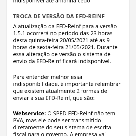
indisponível até amanhã cedo
TROCA DE VERSÃO DA EFD-REINF
A atualização da EFD-Reinf para a versão
1.5.1 ocorrerá no período das 23 horas
desta quinta-feira 20/05/2021 até as 9
horas de sexta-feira 21/05/2021. Durante
essa alteração de versão o sistema de
envio da EFD-Reinf ficará indisponível.
Para entender melhor essa
indisponibilidade, é importante relembrar
que existem atualmente 2 formas de
enviar a sua EFD-Reinf, que são:
Webservice:
O SPED EFD-Reinf não tem
PVA, mas ele pode ser transmitido
diretamente do seu sistema de escrita
fiscal para o governo. A empresa vai