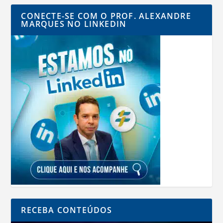
CONECTE-SE COM O PROF. ALEXANDRE
MARQUES NO LINKEDIN
RECEBA CONTEÚDOS