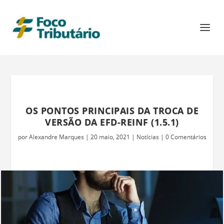
OS PONTOS PRINCIPAIS DA TROCA DE
VERSÃO DA EFD-REINF (1.5.1)
por
Alexandre Marques
|
20 maio, 2021
|
Notícias
|
0 Comentários