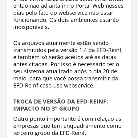
então não adianta ir no Portal Web nesses
dias pelo fato do webservice não estar
funcionando. Os dois ambientes estarão
indisponíveis.
Os arquivos atualmente estão sendo
transmitidos pela versão 1.4 da EFD-Reinf,
e também só serão aceitos até as datas
antes citadas. Por isso é necessário ter o
seu sistema atualizado após o dia 20 de
maio, para que você possa transmitir da
EFD-Reinf caso use webservice.
TROCA DE VERSÃO DA EFD-REINF:
IMPACTO NO 3º GRUPO
Outro ponto importante é com relação as
empresas que tem enquadramento como
terceiro grupo da EFD-Reinf.