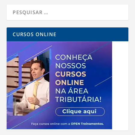
CURSOS ONLINE