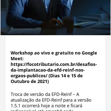
Workshop ao vivo e gratuito no Google
Meet:
https://focotributario.com.br/desafios-
da-implantacao-da-efd-reinf-nos-
orgaos-publicos/ (Dias 14 e 15 de
Outubro de 2021)
Troca de versão da EFD-Reinf – A
atualização da EFD-Reinf para a versão
1.5.1 ocorrerá hoje a noite e ficará