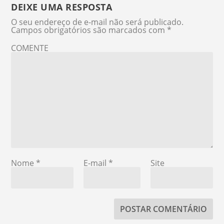
DEIXE UMA RESPOSTA
O seu endereço de e-mail não será publicado.
Campos obrigatórios são marcados com
*
COMENTE
Nome
*
E-mail
*
Site