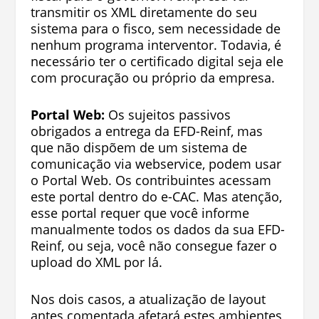
transmitir os XML diretamente do seu
sistema para o fisco, sem necessidade de
nenhum programa interventor. Todavia, é
necessário ter o certificado digital seja ele
com procuração ou próprio da empresa.
Portal Web:
Os sujeitos passivos
obrigados a entrega da EFD-Reinf, mas
que não dispõem de um sistema de
comunicação via webservice, podem usar
o Portal Web. Os contribuintes acessam
este portal dentro do e-CAC. Mas atenção,
esse portal requer que você informe
manualmente todos os dados da sua EFD-
Reinf, ou seja, você não consegue fazer o
upload do XML por lá.
Nos dois casos, a atualização de layout
antes comentada afetará estes ambientes,