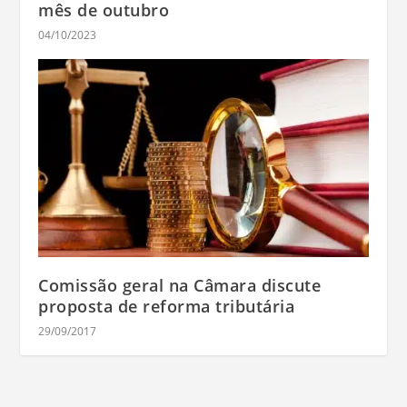
mês de outubro
04/10/2023
Comissão geral na Câmara discute
proposta de reforma tributária
29/09/2017