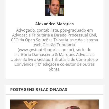
Alexandre Marques
Advogado, contabilista, pós-graduado em
Advocacia Tributária e Direito Processual Civil,
CEO da Open Soluções Tributárias e do sistema
web Gestão Tributária
(www.gestaotributaria.com.br), sócio do
escritório Damasceno & Marques Advocacia,
autor do livro Gestão Tributária de Contratos e
Convênios (10ª edição) e co-autor de outras
obras.
POSTAGENS RELACIONADAS