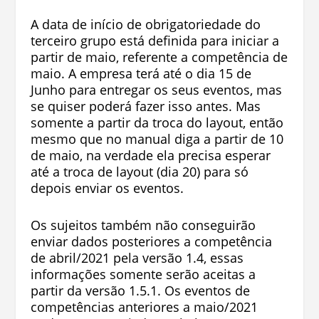
A data de início de obrigatoriedade do
terceiro grupo está definida para iniciar a
partir de maio, referente a competência de
maio. A empresa terá até o dia 15 de
Junho para entregar os seus eventos, mas
se quiser poderá fazer isso antes. Mas
somente a partir da troca do layout, então
mesmo que no manual diga a partir de 10
de maio, na verdade ela precisa esperar
até a troca de layout (dia 20) para só
depois enviar os eventos.
Os sujeitos também não conseguirão
enviar dados posteriores a competência
de abril/2021 pela versão 1.4, essas
informações somente serão aceitas a
partir da versão 1.5.1. Os eventos de
competências anteriores a maio/2021