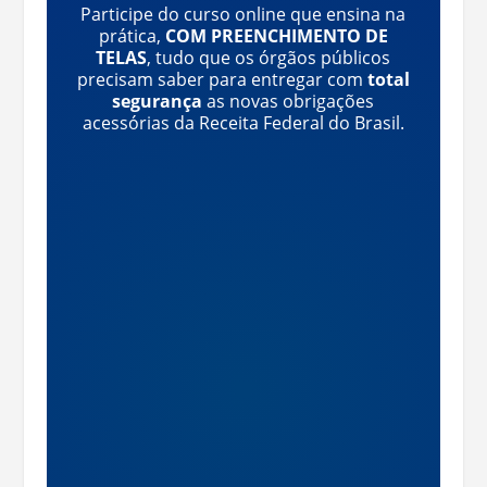
Participe do curso online que ensina na
prática,
COM PREENCHIMENTO DE
TELAS
, tudo que os órgãos públicos
precisam saber para entregar com
total
segurança
as novas obrigações
acessórias da Receita Federal do Brasil.