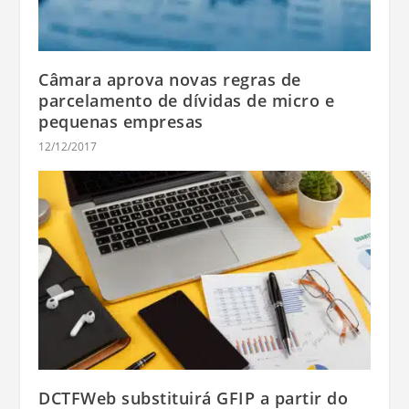
Câmara aprova novas regras de
parcelamento de dívidas de micro e
pequenas empresas
12/12/2017
DCTFWeb substituirá GFIP a partir do