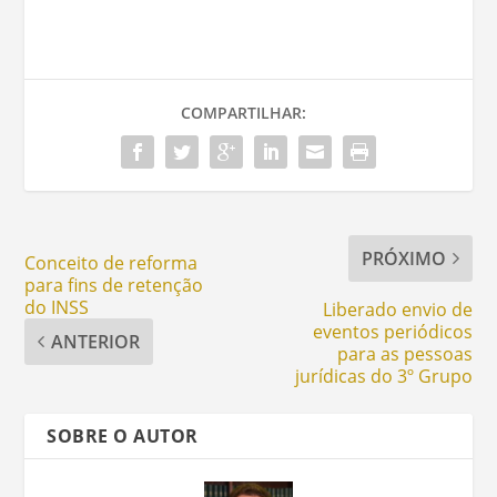
COMPARTILHAR:
PRÓXIMO
Conceito de reforma
para fins de retenção
do INSS
Liberado envio de
eventos periódicos
ANTERIOR
para as pessoas
jurídicas do 3º Grupo
SOBRE O AUTOR