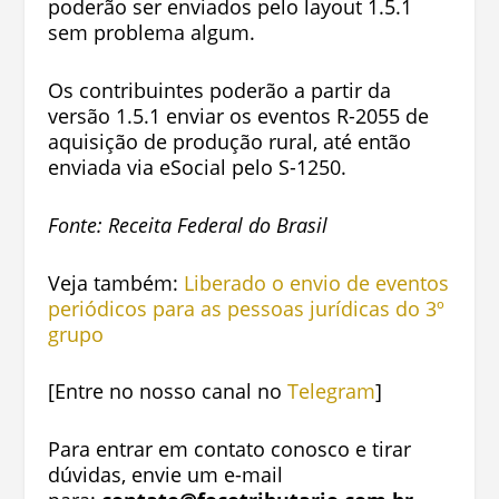
poderão ser enviados pelo layout 1.5.1
sem problema algum.
Os contribuintes poderão a partir da
versão 1.5.1 enviar os eventos R-2055 de
aquisição de produção rural, até então
enviada via eSocial pelo S-1250.
Fonte: Receita Federal do Brasil
Veja também:
Liberado o envio de eventos
periódicos para as pessoas jurídicas do 3º
grupo
[Entre no nosso canal no
Telegram
]
Para entrar em contato conosco e tirar
dúvidas, envie um e-mail