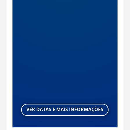
VER DATAS E MAIS INFORMAÇÕES