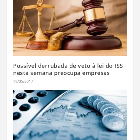
Possível derrubada de veto à lei do ISS
nesta semana preocupa empresas
19/05/2017