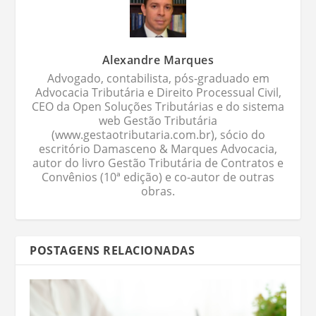
Alexandre Marques
Advogado, contabilista, pós-graduado em
Advocacia Tributária e Direito Processual Civil,
CEO da Open Soluções Tributárias e do sistema
web Gestão Tributária
(www.gestaotributaria.com.br), sócio do
escritório Damasceno & Marques Advocacia,
autor do livro Gestão Tributária de Contratos e
Convênios (10ª edição) e co-autor de outras
obras.
POSTAGENS RELACIONADAS