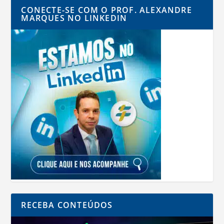
CONECTE-SE COM O PROF. ALEXANDRE
MARQUES NO LINKEDIN
RECEBA CONTEÚDOS