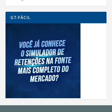
GT-FÁCIL