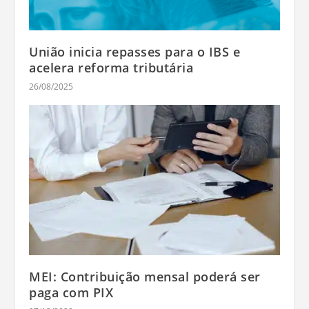
União inicia repasses para o IBS e
acelera reforma tributária
26/08/2025
MEI: Contribuição mensal poderá ser
paga com PIX