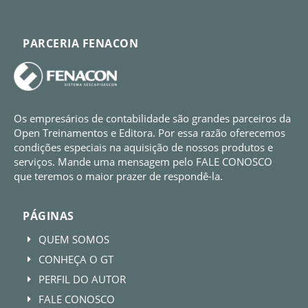
PARCERIA FENACON
Os empresários de contabilidade são grandes parceiros da
Open Treinamentos e Editora. Por essa razão oferecemos
condições especiais na aquisição de nossos produtos e
serviços. Mande uma mensagem pelo FALE CONOSCO
que teremos o maior prazer de respondê-la.
PÁGINAS
QUEM SOMOS
E
CONHEÇA O GT
E
PERFIL DO AUTOR
E
FALE CONOSCO
E