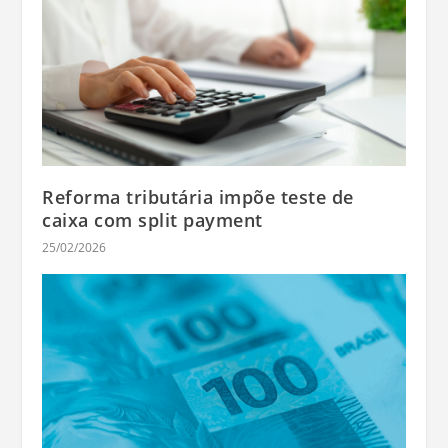
Reforma tributária impõe teste de
caixa com split payment
25/02/2026