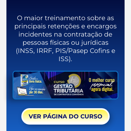
O maior treinamento sobre as
principais retenções e encargos
incidentes na contratação de
pessoas físicas ou jurídicas
(INSS, IRRF, PIS/Pasep Cofins e
ISS).
VER PÁGINA DO CURSO