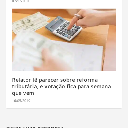
07/12/2020
Relator lê parecer sobre reforma
tributária, e votação fica para semana
que vem
16/05/2019