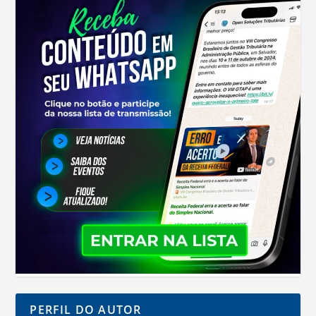
PERFIL DO AUTOR