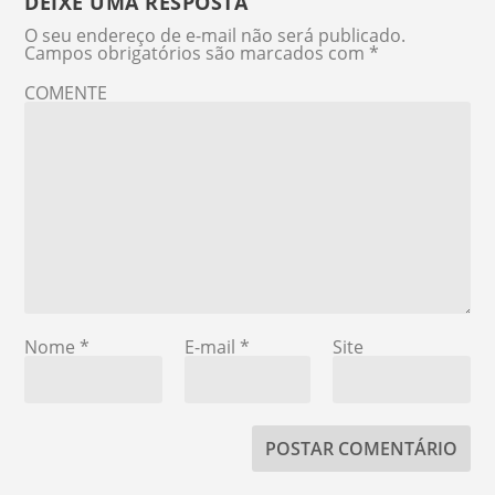
DEIXE UMA RESPOSTA
O seu endereço de e-mail não será publicado.
Campos obrigatórios são marcados com
*
COMENTE
Nome
*
E-mail
*
Site