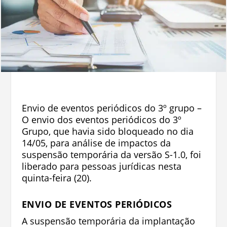
Envio de eventos periódicos do 3º grupo –
O envio dos eventos periódicos do 3º
Grupo, que havia sido bloqueado no dia
14/05, para análise de impactos da
suspensão temporária da versão S-1.0, foi
liberado para pessoas jurídicas nesta
quinta-feira (20).
ENVIO DE EVENTOS PERIÓDICOS
A suspensão temporária da implantação