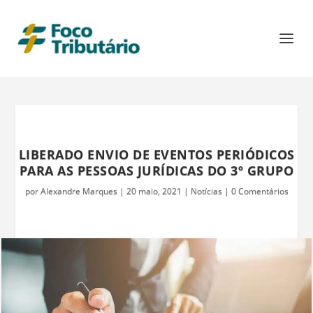
LIBERADO ENVIO DE EVENTOS PERIÓDICOS
PARA AS PESSOAS JURÍDICAS DO 3º GRUPO
por
Alexandre Marques
|
20 maio, 2021
|
Notícias
|
0 Comentários