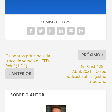
COMPARTILHAR:
PRÓXIMO
Os pontos principais da
troca de versão da EFD-
Reinf (1.5.1)
GT Cast #28 –
Abril/2021 – O seu
ANTERIOR
podcast sobre gestão
tributária
SOBRE O AUTOR