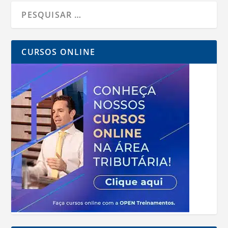
CURSOS ONLINE