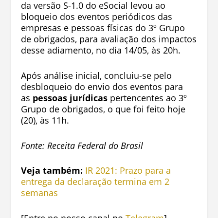
da versão S-1.0 do eSocial levou ao
bloqueio dos eventos periódicos das
empresas e pessoas físicas do 3º Grupo
de obrigados, para avaliação dos impactos
desse adiamento, no dia 14/05, às 20h.
Após análise inicial, concluiu-se pelo
desbloqueio do envio dos eventos para
as
pessoas jurídicas
pertencentes ao 3º
Grupo de obrigados, o que foi feito hoje
(20), às 11h.
Fonte: Receita Federal do Brasil
Veja também:
IR 2021: Prazo para a
entrega da declaração termina em 2
semanas