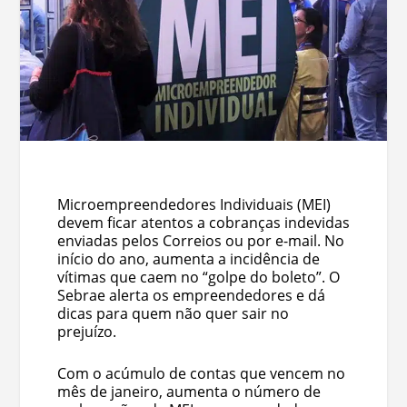
Microempreendedores Individuais (MEI)
devem ficar atentos a cobranças indevidas
enviadas pelos Correios ou por e-mail. No
início do ano, aumenta a incidência de
vítimas que caem no “golpe do boleto”. O
Sebrae alerta os empreendedores e dá
dicas para quem não quer sair no
prejuízo.
Com o acúmulo de contas que vencem no
mês de janeiro, aumenta o número de