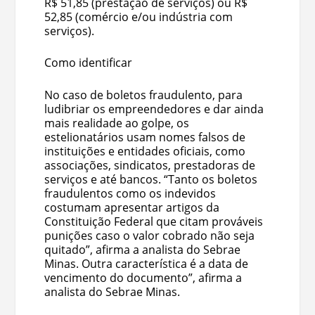
R$ 51,85 (prestação de serviços) ou R$
52,85 (comércio e/ou indústria com
serviços).
Como identificar
No caso de boletos fraudulento, para
ludibriar os empreendedores e dar ainda
mais realidade ao golpe, os
estelionatários usam nomes falsos de
instituições e entidades oficiais, como
associações, sindicatos, prestadoras de
serviços e até bancos. “Tanto os boletos
fraudulentos como os indevidos
costumam apresentar artigos da
Constituição Federal que citam prováveis
punições caso o valor cobrado não seja
quitado”, afirma a analista do Sebrae
Minas. Outra característica é a data de
vencimento do documento”, afirma a
analista do Sebrae Minas.