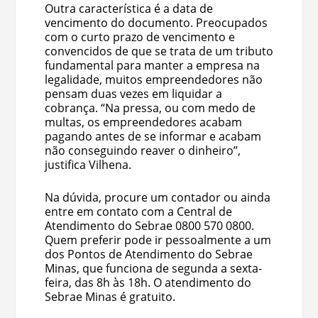
Outra característica é a data de
vencimento do documento. Preocupados
com o curto prazo de vencimento e
convencidos de que se trata de um tributo
fundamental para manter a empresa na
legalidade, muitos empreendedores não
pensam duas vezes em liquidar a
cobrança. “Na pressa, ou com medo de
multas, os empreendedores acabam
pagando antes de se informar e acabam
não conseguindo reaver o dinheiro”,
justifica Vilhena.
Na dúvida, procure um contador ou ainda
entre em contato com a Central de
Atendimento do Sebrae 0800 570 0800.
Quem preferir pode ir pessoalmente a um
dos Pontos de Atendimento do Sebrae
Minas, que funciona de segunda a sexta-
feira, das 8h às 18h. O atendimento do
Sebrae Minas é gratuito.