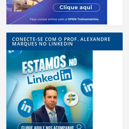
CONECTE-SE COM O PROF. ALEXANDRE
MARQUES NO LINKEDIN