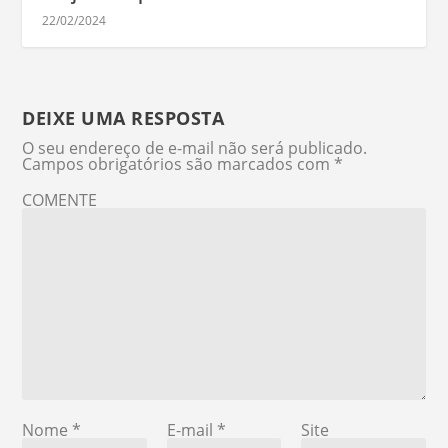
22/02/2024
DEIXE UMA RESPOSTA
O seu endereço de e-mail não será publicado.
Campos obrigatórios são marcados com
*
COMENTE
Nome
*
E-mail
*
Site