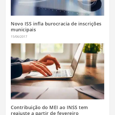
Novo ISS infla burocracia de inscrições
municipais
15/06/2017
Contribuição do MEI ao INSS tem
reajuste a partir de fevereiro