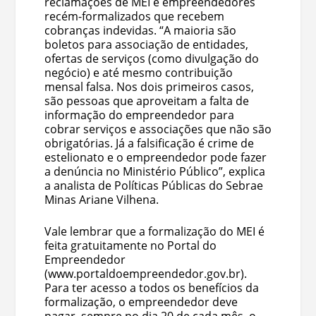
reclamações de MEI e empreendedores
recém-formalizados que recebem
cobranças indevidas. “A maioria são
boletos para associação de entidades,
ofertas de serviços (como divulgação do
negócio) e até mesmo contribuição
mensal falsa. Nos dois primeiros casos,
são pessoas que aproveitam a falta de
informação do empreendedor para
cobrar serviços e associações que não são
obrigatórias. Já a falsificação é crime de
estelionato e o empreendedor pode fazer
a denúncia no Ministério Público”, explica
a analista de Políticas Públicas do Sebrae
Minas Ariane Vilhena.
Vale lembrar que a formalização do MEI é
feita gratuitamente no Portal do
Empreendedor
(www.portaldoempreendedor.gov.br).
Para ter acesso a todos os benefícios da
formalização, o empreendedor deve