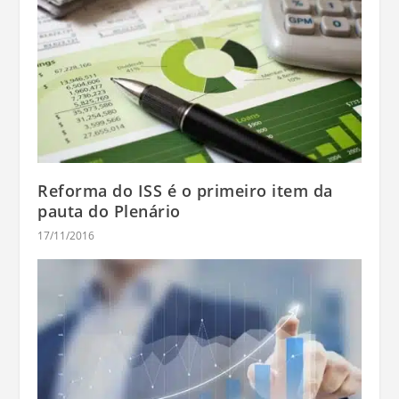
Reforma do ISS é o primeiro item da
pauta do Plenário
17/11/2016