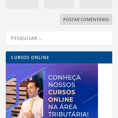
CURSOS ONLINE