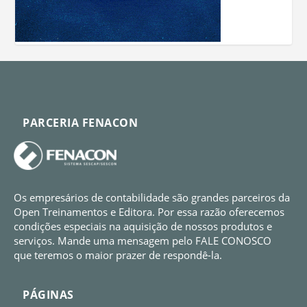
PARCERIA FENACON
Os empresários de contabilidade são grandes parceiros da
Open Treinamentos e Editora. Por essa razão oferecemos
condições especiais na aquisição de nossos produtos e
serviços. Mande uma mensagem pelo FALE CONOSCO
que teremos o maior prazer de respondê-la.
PÁGINAS