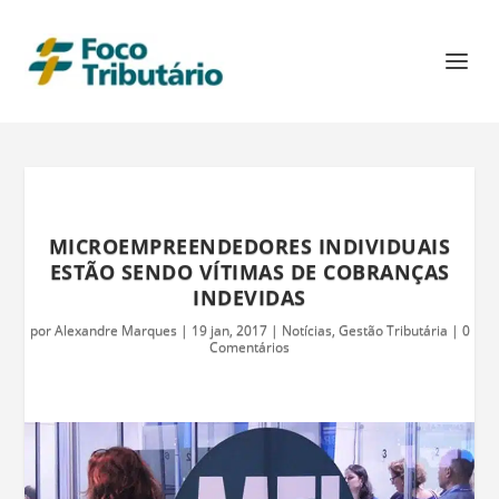
MICROEMPREENDEDORES INDIVIDUAIS
ESTÃO SENDO VÍTIMAS DE COBRANÇAS
INDEVIDAS
por
Alexandre Marques
|
19 jan, 2017
|
Notícias
,
Gestão Tributária
|
0
Comentários