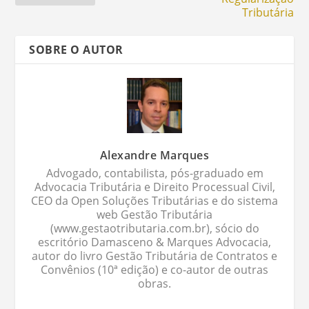
Tributária
SOBRE O AUTOR
Alexandre Marques
Advogado, contabilista, pós-graduado em
Advocacia Tributária e Direito Processual Civil,
CEO da Open Soluções Tributárias e do sistema
web Gestão Tributária
(www.gestaotributaria.com.br), sócio do
escritório Damasceno & Marques Advocacia,
autor do livro Gestão Tributária de Contratos e
Convênios (10ª edição) e co-autor de outras
obras.