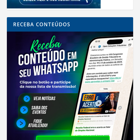
RECEBA CONTEÚDOS