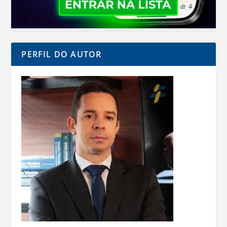
PERFIL DO AUTOR