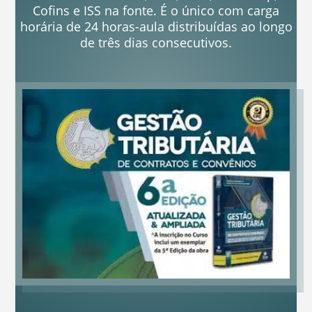
Cofins e ISS na fonte. É o único com carga
horária de 24 horas-aula distribuídas ao longo
de três dias consecutivos.