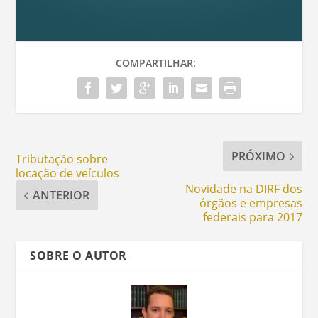
COMPARTILHAR:
PRÓXIMO
Tributação sobre
locação de veículos
Novidade na DIRF dos
ANTERIOR
órgãos e empresas
federais para 2017
SOBRE O AUTOR