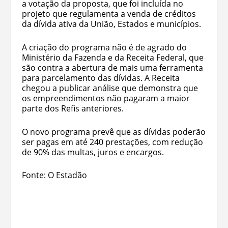
a votação da proposta, que foi incluída no
projeto que regulamenta a venda de créditos
da dívida ativa da União, Estados e municípios.
A criação do programa não é de agrado do
Ministério da Fazenda e da Receita Federal, que
são contra a abertura de mais uma ferramenta
para parcelamento das dívidas. A Receita
chegou a publicar análise que demonstra que
os empreendimentos não pagaram a maior
parte dos Refis anteriores.
O novo programa prevê que as dívidas poderão
ser pagas em até 240 prestações, com redução
de 90% das multas, juros e encargos.
Fonte: O Estadão