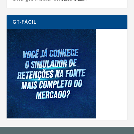
GT-FÁCIL