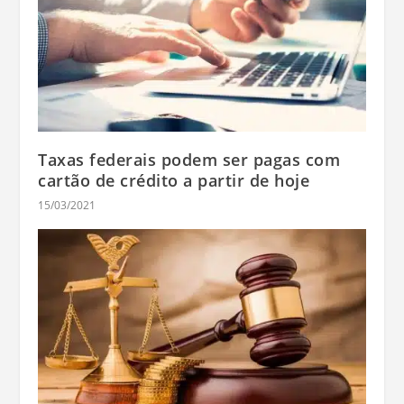
Taxas federais podem ser pagas com
cartão de crédito a partir de hoje
15/03/2021