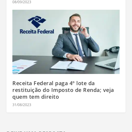
08/09/2023
Receita Federal paga 4º lote da
restituição do Imposto de Renda; veja
quem tem direito
31/08/2023