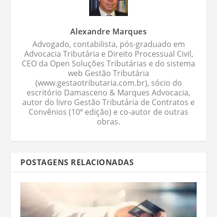
Alexandre Marques
Advogado, contabilista, pós-graduado em
Advocacia Tributária e Direito Processual Civil,
CEO da Open Soluções Tributárias e do sistema
web Gestão Tributária
(www.gestaotributaria.com.br), sócio do
escritório Damasceno & Marques Advocacia,
autor do livro Gestão Tributária de Contratos e
Convênios (10ª edição) e co-autor de outras
obras.
POSTAGENS RELACIONADAS