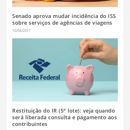
Senado aprova mudar incidência do ISS
sobre serviços de agências de viagens
10/04/2017
Restituição do IR (5° lote): veja quando
será liberada consulta e pagamento aos
contribuintes