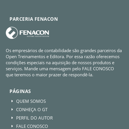
PARCERIA FENACON
Os empresários de contabilidade são grandes parceiros da
Open Treinamentos e Editora. Por essa razão oferecemos
condições especiais na aquisição de nossos produtos e
serviços. Mande uma mensagem pelo FALE CONOSCO
que teremos o maior prazer de respondê-la.
PÁGINAS
QUEM SOMOS
E
CONHEÇA O GT
E
PERFIL DO AUTOR
E
FALE CONOSCO
E