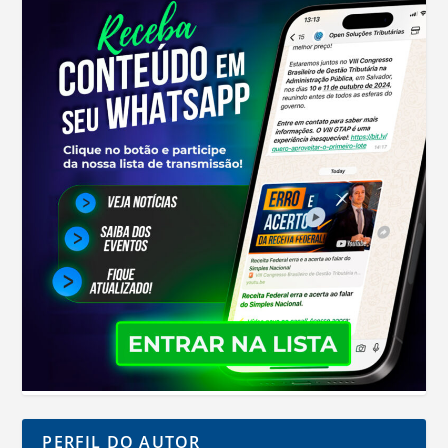
PERFIL DO AUTOR