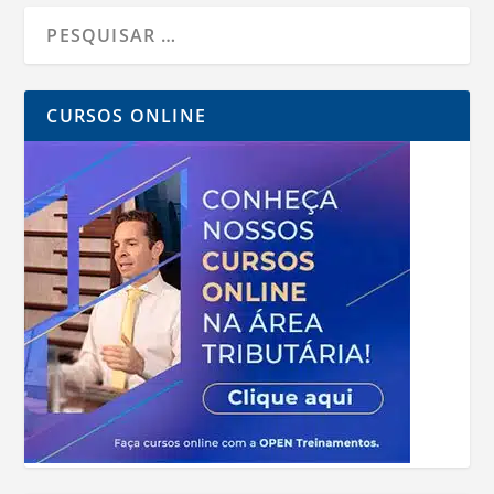
CURSOS ONLINE