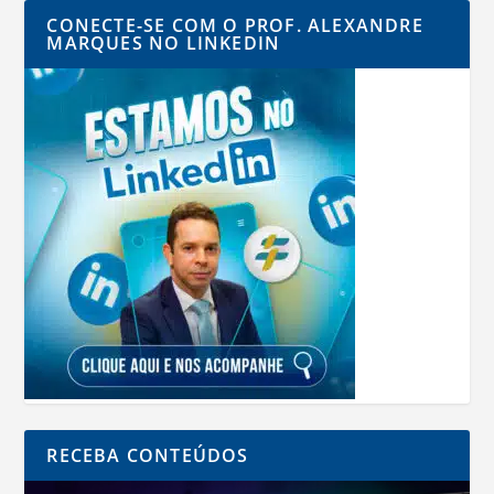
CONECTE-SE COM O PROF. ALEXANDRE
MARQUES NO LINKEDIN
RECEBA CONTEÚDOS