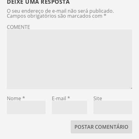
DEIXE UMA RESPOSTA
O seu endereço de e-mail não será publicado.
Campos obrigatórios são marcados com
*
COMENTE
Nome
*
E-mail
*
Site