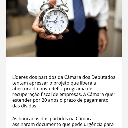
Líderes dos partidos da Câmara dos Deputados
tentam apressar o projeto que libera a
abertura do novo Refis, programa de
recuperação fiscal de empresas. A Câmara quer
estender por 20 anos o prazo de pagamento
das dívidas.
As bancadas dos partidos na Câmara
assinaram documento que pede urgência para