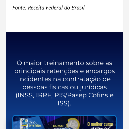
Fonte: Receita Federal do Brasil
O maior treinamento sobre as
principais retenções e encargos
incidentes na contratação de
pessoas físicas ou jurídicas
(INSS, IRRF, PIS/Pasep Cofins e
ISS).