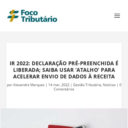
IR 2022: DECLARAÇÃO PRÉ-PREENCHIDA É
LIBERADA; SAIBA USAR ‘ATALHO’ PARA
ACELERAR ENVIO DE DADOS À RECEITA
por
Alexandre Marques
|
14 mar, 2022
|
Gestão Tributária
,
Notícias
|
0
Comentários