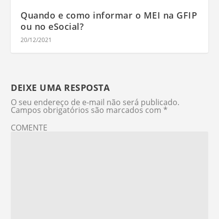
Quando e como informar o MEI na GFIP
ou no eSocial?
20/12/2021
DEIXE UMA RESPOSTA
O seu endereço de e-mail não será publicado.
Campos obrigatórios são marcados com
*
COMENTE