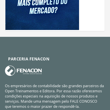
PARCERIA FENACON
Os empresários de contabilidade são grandes parceiros da
Open Treinamentos e Editora. Por essa razão oferecemos
condições especiais na aquisição de nossos produtos e
serviços. Mande uma mensagem pelo FALE CONOSCO
que teremos o maior prazer de respondê-la.