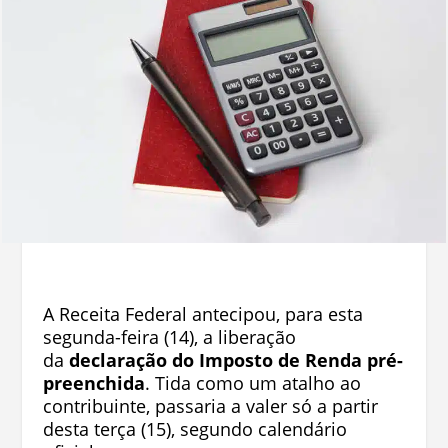
A Receita Federal antecipou, para esta
segunda-feira (14), a liberação
da
declaração do Imposto de Renda pré-
preenchida
. Tida como um atalho ao
contribuinte, passaria a valer só a partir
desta terça (15), segundo calendário