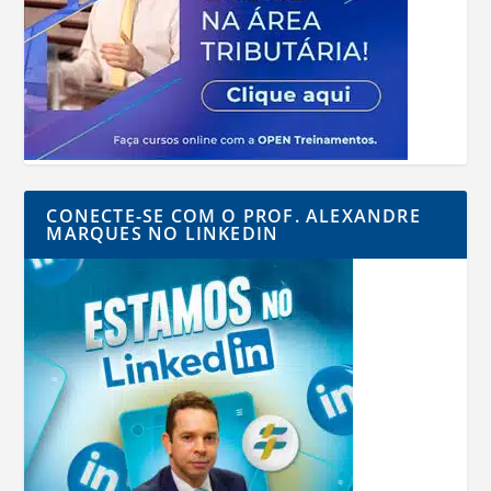
CONECTE-SE COM O PROF. ALEXANDRE
MARQUES NO LINKEDIN