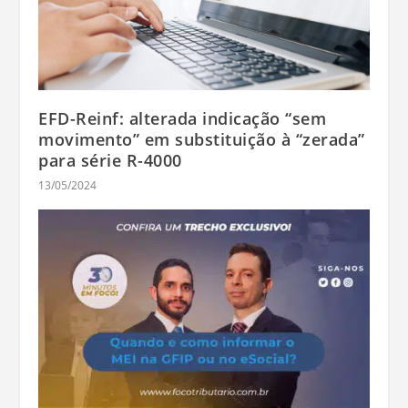
EFD-Reinf: alterada indicação “sem
movimento” em substituição à “zerada”
para série R-4000
13/05/2024