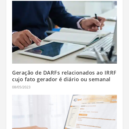
Geração de DARFs relacionados ao IRRF
cujo fato gerador é diário ou semanal
08/05/2023