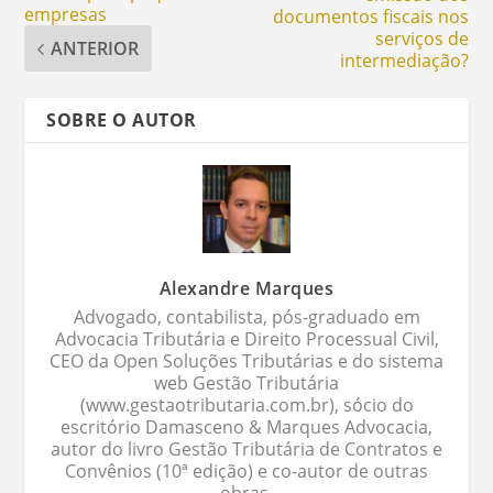
empresas
documentos fiscais nos
serviços de
ANTERIOR
intermediação?
SOBRE O AUTOR
Alexandre Marques
Advogado, contabilista, pós-graduado em
Advocacia Tributária e Direito Processual Civil,
CEO da Open Soluções Tributárias e do sistema
web Gestão Tributária
(www.gestaotributaria.com.br), sócio do
escritório Damasceno & Marques Advocacia,
autor do livro Gestão Tributária de Contratos e
Convênios (10ª edição) e co-autor de outras