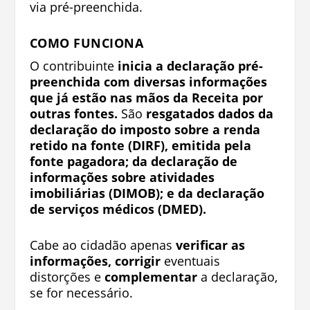
via pré-preenchida.
COMO FUNCIONA
O contribuinte
inicia a declaração pré-
preenchida com diversas informações
que já estão nas mãos da Receita por
outras fontes.
São
resgatados dados da
declaração do imposto sobre a renda
retido na fonte (DIRF), emitida pela
fonte pagadora; da declaração de
informações sobre atividades
imobiliárias (DIMOB); e da declaração
de serviços médicos (DMED).
Cabe ao cidadão apenas
verificar as
informações,
corrigir
eventuais
distorções e
complementar
a declaração,
se for necessário.