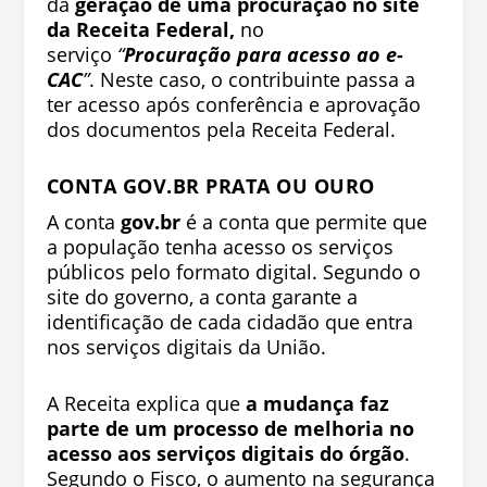
da
geração de uma procuração no site
da Receita Federal,
no
serviço
“
Procuração para acesso ao e-
CAC
”
. Neste caso, o contribuinte passa a
ter acesso após conferência e aprovação
dos documentos pela Receita Federal.
CONTA GOV.BR PRATA OU OURO
A conta
gov.br
é a conta que permite que
a população tenha acesso os serviços
públicos pelo formato digital. Segundo o
site do governo, a conta garante a
identificação de cada cidadão que entra
nos serviços digitais da União.
A Receita explica que
a mudança faz
parte de um processo de melhoria no
acesso aos serviços digitais do órgão
.
Segundo o Fisco, o aumento na segurança