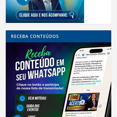
RECEBA CONTEÚDOS