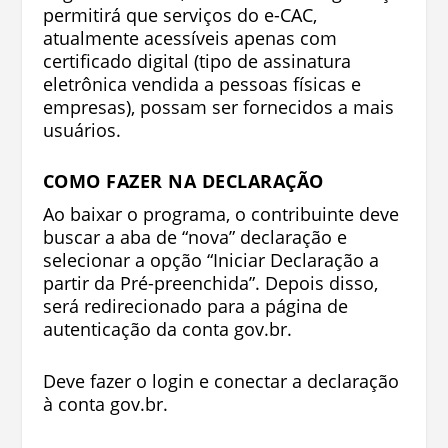
permitirá que serviços do e-CAC,
atualmente acessíveis apenas com
certificado digital (tipo de assinatura
eletrônica vendida a pessoas físicas e
empresas), possam ser fornecidos a mais
usuários.
COMO FAZER NA DECLARAÇÃO
Ao baixar o programa, o contribuinte deve
buscar a aba de “nova” declaração e
selecionar a opção “Iniciar Declaração a
partir da Pré-preenchida”. Depois disso,
será redirecionado para a página de
autenticação da conta gov.br.
Deve fazer o login e conectar a declaração
à conta gov.br.