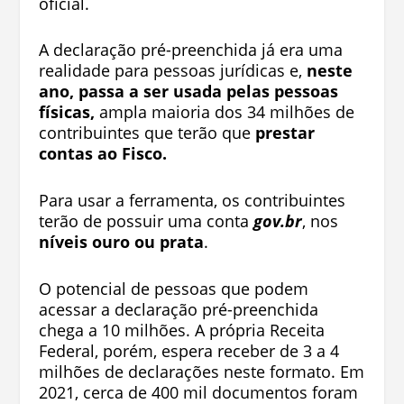
oficial.
A declaração pré-preenchida já era uma
realidade para pessoas jurídicas e,
neste
ano, passa a ser usada pelas pessoas
físicas,
ampla maioria dos 34 milhões de
contribuintes que terão que
prestar
contas ao Fisco.
Para usar a ferramenta, os contribuintes
terão de possuir uma conta
gov.br
, nos
níveis ouro ou prata
.
O potencial de pessoas que podem
acessar a declaração pré-preenchida
chega a 10 milhões. A própria Receita
Federal, porém, espera receber de 3 a 4
milhões de declarações neste formato. Em
2021, cerca de 400 mil documentos foram