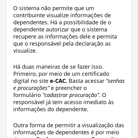
O sistema não permite que um
contribuinte visualize informações de
dependentes. Há a possibilidade de o
dependente autorizar que o sistema
recupere as informações dele e permita
que o responsável pela declaração as
visualize.
Há duas maneiras de se fazer isso.
Primeiro, por meio de um certificado
digital no site
e-CAC.
Basta acessar
“senhas
e procurações”
e preencher o
formulário
“cadastrar procuração”
. O
responsável já tem acesso imediato às
informações do dependente.
Outra forma de permitir a visualização das
informações de dependentes é por meio