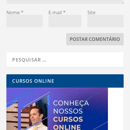
Nome
*
E-mail
*
Site
CURSOS ONLINE