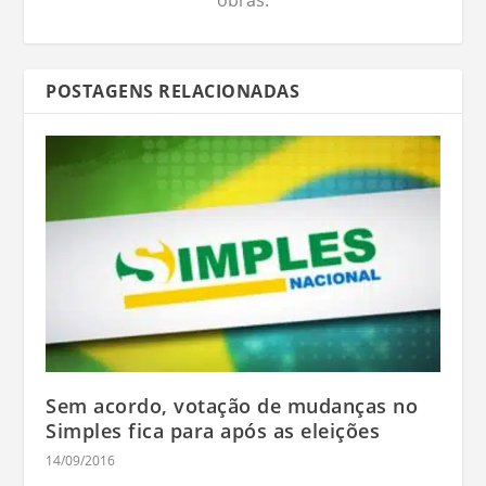
obras.
POSTAGENS RELACIONADAS
Sem acordo, votação de mudanças no
Simples fica para após as eleições
14/09/2016