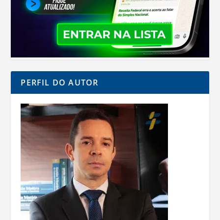
PERFIL DO AUTOR