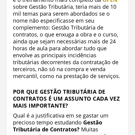
s
obre Gestão Tributária, teria mais de 10
mil temas para serem abordados se o
nome não especificasse em seu
complemento: Gestão Tributária de
contratos, o que enxuga a obra e o curso,
ainda que sejam necessárias mais de 24
horas de aula para abordar tudo que
envolve as principais incidências
tributárias decorrentes da contratação de
terceiros, não só na compra e venda
mercantil, como na prestação de serviços.
POR QUE GESTÃO TRIBUTÁRIA DE
CONTRATOS É UM ASSUNTO CADA VEZ
MAIS IMPORTANTE?
Qual é a justificativa em se gastar um
precioso tempo estudando
Gestão
Tributária de Contratos?
Muitas