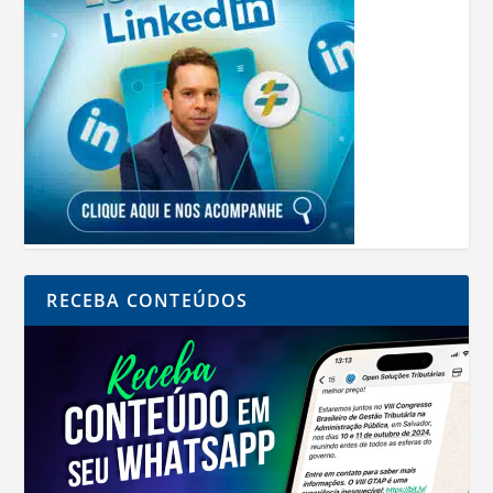
RECEBA CONTEÚDOS