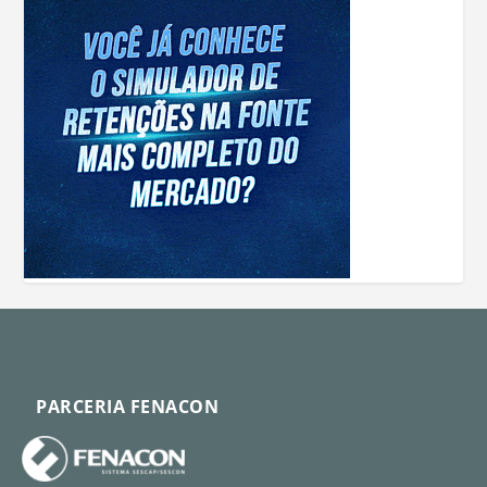
PARCERIA FENACON