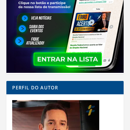
PERFIL DO AUTOR