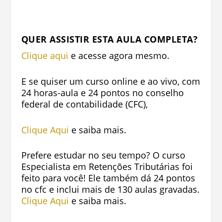
QUER ASSISTIR ESTA AULA COMPLETA?
Clique aqui
e acesse agora mesmo.
E se quiser um curso online e ao vivo, com
24 horas-aula e 24 pontos no conselho
federal de contabilidade (CFC),
Clique Aqui
e saiba mais.
Prefere estudar no seu tempo? O curso
Especialista em Retenções Tributárias foi
feito para você! Ele também dá 24 pontos
no cfc e inclui mais de 130 aulas gravadas
.
Clique Aqui
e saiba mais.