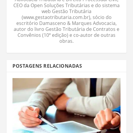
CEO da Open Soluções Tributárias e do sistema
web Gestão Tributária
(www.gestaotributaria.com.br), sócio do
escritório Damasceno & Marques Advocacia,
autor do livro Gestão Tributária de Contratos e
Convênios (10ª edição) e co-autor de outras
obras.
POSTAGENS RELACIONADAS