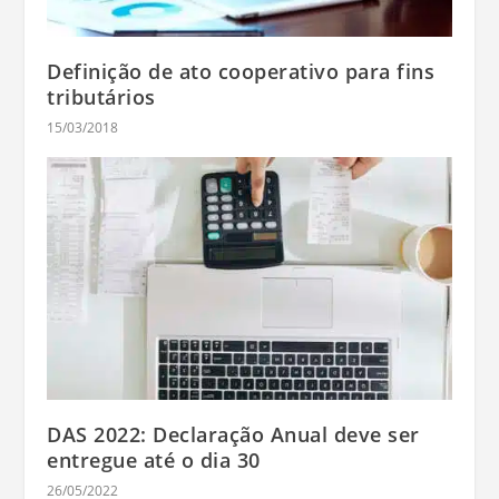
Definição de ato cooperativo para fins
tributários
15/03/2018
DAS 2022: Declaração Anual deve ser
entregue até o dia 30
26/05/2022