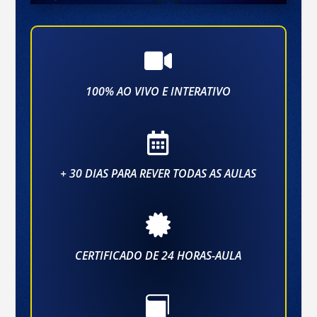

100% AO VIVO E INTERATIVO

+ 30 DIAS PARA REVER TODAS AS AULAS

CERTIFICADO DE 24 HORAS-AULA
