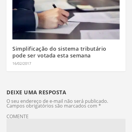
Simplificação do sistema tributário
pode ser votada esta semana
16/02/2017
DEIXE UMA RESPOSTA
O seu endereço de e-mail não será publicado.
Campos obrigatórios são marcados com
*
COMENTE