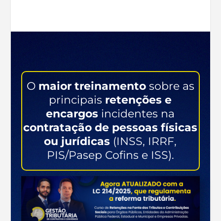
O
maior treinamento
sobre as
principais
retenções e
encargos
incidentes na
contratação de pessoas físicas
ou jurídicas
(INSS, IRRF,
PIS/Pasep Cofins e ISS).