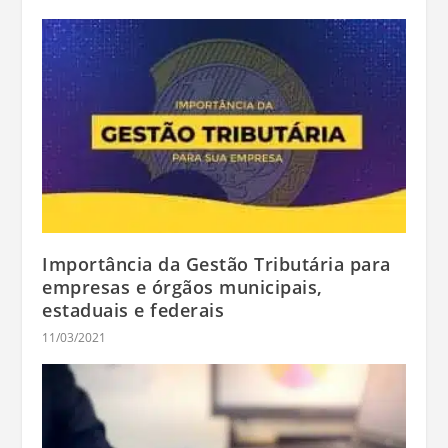
Importância da Gestão Tributária para
empresas e órgãos municipais,
estaduais e federais
11/03/2021