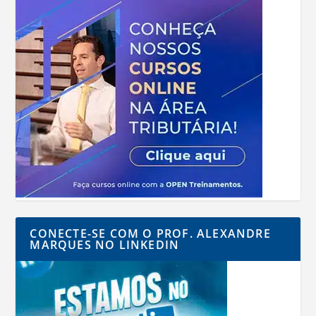
CONECTE-SE COM O PROF. ALEXANDRE
MARQUES NO LINKEDIN