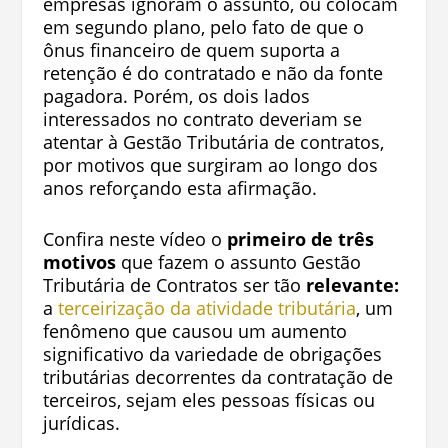
empresas ignoram o assunto, ou colocam
em segundo plano, pelo fato de que o
ônus financeiro de quem suporta a
retenção é do contratado e não da fonte
pagadora. Porém, os dois lados
interessados no contrato deveriam se
atentar à Gestão Tributária de contratos,
por motivos que surgiram ao longo dos
anos reforçando esta afirmação.
Confira neste vídeo o
primeiro de três
motivos
que fazem o assunto Gestão
Tributária de Contratos ser tão
relevante:
a
terceirização da atividade tributária
, um
fenômeno que causou um aumento
significativo da variedade de obrigações
tributárias decorrentes da contratação de
terceiros, sejam eles pessoas físicas ou
jurídicas.