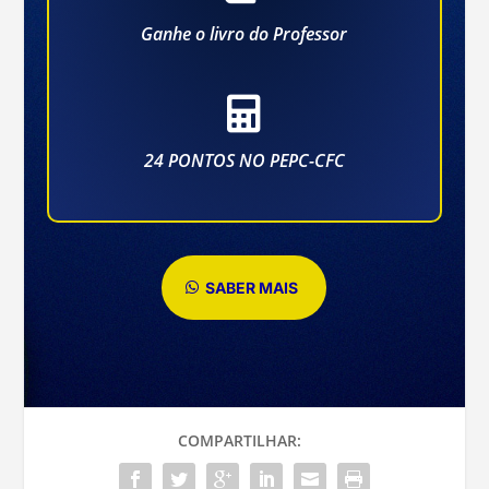
Ganhe o livro do Professor

24 PONTOS NO PEPC-CFC
SABER MAIS
COMPARTILHAR: