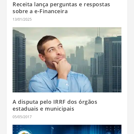
Receita lança perguntas e respostas
sobre a e-Financeira
13/01/2025
A disputa pelo IRRF dos órgãos
estaduais e municipais
05/05/2017