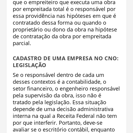
que o empreiteiro que executa uma obra
por empreitada total é o responsável por
essa providência nas hipóteses em que é
contratado dessa forma ou quando o
proprietário ou dono da obra na hipótese
de contratação da obra por empreitada
parcial.
CADASTRO DE UMA EMPRESA NO CNO:
LEGISLAÇÃO
Se o responsável dentro de cada um
desses contextos é a contabilidade, o
setor financeiro, o engenheiro responsável
pela supervisão da obra, isso não é
tratado pela legislação. Essa situação
depende de uma decisão administrativa
interna na qual a Receita Federal não tem
por que interferir. Portanto, deve-se
avaliar se o escritório contábil, enquanto