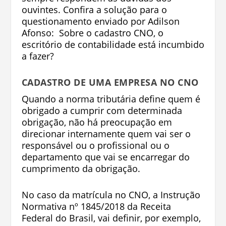
ouvintes. Confira a solução para o
questionamento enviado por Adilson
Afonso: Sobre o cadastro CNO, o
escritório de contabilidade está incumbido
a fazer?
CADASTRO DE UMA EMPRESA NO CNO
Quando a norma tributária define quem é
obrigado a cumprir com determinada
obrigação, não há preocupação em
direcionar internamente quem vai ser o
responsável ou o profissional ou o
departamento que vai se encarregar do
cumprimento da obrigação.
No caso da matrícula no CNO, a Instrução
Normativa nº 1845/2018 da Receita
Federal do Brasil, vai definir, por exemplo,