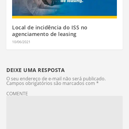
Local de incidência do ISS no
agenciamento de leasing
10/06/2021
DEIXE UMA RESPOSTA
O seu endereço de e-mail não será publicado.
Campos obrigatórios são marcados com
*
COMENTE