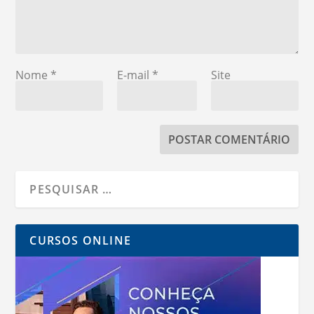
Nome
*
E-mail
*
Site
CURSOS ONLINE