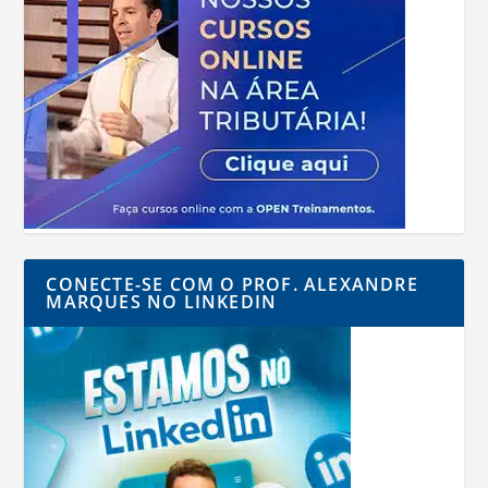
CONECTE-SE COM O PROF. ALEXANDRE
MARQUES NO LINKEDIN