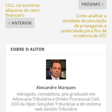
PRÓXIMO
CSLL: Lei aumenta
alíquotas do setor
financeiro
Como analisar a
atividade de veiculação
ANTERIOR
de propaganda e
publicidade para fins de
incidência do ISS?
SOBRE O AUTOR
Alexandre Marques
Advogado, contabilista, pós-graduado em
Advocacia Tributária e Direito Processual Civil,
CEO da Open Soluções Tributárias e do sistema
web Gestão Tributária