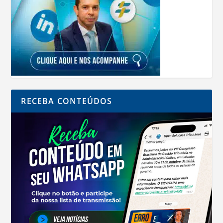
RECEBA CONTEÚDOS