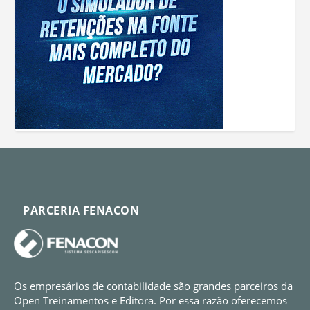
PARCERIA FENACON
Os empresários de contabilidade são grandes parceiros da
Open Treinamentos e Editora. Por essa razão oferecemos