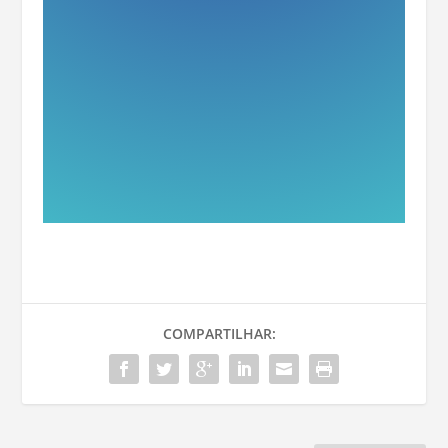
COMPARTILHAR: