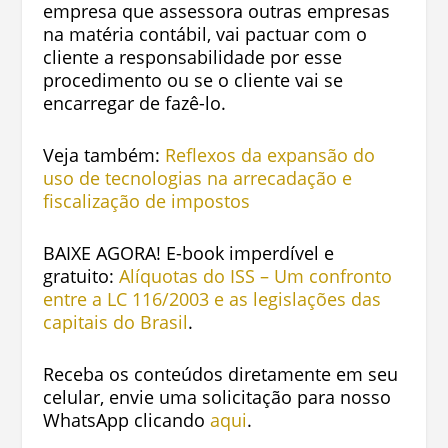
empresa que assessora outras empresas
na matéria contábil, vai pactuar com o
cliente a responsabilidade por esse
procedimento ou se o cliente vai se
encarregar de fazê-lo.
Veja também:
Reflexos da expansão do
uso de tecnologias na arrecadação e
fiscalização de impostos
BAIXE AGORA! E-book imperdível e
gratuito:
Alíquotas do ISS – Um confronto
entre a LC 116/2003 e as legislações das
capitais do Brasil
.
Receba os conteúdos diretamente em seu
celular, envie uma solicitação para nosso
WhatsApp clicando
aqui
.