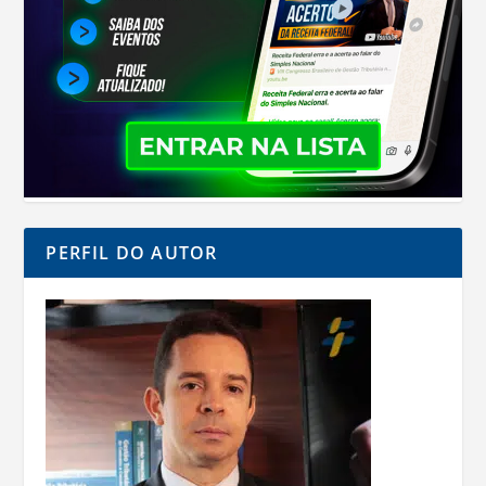
PERFIL DO AUTOR