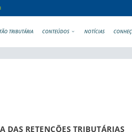
l
TÃO TRIBUTÁRIA
CONTEÚDOS
NOTÍCIAS
CONHEÇ
A DAS RETENÇÕES TRIBUTÁRIAS