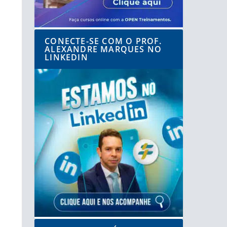
CONECTE-SE COM O PROF.
ALEXANDRE MARQUES NO
LINKEDIN