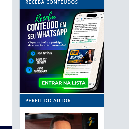
RECEBA CONTEÚDOS
PERFIL DO AUTOR