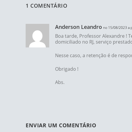
1 COMENTÁRIO
Anderson Leandro
no 15/08/2023 a p
Boa tarde, Professor Alexandre !
domiciliado no RJ, serviço prestad
Nesse caso, a retenção é de resp
Obrigado !
Abs.
ENVIAR UM COMENTÁRIO