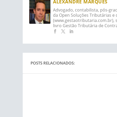
ALEXANDRE MARQUES
Advogado, contabilista, pós-grad
da Open Soluções Tributárias e 
(www.gestaotributaria.com.br),
livro Gestão Tributária de Contr
POSTS RELACIONADOS: