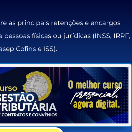
e as principais retenções e encargos
 pessoas físicas ou jurídicas (INSS, IRRF,
asep Cofins e ISS).