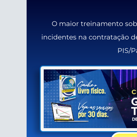
O maior treinamento sobr
incidentes na contratação de
PIS/P