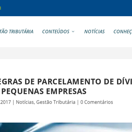
l
TÃO TRIBUTÁRIA
CONTEÚDOS
NOTÍCIAS
CONHEÇ
GRAS DE PARCELAMENTO DE DÍV
E PEQUENAS EMPRESAS
 2017
|
Notícias
,
Gestão Tributária
|
0 Comentários