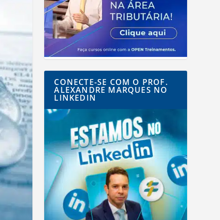
CONECTE-SE COM O PROF.
ALEXANDRE MARQUES NO
LINKEDIN