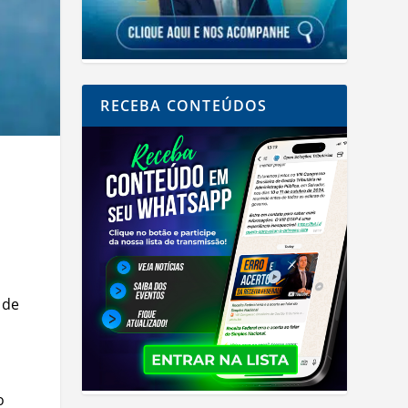
RECEBA CONTEÚDOS
 de
o