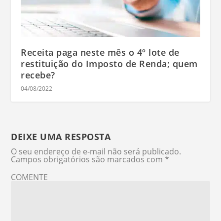
Receita paga neste mês o 4º lote de
restituição do Imposto de Renda; quem
recebe?
04/08/2022
DEIXE UMA RESPOSTA
O seu endereço de e-mail não será publicado.
Campos obrigatórios são marcados com
*
COMENTE