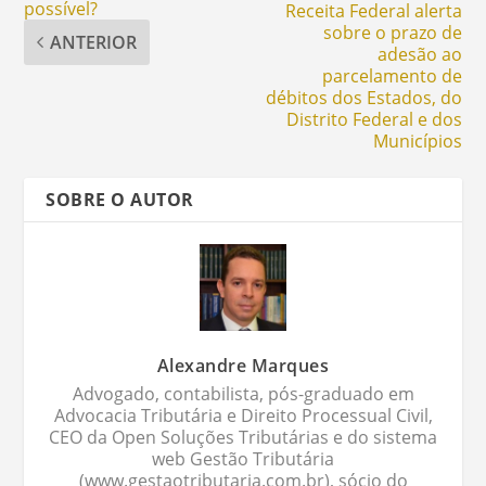
possível?
Receita Federal alerta
sobre o prazo de
ANTERIOR
adesão ao
parcelamento de
débitos dos Estados, do
Distrito Federal e dos
Municípios
SOBRE O AUTOR
Alexandre Marques
Advogado, contabilista, pós-graduado em
Advocacia Tributária e Direito Processual Civil,
CEO da Open Soluções Tributárias e do sistema
web Gestão Tributária
(www.gestaotributaria.com.br), sócio do