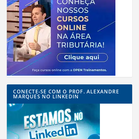
CONECTE-SE COM O PROF. ALEXANDRE
MARQUES NO LINKEDIN