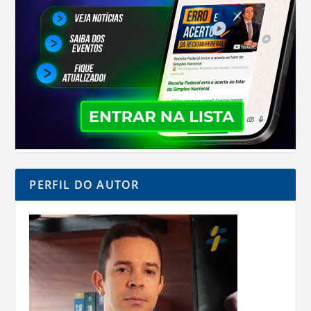
PERFIL DO AUTOR