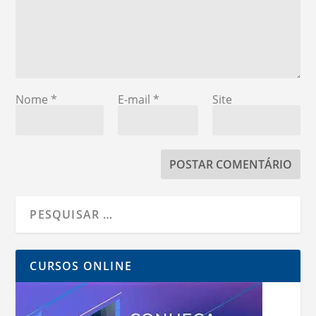
Nome
*
E-mail
*
Site
CURSOS ONLINE