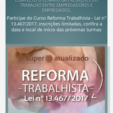
COMPLETO O CENÁRIO DAS RELAÇÕES DO
TRABALHO ENTRE EMPREGADORES E
EMPREGADOS,
Participe do Curso Reforma Trabalhista - Lei n°
13.467/2017, inscrições limitadas, confira a
data e local de início das próximas turmas