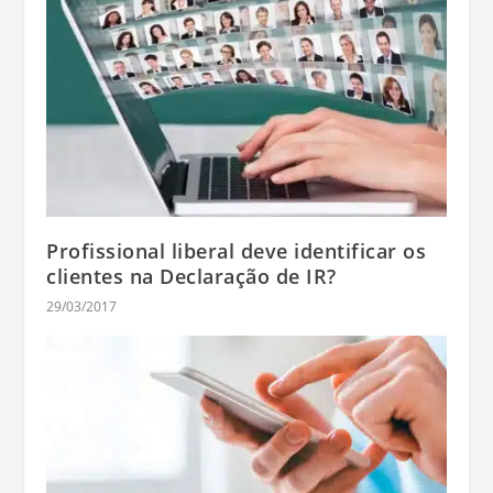
Profissional liberal deve identificar os
clientes na Declaração de IR?
29/03/2017