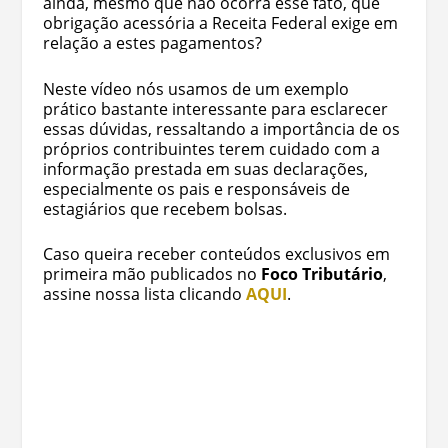
ainda, mesmo que não ocorra esse fato, que
obrigação acessória a Receita Federal exige em
relação a estes pagamentos?
Neste vídeo nós usamos de um exemplo
prático bastante interessante para esclarecer
essas dúvidas, ressaltando a importância de os
próprios contribuintes terem cuidado com a
informação prestada em suas declarações,
especialmente os pais e responsáveis de
estagiários que recebem bolsas.
Caso queira receber conteúdos exclusivos em
primeira mão publicados no
Foco Tributário
,
assine nossa lista clicando
AQUI
.