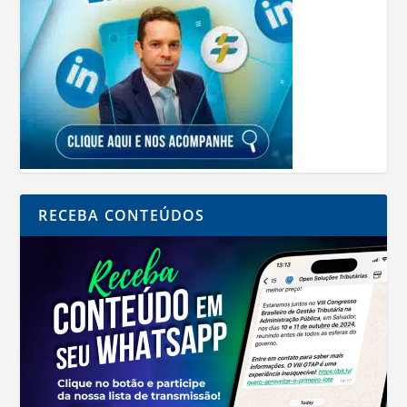
RECEBA CONTEÚDOS