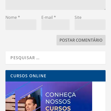
Nome
*
E-mail
*
Site
CURSOS ONLINE