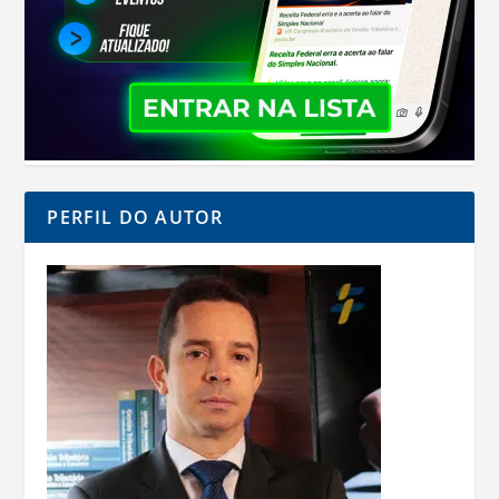
PERFIL DO AUTOR