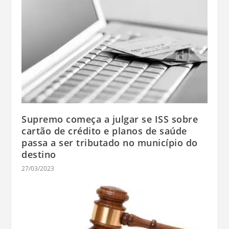
Supremo começa a julgar se ISS sobre
cartão de crédito e planos de saúde
passa a ser tributado no município do
destino
27/03/2023