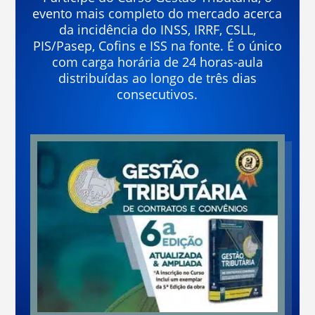
evento mais completo do mercado acerca
da incidência do INSS, IRRF, CSLL,
PIS/Pasep, Cofins e ISS na fonte. É o único
com carga horária de 24 horas-aula
distribuídas ao longo de três dias
consecutivos.