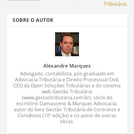
Tributária.
SOBRE O AUTOR
Alexandre Marques
Advogado, contabilista, pós-graduado em
Advocacia Tributária e Direito Processual Civil,
CEO da Open Soluções Tributárias e do sistema
web Gestão Tributária
(www.gestaotributaria.com.br), sócio do
escritório Damasceno & Marques Advocacia,
autor do livro Gestão Tributária de Contratos e
Convênios (10ª edição) e co-autor de outras
obras.