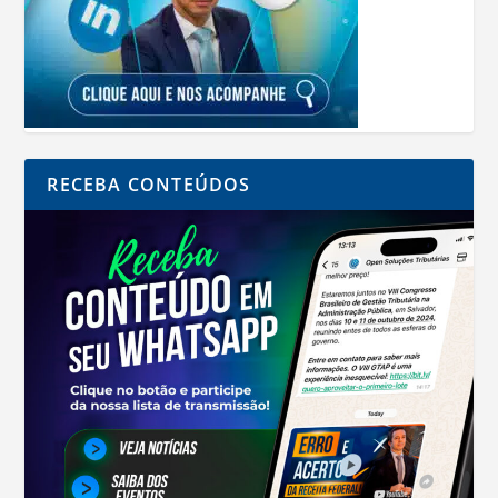
RECEBA CONTEÚDOS