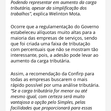
Podendo representar em aumento da carga
tributária, apesar da simplificação dos
trabalhos”
, explica Welinton Mota.
Ocorre que a regulamentação do Governo
estabeleceu alíquotas muito altas para a
maioria das empresas de serviços, sendo
que foi criada uma faixa de tributação
com percentuais que não se mostram tão
interessante, pois, a adesão pode levar ao
aumento da carga tributária.
Assim, a recomendação da Confirp para
todas as empresas buscarem o mais
rápido possível por uma análise tributária.
“Se a carga tributária for menor ou até
mesmo igual, com certeza será muito
vantajosa a opção pelo Simples, pelas
facilidades que proporcionará para essas