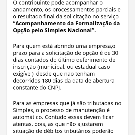
O contribuinte pode acompanhar o
andamento, os processamentos parciais e
o resultado final da solicitação no serviço
“Acompanhamento da Formalização da
Opção pelo Simples Nacional”.
Para quem está abrindo uma empresa,o
prazo para a solicitação de opção é de 30
dias contados do último deferimento de
inscrição (municipal, ou estadual caso
exigível), desde que não tenham
decorridos 180 dias da data de abertura
constante do CNPJ.
Para as empresas que já são tributadas no
Simples, o processo de manutenção é
automático. Contudo essas devem ficar
atentas, pois, as que não ajustarem
situação de débitos tributários poderão