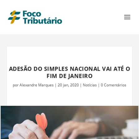
ADESÃO DO SIMPLES NACIONAL VAI ATÉ O
FIM DE JANEIRO
por
Alexandre Marques
|
20 jan, 2020
|
Notícias
|
0 Comentários