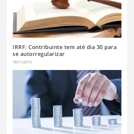
IRRF: Contribuinte tem até dia 30 para
se autorregularizar
18/11/2019