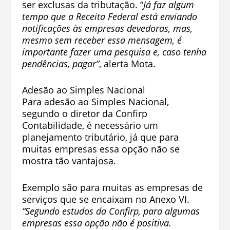
ser exclusas da tributação. “
Já faz algum
tempo que a Receita Federal está enviando
notificações às empresas devedoras, mas,
mesmo sem receber essa mensagem, é
importante fazer uma pesquisa e, caso tenha
pendências, pagar”
, alerta Mota.
Adesão ao Simples Nacional
Para adesão ao Simples Nacional,
segundo o diretor da Confirp
Contabilidade, é necessário um
planejamento tributário, já que para
muitas empresas essa opção não se
mostra tão vantajosa.
Exemplo são para muitas as empresas de
serviços que se encaixam no Anexo VI.
“Segundo estudos da Confirp, para algumas
empresas essa opção não é positiva.