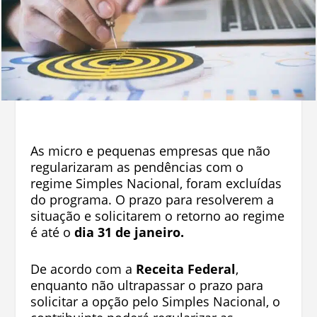
As micro e pequenas empresas que não
regularizaram as pendências com o
regime Simples Nacional, foram excluídas
do programa. O prazo para resolverem a
situação e solicitarem o retorno ao regime
é até o
dia 31 de janeiro.
De acordo com a
Receita Federal
,
enquanto não ultrapassar o prazo para
solicitar a opção pelo Simples Nacional, o