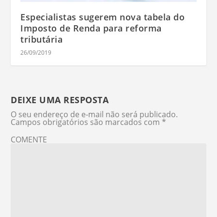
Especialistas sugerem nova tabela do
Imposto de Renda para reforma
tributária
26/09/2019
DEIXE UMA RESPOSTA
O seu endereço de e-mail não será publicado.
Campos obrigatórios são marcados com
*
COMENTE