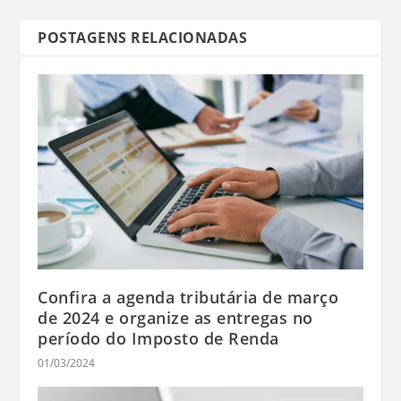
POSTAGENS RELACIONADAS
Confira a agenda tributária de março
de 2024 e organize as entregas no
período do Imposto de Renda
01/03/2024