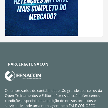
PARCERIA FENACON
Os empresários de contabilidade são grandes parceiros da
Open Treinamentos e Editora. Por essa razão oferecemos
condições especiais na aquisição de nossos produtos e
serviços. Mande uma mensagem pelo FALE CONOSCO