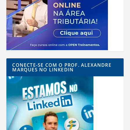
CONECTE-SE COM O PROF. ALEXANDRE
MARQUES NO LINKEDIN