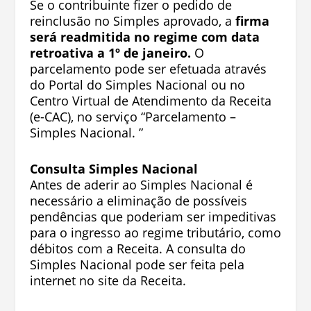
Se o contribuinte fizer o pedido de
reinclusão no Simples aprovado, a
firma
será readmitida no regime com data
retroativa a 1º de janeiro.
O
parcelamento pode ser efetuada através
do Portal do Simples Nacional ou no
Centro Virtual de Atendimento da Receita
(e-CAC), no serviço “Parcelamento –
Simples Nacional. ”
Consulta Simples Nacional
Antes de aderir ao Simples Nacional é
necessário a eliminação de possíveis
pendências que poderiam ser impeditivas
para o ingresso ao regime tributário, como
débitos com a Receita. A consulta do
Simples Nacional pode ser feita pela
internet no site da Receita.