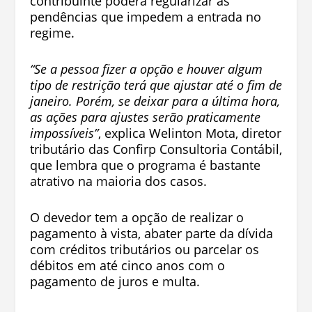
contribuinte poderá regularizar as
pendências que impedem a entrada no
regime.
“Se a pessoa fizer a opção e houver algum
tipo de restrição terá que ajustar até o fim de
janeiro. Porém, se deixar para a última hora,
as ações para ajustes serão praticamente
impossíveis”
, explica Welinton Mota, diretor
tributário das Confirp Consultoria Contábil,
que lembra que o programa é bastante
atrativo na maioria dos casos.
O devedor tem a opção de realizar o
pagamento à vista, abater parte da dívida
com créditos tributários ou parcelar os
débitos em até cinco anos com o
pagamento de juros e multa.