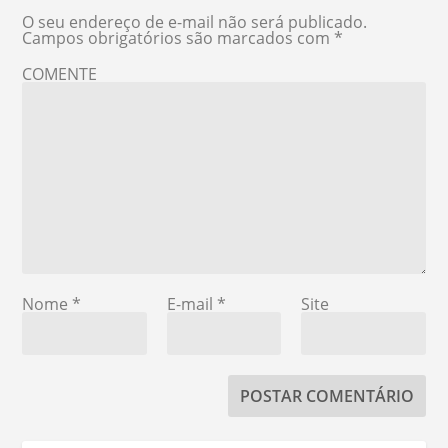
O seu endereço de e-mail não será publicado.
Campos obrigatórios são marcados com
*
COMENTE
Nome
*
E-mail
*
Site