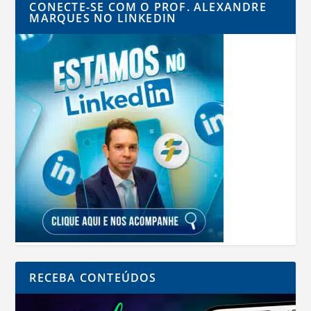
CONECTE-SE COM O PROF. ALEXANDRE
MARQUES NO LINKEDIN
RECEBA CONTEÚDOS