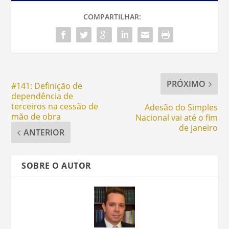
COMPARTILHAR:
PRÓXIMO
#141: Definição de
dependência de
terceiros na cessão de
Adesão do Simples
mão de obra
Nacional vai até o fim
de janeiro
ANTERIOR
SOBRE O AUTOR