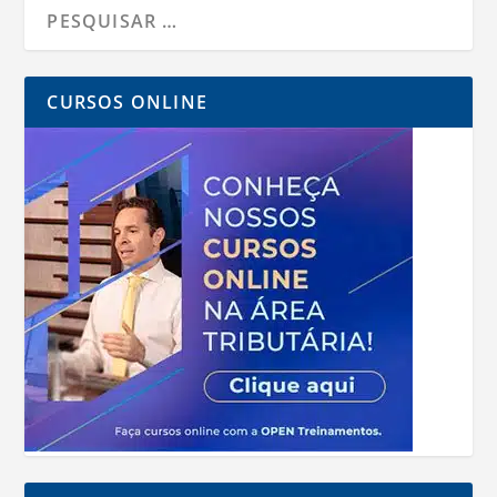
CURSOS ONLINE