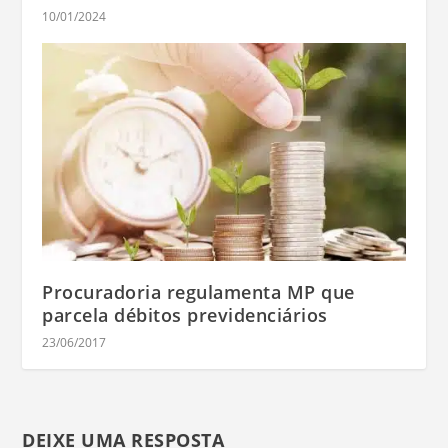
10/01/2024
Procuradoria regulamenta MP que
parcela débitos previdenciários
23/06/2017
DEIXE UMA RESPOSTA