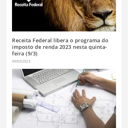
Receita Federal libera o programa do
imposto de renda 2023 nesta quinta-
feira (9/3)
09/03/2023