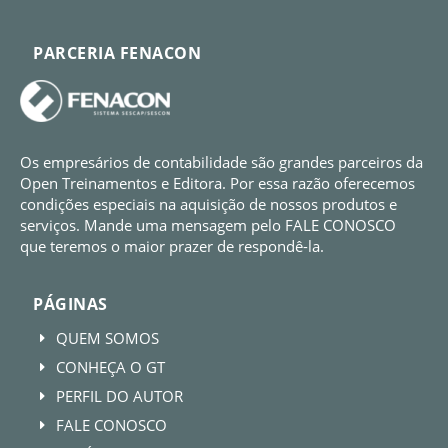
PARCERIA FENACON
Os empresários de contabilidade são grandes parceiros da
Open Treinamentos e Editora. Por essa razão oferecemos
condições especiais na aquisição de nossos produtos e
serviços. Mande uma mensagem pelo FALE CONOSCO
que teremos o maior prazer de respondê-la.
PÁGINAS
QUEM SOMOS
E
CONHEÇA O GT
E
PERFIL DO AUTOR
E
FALE CONOSCO
E