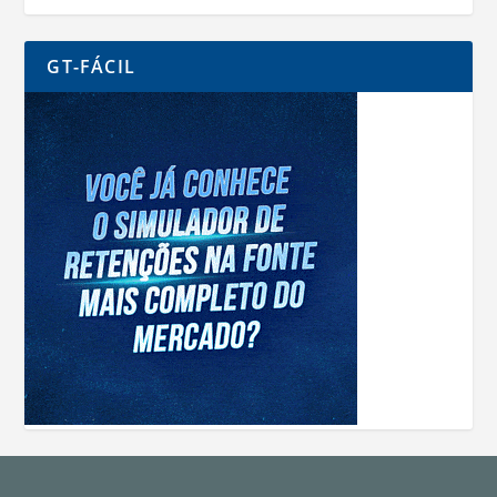
GT-FÁCIL