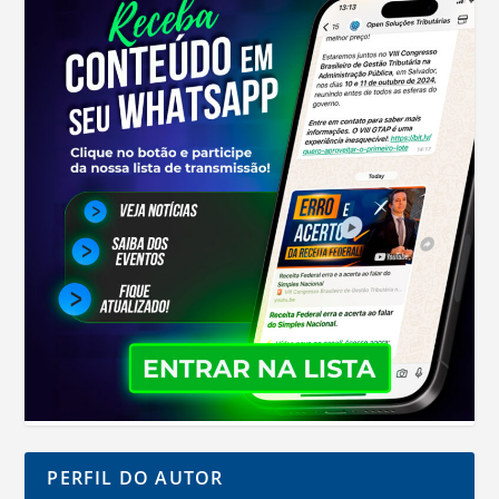
PERFIL DO AUTOR