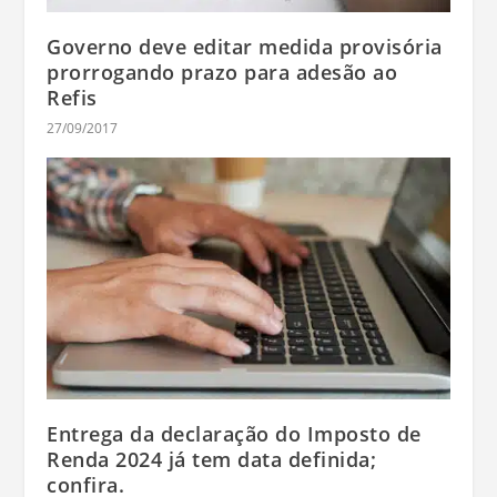
Governo deve editar medida provisória
prorrogando prazo para adesão ao
Refis
27/09/2017
Entrega da declaração do Imposto de
Renda 2024 já tem data definida;
confira.