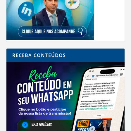
RECEBA CONTEÚDOS