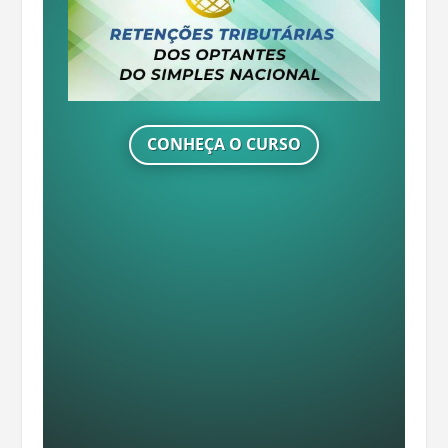
CONHEÇA O CURSO