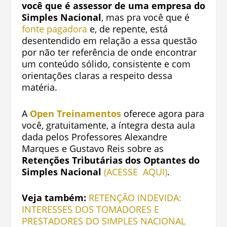
você que é assessor de uma
empresa do
Simples Nacional
, mas pra você que é
fonte pagadora
e, de repente, está
desentendido em relação a essa questão
por não ter referência de onde encontrar
um conteúdo sólido, consistente e com
orientações claras a respeito dessa
matéria.
A
Open
Treinamentos
oferece agora para
você, gratuitamente, a íntegra desta aula
dada pelos Professores Alexandre
Marques e Gustavo Reis sobre as
Retenções Tributárias dos Optantes do
Simples Nacional
(ACESSE AQUI)
.
Veja também:
RETENÇÃO INDEVIDA:
INTERESSES DOS TOMADORES E
PRESTADORES DO SIMPLES NACIONAL