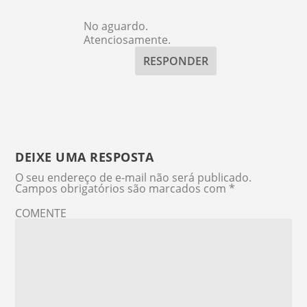
No aguardo.
Atenciosamente.
RESPONDER
DEIXE UMA RESPOSTA
O seu endereço de e-mail não será publicado.
Campos obrigatórios são marcados com
*
COMENTE