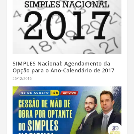
SIMPLES Nacional: Agendamento da
Opção para o Ano-Calendário de 2017
26/12/2016