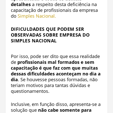
detalhes
a respeito desta deficiência na
capacitação de profissionais da
empresa
do
Simples Nacional
.
DIFICULDADES QUE PODEM SER
OBSERVADAS SOBRE
EMPRESA DO
SIMPLES NACIONAL
Por isso, pode ser dito que essa realidade
de
profissionais mal formados e sem
capacitação é que faz com que muitas
dessas dificuldades aconteçam no dia a
dia
. Se houvesse pessoas formadas, não
teriam motivos para tantas dúvidas e
questionamentos.
Inclusive, em função disso, apresenta-se a
solução que
não cabe somente para