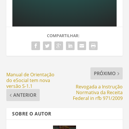
COMPARTILHAR:
PRÓXIMO
Manual de Orientação
do eSocial tem nova
versão S-1.1
Revogada a Instrução
Normativa da Receita
ANTERIOR
Federal in rfb 971/2009
SOBRE O AUTOR