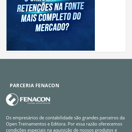
PARCERIA FENACON
Os empresários de contabilidade são grandes parceiros da
Open Treinamentos e Editora. Por essa razão oferecemos
condições especiais na aquisição de nossos produtos e