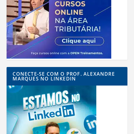
CONECTE-SE COM O PROF. ALEXANDRE
MARQUES NO LINKEDIN