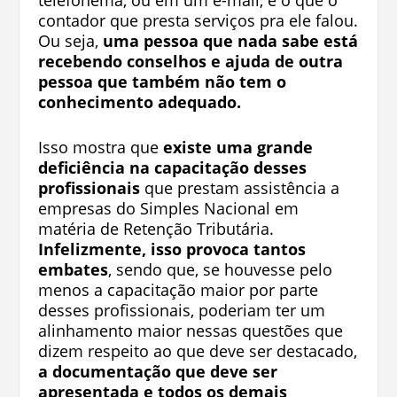
contador que presta serviços pra ele falou.
Ou seja,
uma pessoa que nada sabe está
recebendo conselhos e ajuda de outra
pessoa que também não tem o
conhecimento adequado.
Isso mostra que
existe uma grande
deficiência na capacitação desses
profissionais
que prestam assistência a
empresas do Simples Nacional
em
matéria de Retenção Tributária.
Infelizmente, isso provoca tantos
embates
, sendo que, se houvesse pelo
menos a capacitação maior por parte
desses profissionais, poderiam ter um
alinhamento maior nessas questões que
dizem respeito ao que deve ser destacado,
a documentação que deve ser
apresentada e todos os demais