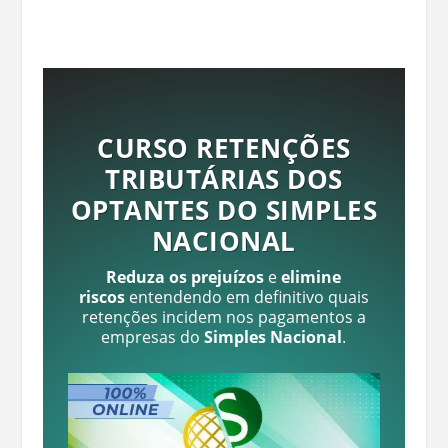
CURSO RETENÇÕES
TRIBUTÁRIAS DOS
OPTANTES DO SIMPLES
NACIONAL
Reduza os prejuízos
e
elimine
riscos
entendendo em definitivo quais
retenções incidem nos pagamentos a
empresas do
Simples Nacional
.