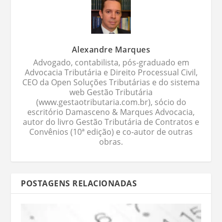
Alexandre Marques
Advogado, contabilista, pós-graduado em
Advocacia Tributária e Direito Processual Civil,
CEO da Open Soluções Tributárias e do sistema
web Gestão Tributária
(www.gestaotributaria.com.br), sócio do
escritório Damasceno & Marques Advocacia,
autor do livro Gestão Tributária de Contratos e
Convênios (10ª edição) e co-autor de outras
obras.
POSTAGENS RELACIONADAS