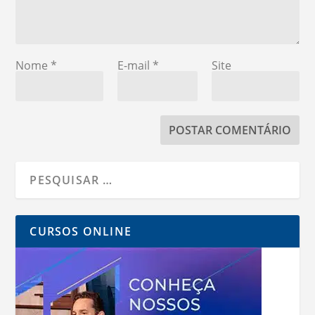
Nome
*
E-mail
*
Site
CURSOS ONLINE