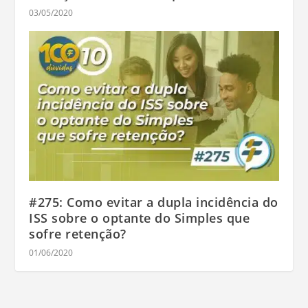
03/05/2020
#275: Como evitar a dupla incidência do
ISS sobre o optante do Simples que
sofre retenção?
01/06/2020