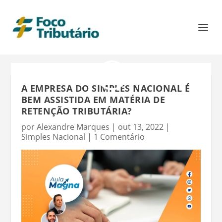
A EMPRESA DO SIMPLES NACIONAL É
BEM ASSISTIDA EM MATÉRIA DE
RETENÇÃO TRIBUTÁRIA?
por
Alexandre Marques
|
out 13, 2022
|
Simples Nacional
|
1 Comentário