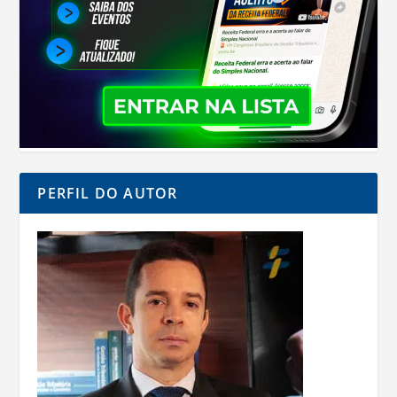
PERFIL DO AUTOR