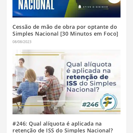
Cessão de mão de obra por optante do
Simples Nacional [30 Minutos em Foco]
08/08/2023
#246: Qual alíquota é aplicada na
retenção de ISS do Simples Nacional?