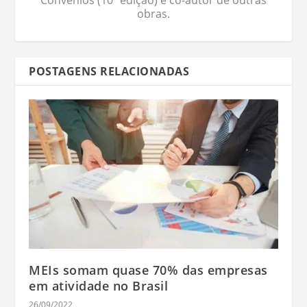
obras.
POSTAGENS RELACIONADAS
MEIs somam quase 70% das empresas
em atividade no Brasil
26/09/2022