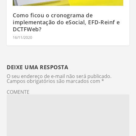
Como ficou o cronograma de
implementação do eSocial, EFD-Reinf e
DCTFWeb?
16/11/2020
DEIXE UMA RESPOSTA
O seu endereço de e-mail não será publicado.
Campos obrigatórios são marcados com
*
COMENTE