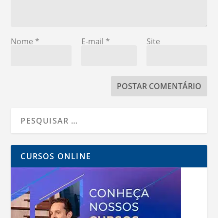
Nome
*
E-mail
*
Site
CURSOS ONLINE