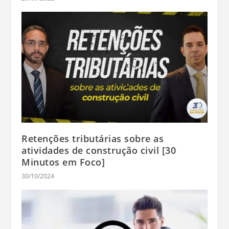
Retenções tributárias sobre as
atividades de construção civil [30
Minutos em Foco]
30/10/2024