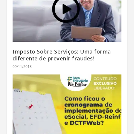
Imposto Sobre Serviços: Uma forma
diferente de prevenir fraudes!
09/11/2018