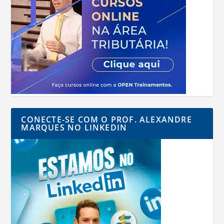
CONECTE-SE COM O PROF. ALEXANDRE
MARQUES NO LINKEDIN