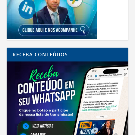
RECEBA CONTEÚDOS