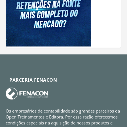
PARCERIA FENACON
Os empresários de contabilidade são grandes parceiros da
Open Treinamentos e Editora. Por essa razão oferecemos
condições especiais na aquisição de nossos produtos e