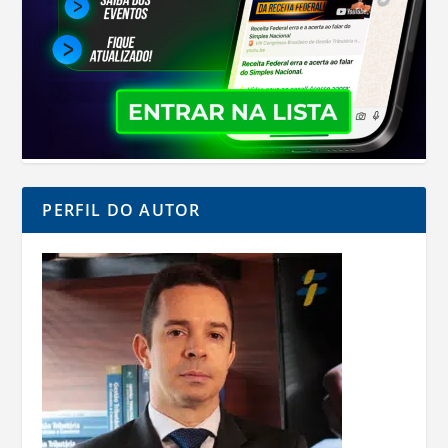
PERFIL DO AUTOR