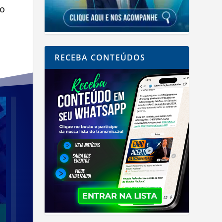
so
RECEBA CONTEÚDOS