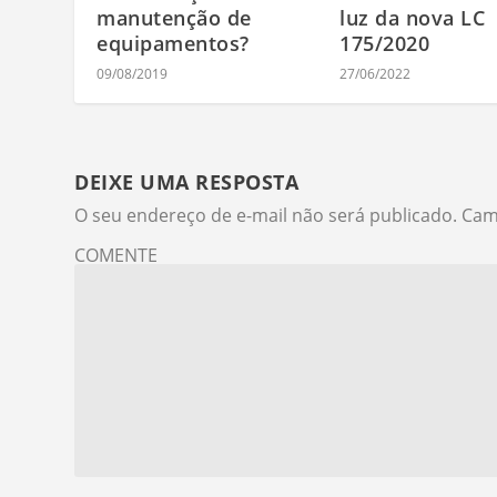
manutenção de
luz da nova LC
equipamentos?
175/2020
09/08/2019
27/06/2022
DEIXE UMA RESPOSTA
O seu endereço de e-mail não será publicado.
Cam
COMENTE