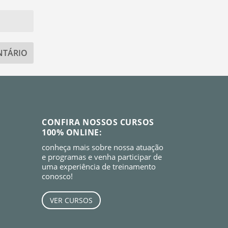
CONFIRA NOSSOS CURSOS
100% ONLINE:
conheça mais sobre nossa atuação
e programas e venha participar de
uma experiência de treinamento
conosco!
VER CURSOS