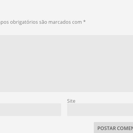
pos obrigatórios são marcados com
*
Site