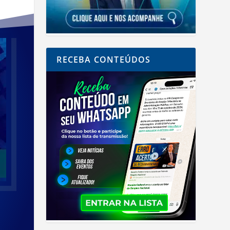
RECEBA CONTEÚDOS