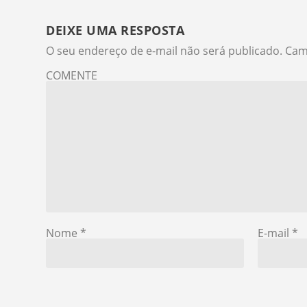
DEIXE UMA RESPOSTA
O seu endereço de e-mail não será publicado.
Cam
COMENTE
Nome
*
E-mail
*