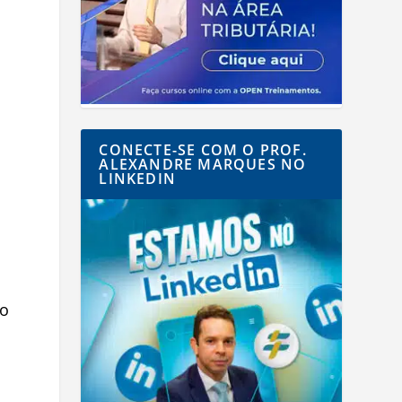
CONECTE-SE COM O PROF.
ALEXANDRE MARQUES NO
LINKEDIN
so