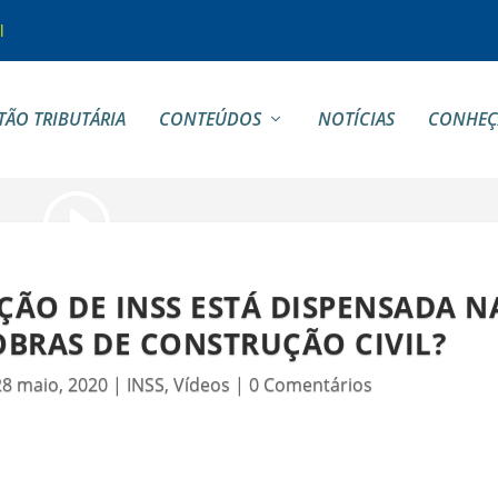
l
TÃO TRIBUTÁRIA
CONTEÚDOS
NOTÍCIAS
CONHEÇ
ÇÃO DE INSS ESTÁ DISPENSADA N
BRAS DE CONSTRUÇÃO CIVIL?
28 maio, 2020
|
INSS
,
Vídeos
|
0 Comentários