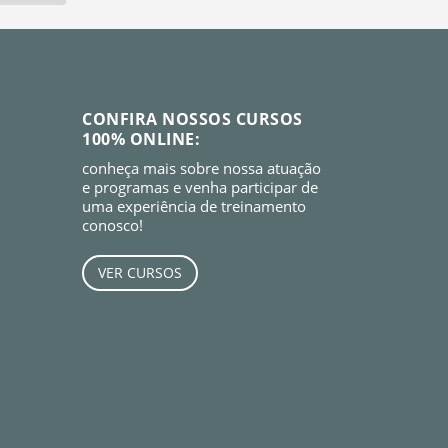
CONFIRA NOSSOS CURSOS
100% ONLINE:
conheça mais sobre nossa atuação
e programas e venha participar de
uma experiência de treinamento
conosco!
VER CURSOS