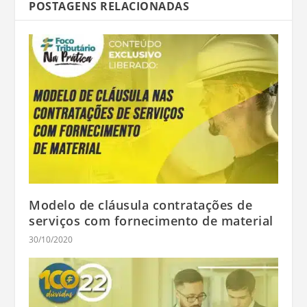
POSTAGENS RELACIONADAS
Modelo de cláusula contratações de
serviços com fornecimento de material
30/10/2020