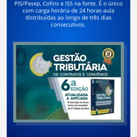
PIS/Pasep, Cofins e ISS na fonte. É o único
com carga horária de 24 horas-aula
distribuídas ao longo de três dias
consecutivos.