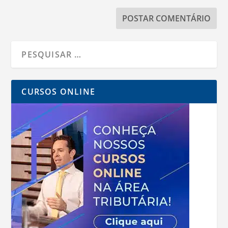
CURSOS ONLINE