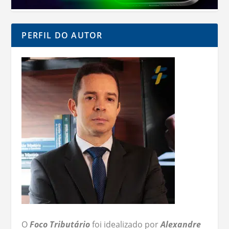
PERFIL DO AUTOR
O
Foco Tributário
foi idealizado por
Alexandre