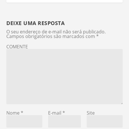
DEIXE UMA RESPOSTA
O seu endereço de e-mail não será publicado.
Campos obrigatórios são marcados com
*
COMENTE
Nome
*
E-mail
*
Site