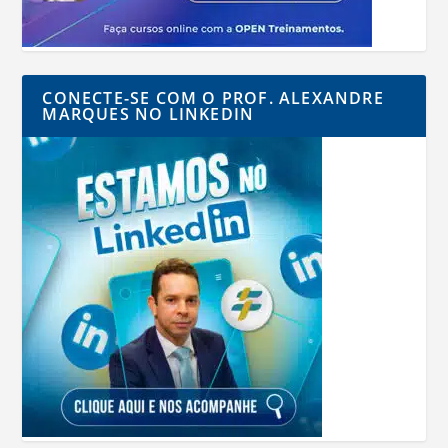
CONECTE-SE COM O PROF. ALEXANDRE
MARQUES NO LINKEDIN