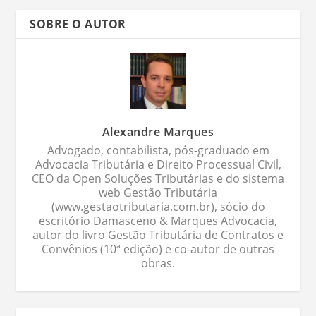
SOBRE O AUTOR
Alexandre Marques
Advogado, contabilista, pós-graduado em
Advocacia Tributária e Direito Processual Civil,
CEO da Open Soluções Tributárias e do sistema
web Gestão Tributária
(www.gestaotributaria.com.br), sócio do
escritório Damasceno & Marques Advocacia,
autor do livro Gestão Tributária de Contratos e
Convênios (10ª edição) e co-autor de outras
obras.