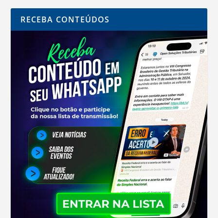
RECEBA CONTEÚDOS