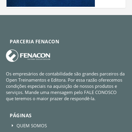
PARCERIA FENACON
Os empresários de contabilidade são grandes parceiros da
Open Treinamentos e Editora. Por essa razão oferecemos
condições especiais na aquisição de nossos produtos e
serviços. Mande uma mensagem pelo FALE CONOSCO
que teremos o maior prazer de respondê-la.
PÁGINAS
QUEM SOMOS
E