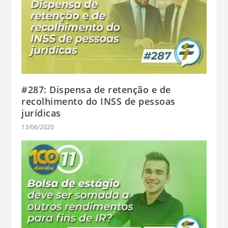
#287: Dispensa de retenção e de
recolhimento do INSS de pessoas
jurídicas
13/06/2020