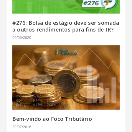
#276: Bolsa de estágio deve ser somada
a outros rendimentos para fins de IR?
02/06/2020
Bem-vindo ao Foco Tributário
20/07/2016