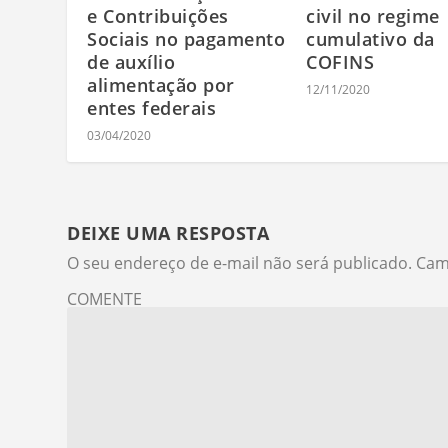
e Contribuições
civil no regime
Sociais no pagamento
cumulativo da
de auxílio
COFINS
alimentação por
12/11/2020
entes federais
03/04/2020
DEIXE UMA RESPOSTA
O seu endereço de e-mail não será publicado.
Cam
COMENTE