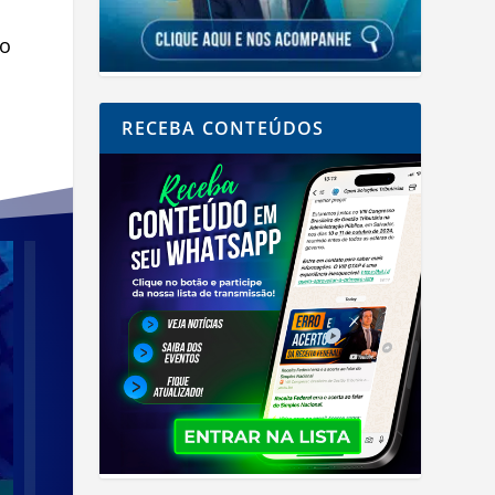
so
RECEBA CONTEÚDOS