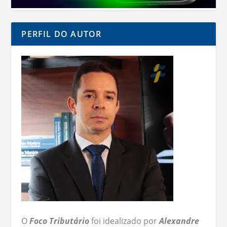
PERFIL DO AUTOR
O
Foco Tributário
foi idealizado por
Alexandre