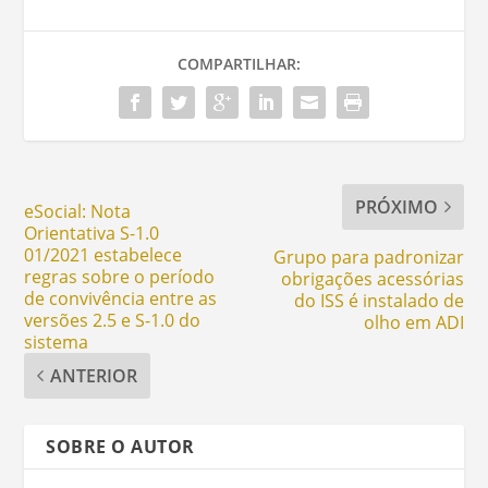
COMPARTILHAR:
PRÓXIMO
eSocial: Nota
Orientativa S-1.0
01/2021 estabelece
Grupo para padronizar
regras sobre o período
obrigações acessórias
de convivência entre as
do ISS é instalado de
versões 2.5 e S-1.0 do
olho em ADI
sistema
ANTERIOR
SOBRE O AUTOR