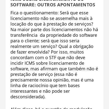
SOFTWARE: OUTROS APONTAMENTOS
Fica o questionamento: Será que esse
licenciamento não se assemelha mais à
locação do que à prestação de serviços?
Na maior parte dos licenciamentos não há
transferência da propriedade do software
para o cliente; será que isso seria
realmente um serviço? Qual a obrigação
de fazer envolvida? Por isso, muitos
concordam com o STF que não deve
incidir ICMS sobre licenciamento de
software, mas afirmam que também não é
prestação de serviço (essa não é
precisamente nossa opinião, mas é uma
linha de raciocínio que tem bases
interessantes e não pode ser
desconsiderada).