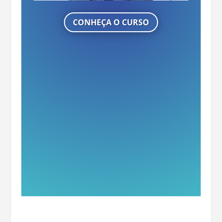
CONHEÇA O CURSO