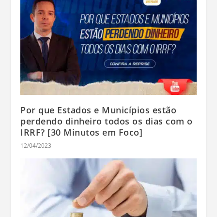
Por que Estados e Municípios estão
perdendo dinheiro todos os dias com o
IRRF? [30 Minutos em Foco]
12/04/2023