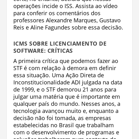
operações incide o ISS. Assista ao vídeo
para conferir os comentários dos
professores Alexandre Marques, Gustavo
Reis e Aline Fagundes sobre essa decisão.
ICMS SOBRE LICENCIAMENTO DE
SOFTWARE: CRÍTICAS
A primeira crítica que podemos fazer ao
STF é com relação à demora em definir
essa situação. Uma Ação Direta de
Inconstitucionalidade ADI julgada na data
de 1999, e o STF demorou 21 anos para
julgar uma matéria que é importante em
qualquer país do mundo. Nesses anos, a
tecnologia avançou muito e, enquanto a
decisão não foi tomada, as empresas
estabelecidas no Brasil que trabalham
com o desenvolvimento de programas e