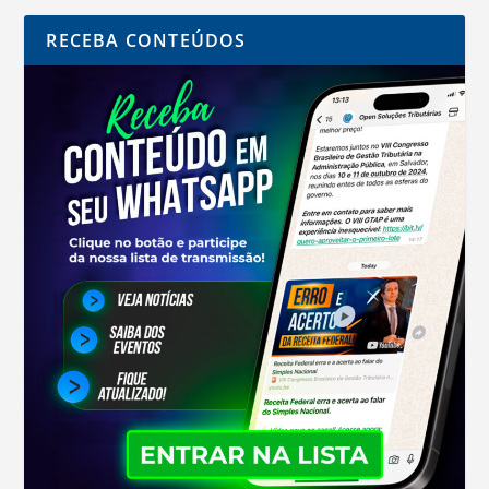
RECEBA CONTEÚDOS