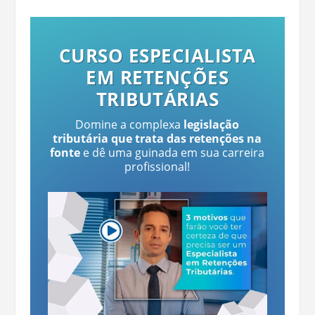
CURSO ESPECIALISTA
EM RETENÇÕES
TRIBUTÁRIAS
Domine a complexa
legislação
tributária que trata das retenções na
fonte
e dê uma guinada em sua carreira
profissional!