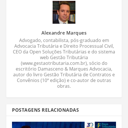
Alexandre Marques
Advogado, contabilista, pós-graduado em
Advocacia Tributária e Direito Processual Civil,
CEO da Open Soluções Tributárias e do sistema
web Gestão Tributária
(www.gestaotributaria.com.br), sócio do
escritório Damasceno & Marques Advocacia,
autor do livro Gestão Tributária de Contratos e
Convênios (10ª edição) e co-autor de outras
obras.
POSTAGENS RELACIONADAS