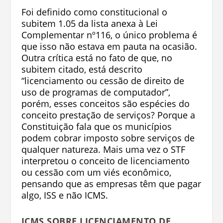
Foi definido como constitucional o
subitem 1.05 da lista anexa à Lei
Complementar nº116, o único problema é
que isso não estava em pauta na ocasião.
Outra crítica está no fato de que, no
subitem citado, está descrito
“licenciamento ou cessão de direito de
uso de programas de computador”,
porém, esses conceitos são espécies do
conceito prestação de serviços? Porque a
Constituição fala que os municípios
podem cobrar imposto sobre serviços de
qualquer natureza. Mais uma vez o STF
interpretou o conceito de licenciamento
ou cessão com um viés econômico,
pensando que as empresas têm que pagar
algo, ISS e não ICMS.
ICMS SOBRE LICENCIAMENTO DE