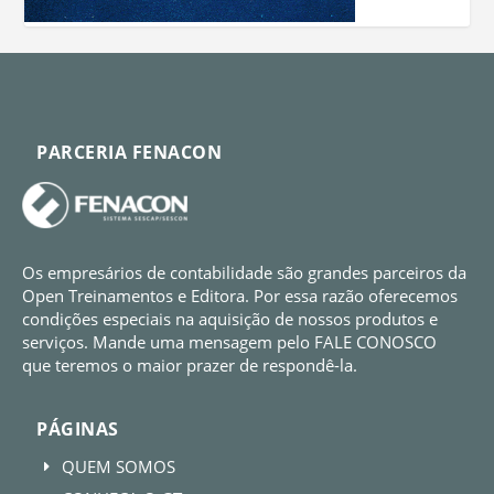
PARCERIA FENACON
Os empresários de contabilidade são grandes parceiros da
Open Treinamentos e Editora. Por essa razão oferecemos
condições especiais na aquisição de nossos produtos e
serviços. Mande uma mensagem pelo FALE CONOSCO
que teremos o maior prazer de respondê-la.
PÁGINAS
QUEM SOMOS
E