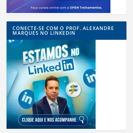
CONECTE-SE COM O PROF. ALEXANDRE
MARQUES NO LINKEDIN