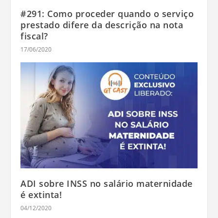
#291: Como proceder quando o serviço
prestado difere da descrição na nota
fiscal?
17/06/2020
ADI sobre INSS no salário maternidade
é extinta!
04/12/2020