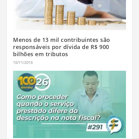
Menos de 13 mil contribuintes são
responsáveis por dívida de R$ 900
bilhões em tributos
10/11/2016