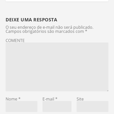
DEIXE UMA RESPOSTA
O seu endereço de e-mail não será publicado.
Campos obrigatórios são marcados com
*
COMENTE
Nome
*
E-mail
*
Site