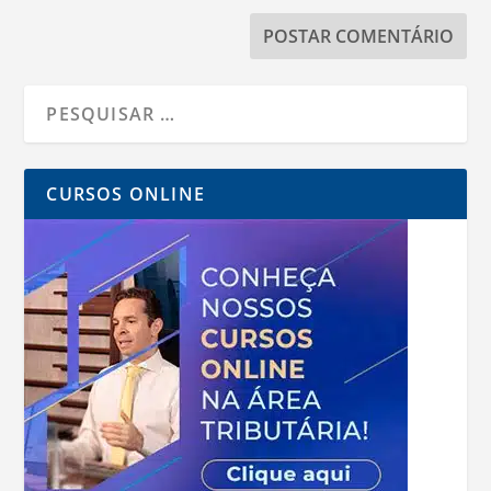
CURSOS ONLINE