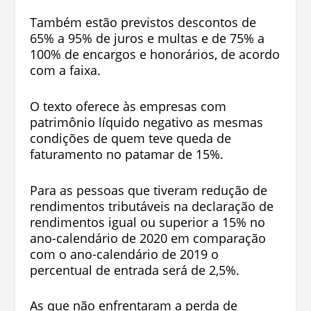
Também estão previstos descontos de
65% a 95% de juros e multas e de 75% a
100% de encargos e honorários, de acordo
com a faixa.
O texto oferece às empresas com
patrimônio líquido negativo as mesmas
condições de quem teve queda de
faturamento no patamar de 15%.
Para as pessoas que tiveram redução de
rendimentos tributáveis na declaração de
rendimentos igual ou superior a 15% no
ano-calendário de 2020 em comparação
com o ano-calendário de 2019 o
percentual de entrada será de 2,5%.
As que não enfrentaram a perda de