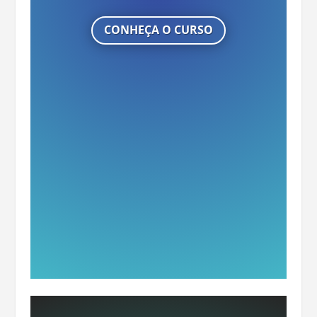
CONHEÇA O CURSO