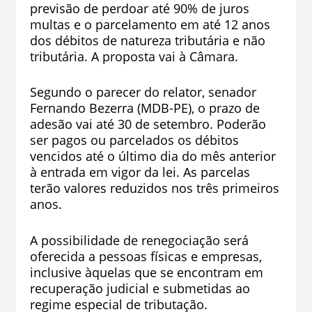
previsão de perdoar até 90% de juros
multas e o parcelamento em até 12 anos
dos débitos de natureza tributária e não
tributária. A proposta vai à Câmara.
Segundo o parecer do relator, senador
Fernando Bezerra (MDB-PE), o prazo de
adesão vai até 30 de setembro. Poderão
ser pagos ou parcelados os débitos
vencidos até o último dia do mês anterior
à entrada em vigor da lei. As parcelas
terão valores reduzidos nos três primeiros
anos.
A possibilidade de renegociação será
oferecida a pessoas físicas e empresas,
inclusive àquelas que se encontram em
recuperação judicial e submetidas ao
regime especial de tributação.