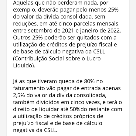
Aquelas que não perderam nada, por
exemplo, deverão pagar pelo menos 25%
do valor da dívida consolidada, sem
reduções, em até cinco parcelas mensais,
entre setembro de 2021 e janeiro de 2022.
Outros 25% poderão ser quitados com a
utilização de créditos de prejuízo fiscal e
de base de cálculo negativa da CSLL
(Contribuição Social sobre o Lucro
Líquido).
Já as que tiveram queda de 80% no
faturamento vão pagar de entrada apenas
2,5% do valor da dívida consolidada,
também divididos em cinco vezes, e terá o
direito de liquidar até 50%do restante com
a utilização de créditos próprios de
prejuízo fiscal e de base de cálculo
negativa da CSLL.