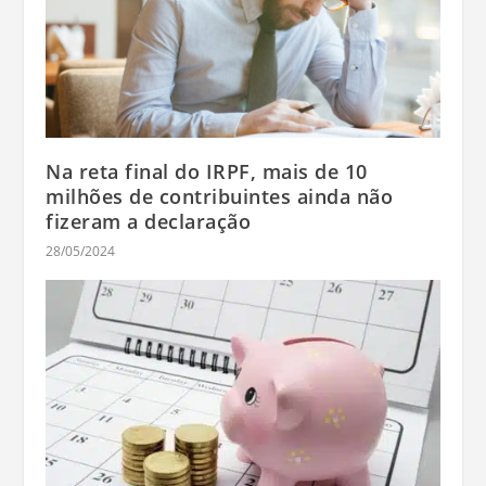
Na reta final do IRPF, mais de 10
milhões de contribuintes ainda não
fizeram a declaração
28/05/2024