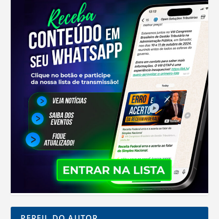
PERFIL DO AUTOR