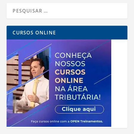
CURSOS ONLINE