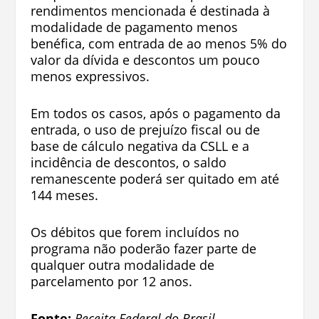
rendimentos mencionada é destinada à
modalidade de pagamento menos
benéfica, com entrada de ao menos 5% do
valor da dívida e descontos um pouco
menos expressivos.
Em todos os casos, após o pagamento da
entrada, o uso de prejuízo fiscal ou de
base de cálculo negativa da CSLL e a
incidência de descontos, o saldo
remanescente poderá ser quitado em até
144 meses.
Os débitos que forem incluídos no
programa não poderão fazer parte de
qualquer outra modalidade de
parcelamento por 12 anos.
Fonte:
Receita Federal do Brasil