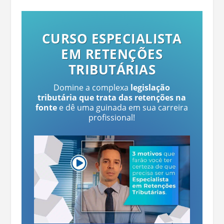
CURSO ESPECIALISTA
EM RETENÇÕES
TRIBUTÁRIAS
Domine a complexa
legislação
tributária que trata das retenções na
fonte
e dê uma guinada em sua carreira
profissional!