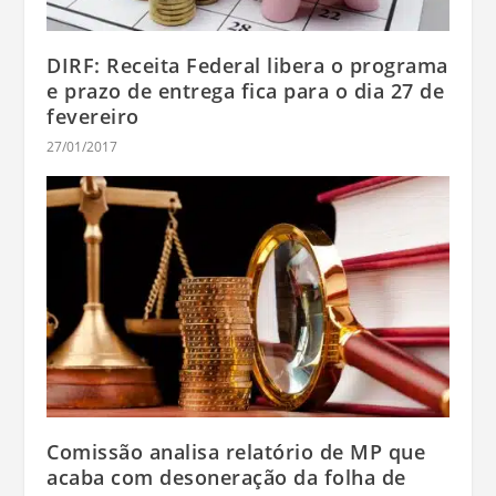
DIRF: Receita Federal libera o programa
e prazo de entrega fica para o dia 27 de
fevereiro
27/01/2017
Comissão analisa relatório de MP que
acaba com desoneração da folha de