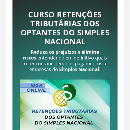
CURSO RETENÇÕES
TRIBUTÁRIAS DOS
OPTANTES DO SIMPLES
NACIONAL
Reduza os prejuízos
e
elimine
riscos
entendendo em definitivo quais
retenções incidem nos pagamentos a
empresas do
Simples Nacional
.