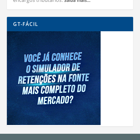
Saiba mais…
GT-FÁCIL