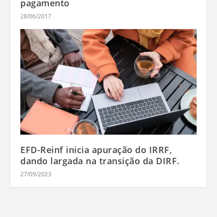
pagamento
28/06/2017
EFD-Reinf inicia apuração do IRRF,
dando largada na transição da DIRF.
27/09/2023