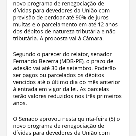
novo programa de renegociação de
dívidas para devedores da União com
previsão de perdoar até 90% de juros
multas e o parcelamento em até 12 anos
dos débitos de natureza tributária e não
tributária. A proposta vai à Câmara.
Segundo o parecer do relator, senador
Fernando Bezerra (MDB-PE), o prazo de
adesão vai até 30 de setembro. Poderão
ser pagos ou parcelados os débitos
vencidos até o último dia do mês anterior
à entrada em vigor da lei. As parcelas
terão valores reduzidos nos três primeiros
anos.
O Senado aprovou nesta quinta-feira (5) o
novo programa de renegociação de
dívidas para devedores da União com