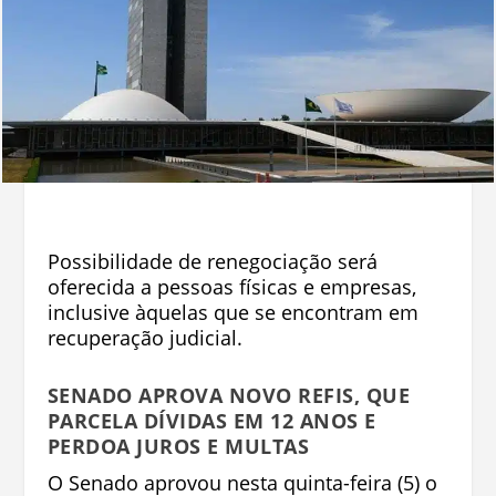
Possibilidade de renegociação será
oferecida a pessoas físicas e empresas,
inclusive àquelas que se encontram em
recuperação judicial.
SENADO APROVA NOVO REFIS, QUE
PARCELA DÍVIDAS EM 12 ANOS E
PERDOA JUROS E MULTAS
O Senado aprovou nesta quinta-feira (5) o