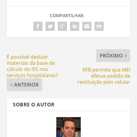
COMPARTILHAR:
PRÓXIMO
É possível deduzir
materiais da base de
cálculo do ISS nos
RFB permite que MEI
serviços hospitalares?
efetue pedido de
restituição pelo celular
ANTERIOR
SOBRE O AUTOR