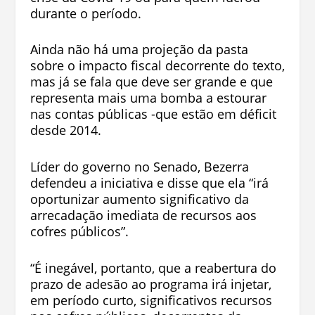
durante o período.
Ainda não há uma projeção da pasta
sobre o impacto fiscal decorrente do texto,
mas já se fala que deve ser grande e que
representa mais uma bomba a estourar
nas contas públicas -que estão em déficit
desde 2014.
Líder do governo no Senado, Bezerra
defendeu a iniciativa e disse que ela “irá
oportunizar aumento significativo da
arrecadação imediata de recursos aos
cofres públicos”.
“É inegável, portanto, que a reabertura do
prazo de adesão ao programa irá injetar,
em período curto, significativos recursos