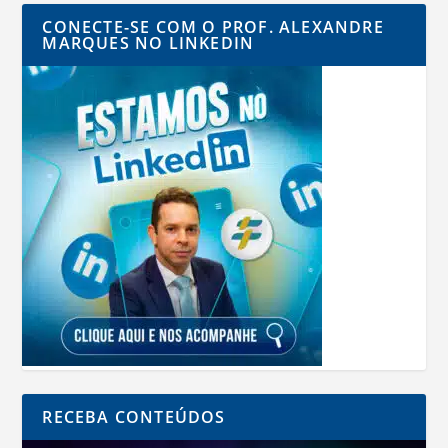
CONECTE-SE COM O PROF. ALEXANDRE
MARQUES NO LINKEDIN
RECEBA CONTEÚDOS