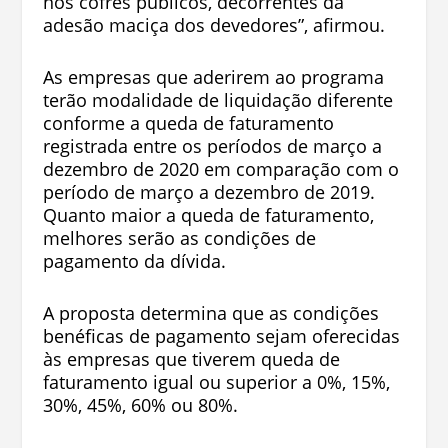
nos cofres públicos, decorrentes da
adesão maciça dos devedores”, afirmou.
As empresas que aderirem ao programa
terão modalidade de liquidação diferente
conforme a queda de faturamento
registrada entre os períodos de março a
dezembro de 2020 em comparação com o
período de março a dezembro de 2019.
Quanto maior a queda de faturamento,
melhores serão as condições de
pagamento da dívida.
A proposta determina que as condições
benéficas de pagamento sejam oferecidas
às empresas que tiverem queda de
faturamento igual ou superior a 0%, 15%,
30%, 45%, 60% ou 80%.