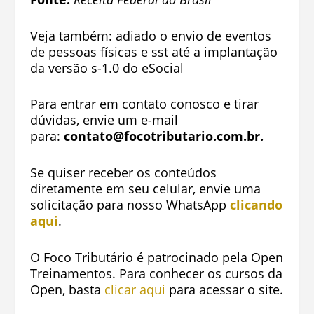
Veja também: adiado o envio de eventos
de pessoas físicas e sst até a implantação
da versão s-1.0 do eSocial
Para entrar em contato conosco e tirar
dúvidas, envie um e-mail
para:
contato@focotributario.com.br
.
Se quiser receber os conteúdos
diretamente em seu celular, envie uma
solicitação para nosso WhatsApp
clicando
aqui
.
O Foco Tributário é patrocinado pela Open
Treinamentos. Para conhecer os cursos da
Open, basta
clicar aqui
para acessar o site.