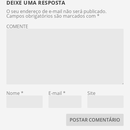
DEIXE UMA RESPOSTA
O seu endereço de e-mail não será publicado.
Campos obrigatórios são marcados com
*
COMENTE
Nome
*
E-mail
*
Site