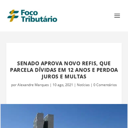
SENADO APROVA NOVO REFIS, QUE
PARCELA DÍVIDAS EM 12 ANOS E PERDOA
JUROS E MULTAS
por
Alexandre Marques
|
10 ago, 2021
|
Notícias
|
0 Comentários