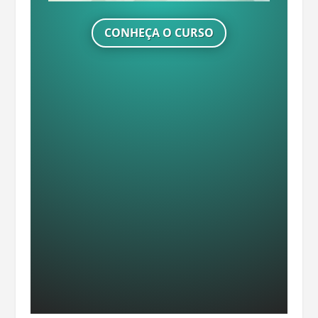
CONHEÇA O CURSO