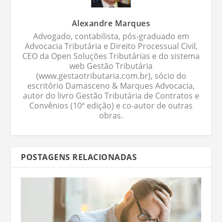
Alexandre Marques
Advogado, contabilista, pós-graduado em
Advocacia Tributária e Direito Processual Civil,
CEO da Open Soluções Tributárias e do sistema
web Gestão Tributária
(www.gestaotributaria.com.br), sócio do
escritório Damasceno & Marques Advocacia,
autor do livro Gestão Tributária de Contratos e
Convênios (10ª edição) e co-autor de outras
obras.
POSTAGENS RELACIONADAS