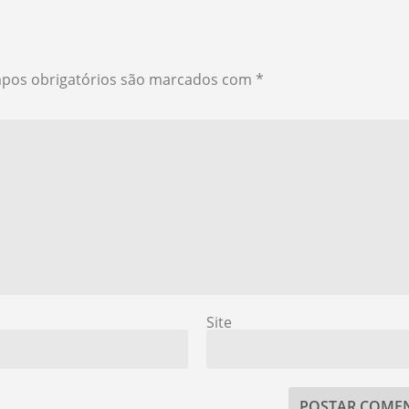
pos obrigatórios são marcados com
*
Site