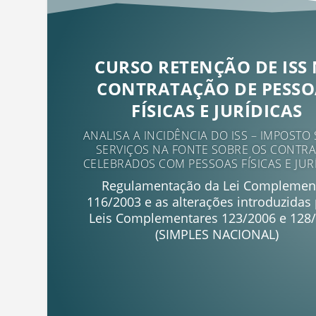
CURSO RETENÇÃO DE ISS
CONTRATAÇÃO DE PESSO
FÍSICAS E JURÍDICAS
ANALISA A INCIDÊNCIA DO ISS – IMPOSTO
SERVIÇOS NA FONTE SOBRE OS CONTR
CELEBRADOS COM PESSOAS FÍSICAS E JUR
Regulamentação da Lei Complemen
116/2003 e as alterações introduzidas
Leis Complementares 123/2006 e 128
(SIMPLES NACIONAL)