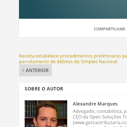
COMPARTILHAR:
Receita estabelece procedimentos preliminares p
parcelamento de débitos do Simples Nacional
ANTERIOR
SOBRE O AUTOR
Alexandre Marques
Advogado, contabilista, p
CEO da Open Soluções Tri
(www.gestaotributaria.c