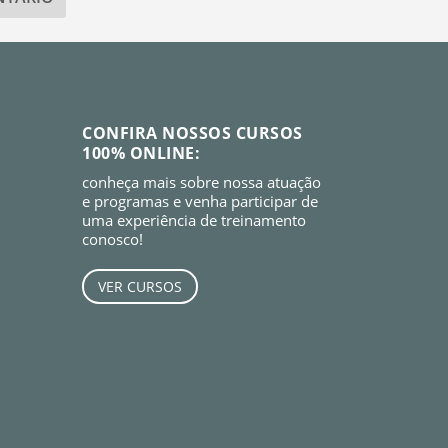
CONFIRA NOSSOS CURSOS
100% ONLINE:
conheça mais sobre nossa atuação
e programas e venha participar de
uma experiência de treinamento
conosco!
VER CURSOS