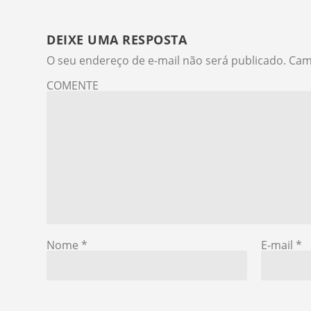
DEIXE UMA RESPOSTA
O seu endereço de e-mail não será publicado.
Cam
COMENTE
Nome
*
E-mail
*