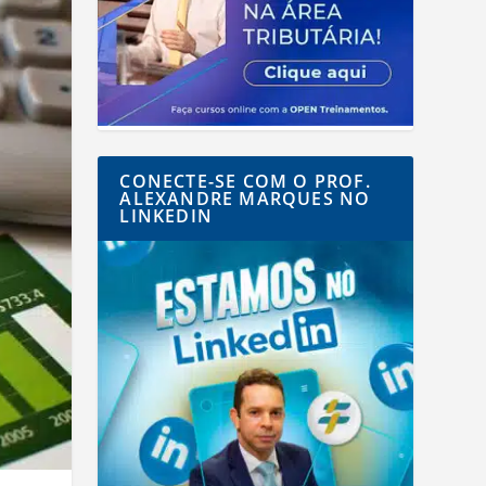
CONECTE-SE COM O PROF.
ALEXANDRE MARQUES NO
LINKEDIN