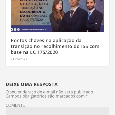
Pontos chaves na aplicação da
transição no recolhimento do ISS com
base na LC 175/2020
21/05/2021
DEIXE UMA RESPOSTA
O seu endereço de e-mail não será publicado.
Campos obrigatórios são marcados com
*
COMENTE