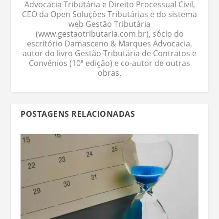
Advocacia Tributária e Direito Processual Civil,
CEO da Open Soluções Tributárias e do sistema
web Gestão Tributária
(www.gestaotributaria.com.br), sócio do
escritório Damasceno & Marques Advocacia,
autor do livro Gestão Tributária de Contratos e
Convênios (10ª edição) e co-autor de outras
obras.
POSTAGENS RELACIONADAS