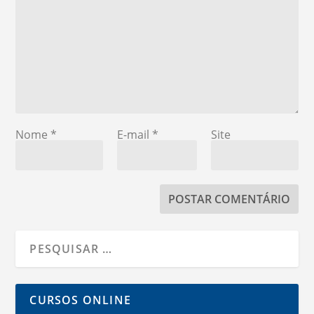
Nome
*
E-mail
*
Site
CURSOS ONLINE