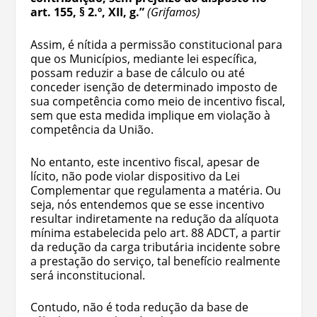
art. 155, § 2.º, XII, g.”
(Grifamos)
Assim, é nítida a permissão constitucional para
que os Municípios, mediante lei específica,
possam reduzir a base de cálculo ou até
conceder isenção de determinado imposto de
sua competência como meio de incentivo fiscal,
sem que esta medida implique em violação à
competência da União.
No entanto, este incentivo fiscal, apesar de
lícito, não pode violar dispositivo da Lei
Complementar que regulamenta a matéria. Ou
seja, nós entendemos que se esse incentivo
resultar indiretamente na redução da alíquota
mínima estabelecida pelo art. 88 ADCT, a partir
da redução da carga tributária incidente sobre
a prestação do serviço, tal benefício realmente
será inconstitucional.
Contudo, não é toda redução da base de