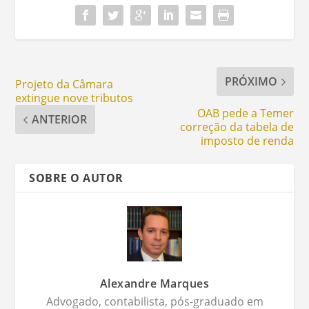
PRÓXIMO
Projeto da Câmara
extingue nove tributos
OAB pede a Temer
ANTERIOR
correção da tabela de
imposto de renda
SOBRE O AUTOR
Alexandre Marques
Advogado, contabilista, pós-graduado em