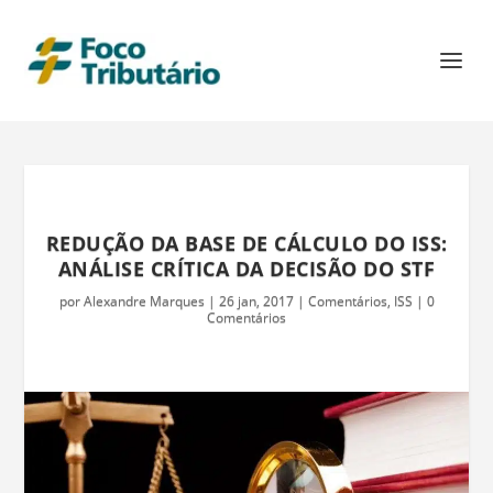
REDUÇÃO DA BASE DE CÁLCULO DO ISS:
ANÁLISE CRÍTICA DA DECISÃO DO STF
por
Alexandre Marques
|
26 jan, 2017
|
Comentários
,
ISS
|
0
Comentários