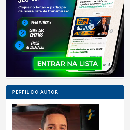
PERFIL DO AUTOR