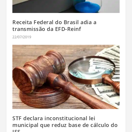
Receita Federal do Brasil adia a
transmissão da EFD-Reinf
22/07/2019
STF declara inconstitucional lei
municipal que reduz base de cálculo do
ISS