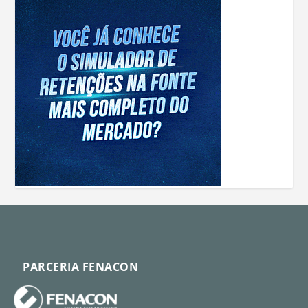
PARCERIA FENACON