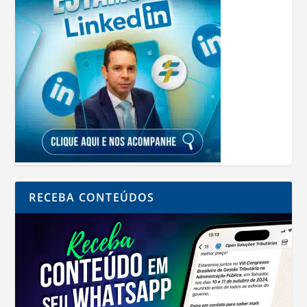
RECEBA CONTEÚDOS