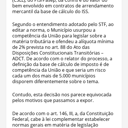
bem envolvido em contratos de arrendamento
mercantil da base de cálculo do ISS.
Segundo o entendimento adotado pelo STF, ao
editar a norma, o Município usurpou a
competência da União para legislar sobre a
matéria tributária e ofendeu a alíquota mínima
de 2% prevista no art. 88 do Ato das
Disposições Constitucionais Transitórias –
ADCT. De acordo com o relator do processo, a
definição da base de cálculo de imposto é de
competência da União e que seria um risco
cada um dos mais de 5.000 municípios
disporem diferentemente sobre o tema.
Contudo, esta decisão nos parece equivocada
pelos motivos que passamos a expor.
De acordo com o art. 146, III, a, da Constituição
Federal, cabe à lei complementar estabelecer
normas gerais em matéria de legislação