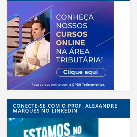
CONECTE-SE COM O PROF. ALEXANDRE
MARQUES NO LINKEDIN