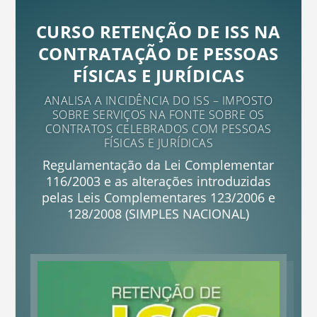
CURSO RETENÇÃO DE ISS NA
CONTRATAÇÃO DE PESSOAS
FÍSICAS E JURÍDICAS
ANALISA A INCIDÊNCIA DO ISS – IMPOSTO
SOBRE SERVIÇOS NA FONTE SOBRE OS
CONTRATOS CELEBRADOS COM PESSOAS
FÍSICAS E JURÍDICAS
Regulamentação da Lei Complementar
116/2003 e as alterações introduzidas
pelas Leis Complementares 123/2006 e
128/2008 (SIMPLES NACIONAL)