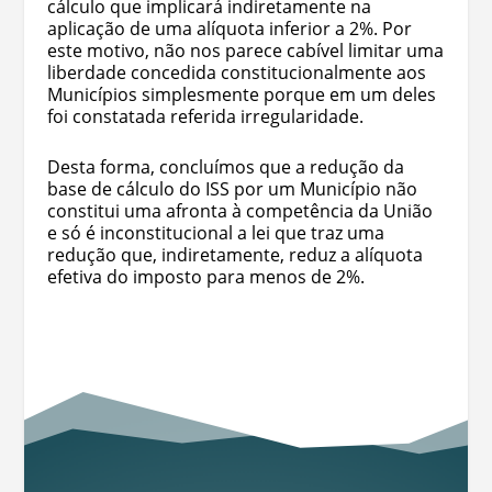
cálculo que implicará indiretamente na
aplicação de uma alíquota inferior a 2%. Por
este motivo, não nos parece cabível limitar uma
liberdade concedida constitucionalmente aos
Municípios simplesmente porque em um deles
foi constatada referida irregularidade.
Desta forma, concluímos que a redução da
base de cálculo do ISS por um Município não
constitui uma afronta à competência da União
e só é inconstitucional a lei que traz uma
redução que, indiretamente, reduz a alíquota
efetiva do imposto para menos de 2%.