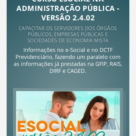
ADMINISTRAÇÃO PÚBLICA -
VERSÃO 2.4.02
CAPACITAR OS SERVIDORES DOS ÓRGÃOS
PÚBLICOS, EMPRESAS PÚBLICAS E
SOCIEDADES DE ECONOMIA MISTA
Informações no e-Social e no DCTF
Previdenciário, fazendo um paralelo com
as informações já prestadas na GFIP, RAIS,
DIRF e CAGED.