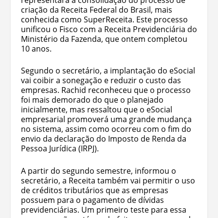
criação da Receita Federal do Brasil, mais
conhecida como SuperReceita. Este processo
unificou o Fisco com a Receita Previdenciária do
Ministério da Fazenda, que ontem completou
10 anos.
Segundo o secretário, a implantação do eSocial
vai coibir a sonegação e reduzir o custo das
empresas. Rachid reconheceu que o processo
foi mais demorado do que o planejado
inicialmente, mas ressaltou que o eSocial
empresarial promoverá uma grande mudança
no sistema, assim como ocorreu com o fim do
envio da declaração do Imposto de Renda da
Pessoa Jurídica (IRPJ).
A partir do segundo semestre, informou o
secretário, a Receita também vai permitir o uso
de créditos tributários que as empresas
possuem para o pagamento de dívidas
previdenciárias. Um primeiro teste para essa