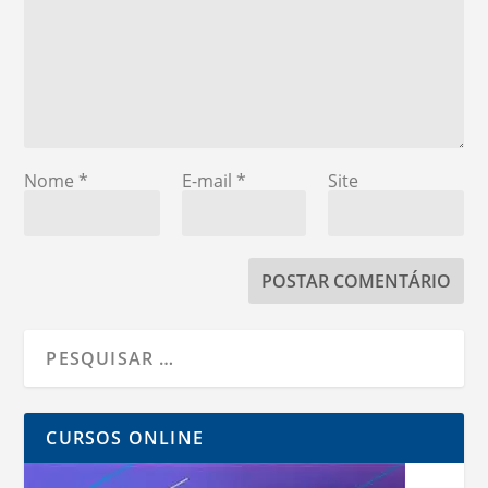
Nome
*
E-mail
*
Site
CURSOS ONLINE