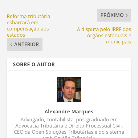
PRÓXIMO
Reforma tributária
esbarrará em
compensação aos
A disputa pelo IRRF dos
estados
órgãos estaduais e
municipais
ANTERIOR
SOBRE O AUTOR
Alexandre Marques
Advogado, contabilista, pós-graduado em
Advocacia Tributária e Direito Processual Civil,
CEO da Open Soluções Tributárias e do sistema