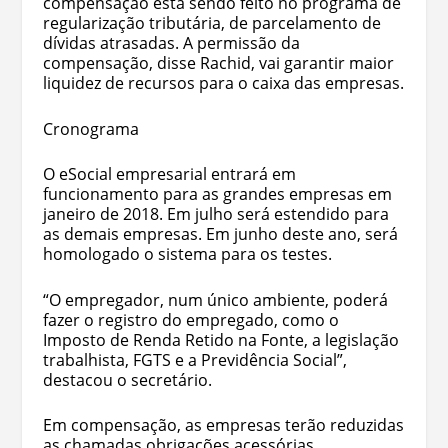
compensação está sendo feito no programa de
regularização tributária, de parcelamento de
dívidas atrasadas. A permissão da
compensação, disse Rachid, vai garantir maior
liquidez de recursos para o caixa das empresas.
Cronograma
O eSocial empresarial entrará em
funcionamento para as grandes empresas em
janeiro de 2018. Em julho será estendido para
as demais empresas. Em junho deste ano, será
homologado o sistema para os testes.
“O empregador, num único ambiente, poderá
fazer o registro do empregado, como o
Imposto de Renda Retido na Fonte, a legislação
trabalhista, FGTS e a Previdência Social”,
destacou o secretário.
Em compensação, as empresas terão reduzidas
as chamadas obrigações acessórias