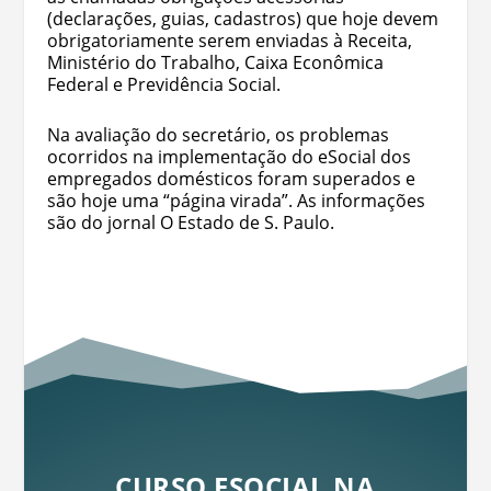
(declarações, guias, cadastros) que hoje devem
obrigatoriamente serem enviadas à Receita,
Ministério do Trabalho, Caixa Econômica
Federal e Previdência Social.
Na avaliação do secretário, os problemas
ocorridos na implementação do eSocial dos
empregados domésticos foram superados e
são hoje uma “página virada”. As informações
são do jornal O Estado de S. Paulo.
CURSO ESOCIAL NA