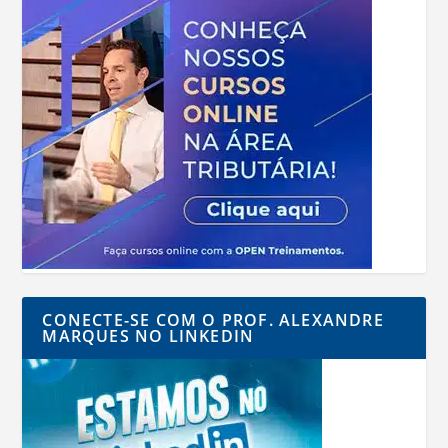
CONECTE-SE COM O PROF. ALEXANDRE
MARQUES NO LINKEDIN