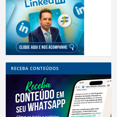
RECEBA CONTEÚDOS