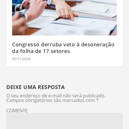
Congresso derruba veto à desoneração
da folha de 17 setores
05/11/2020
DEIXE UMA RESPOSTA
O seu endereço de e-mail não será publicado.
Campos obrigatórios são marcados com
*
COMENTE