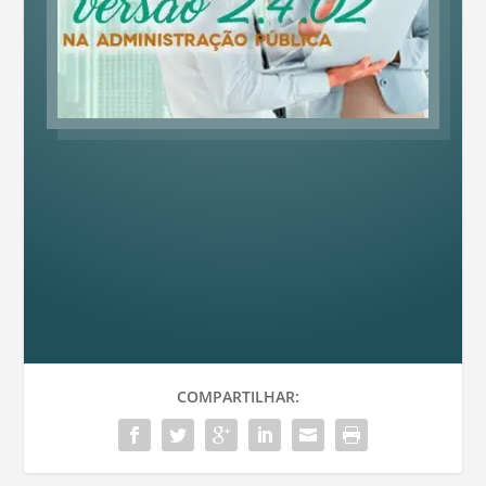
COMPARTILHAR: