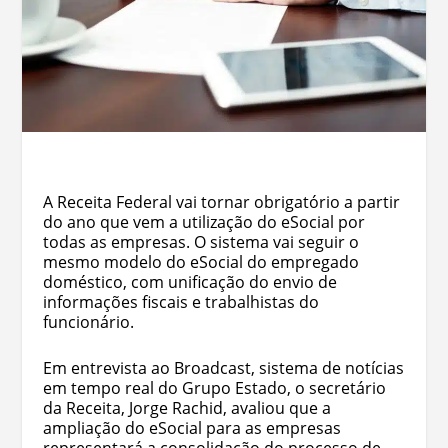
A Receita Federal vai tornar obrigatório a partir
do ano que vem a utilização do eSocial por
todas as empresas. O sistema vai seguir o
mesmo modelo do eSocial do empregado
doméstico, com unificação do envio de
informações fiscais e trabalhistas do
funcionário.
Em entrevista ao Broadcast, sistema de notícias
em tempo real do Grupo Estado, o secretário
da Receita, Jorge Rachid, avaliou que a
ampliação do eSocial para as empresas
representará a consolidação do processo de