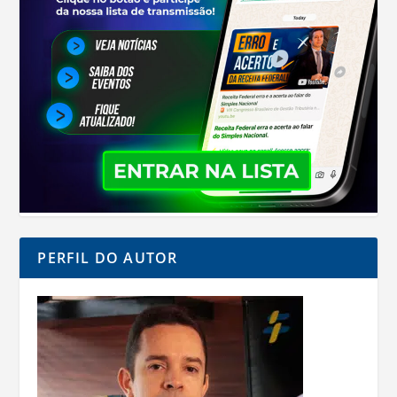
PERFIL DO AUTOR