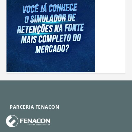
PARCERIA FENACON