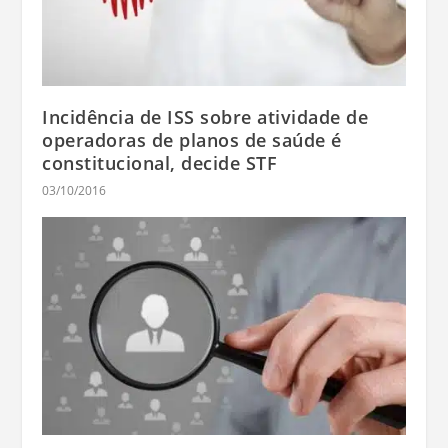
Incidência de ISS sobre atividade de
operadoras de planos de saúde é
constitucional, decide STF
03/10/2016