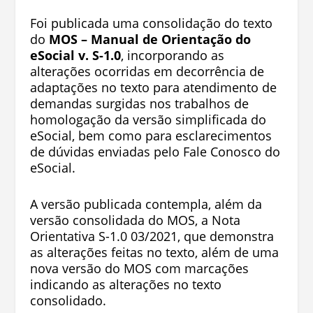
Foi publicada uma consolidação do texto
do
MOS – Manual de Orientação do
eSocial v. S-1.0
, incorporando as
alterações ocorridas em decorrência de
adaptações no texto para atendimento de
demandas surgidas nos trabalhos de
homologação da versão simplificada do
eSocial, bem como para esclarecimentos
de dúvidas enviadas pelo Fale Conosco do
eSocial.
A versão publicada contempla, além da
versão consolidada do MOS, a Nota
Orientativa S-1.0 03/2021, que demonstra
as alterações feitas no texto, além de uma
nova versão do MOS com marcações
indicando as alterações no texto
consolidado.