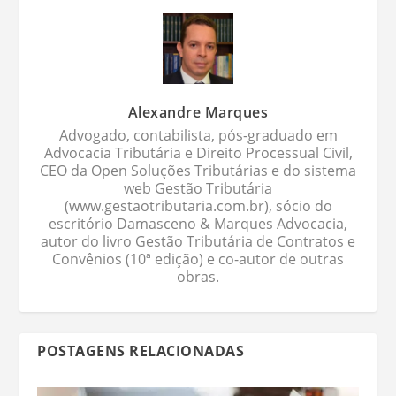
Alexandre Marques
Advogado, contabilista, pós-graduado em
Advocacia Tributária e Direito Processual Civil,
CEO da Open Soluções Tributárias e do sistema
web Gestão Tributária
(www.gestaotributaria.com.br), sócio do
escritório Damasceno & Marques Advocacia,
autor do livro Gestão Tributária de Contratos e
Convênios (10ª edição) e co-autor de outras
obras.
POSTAGENS RELACIONADAS