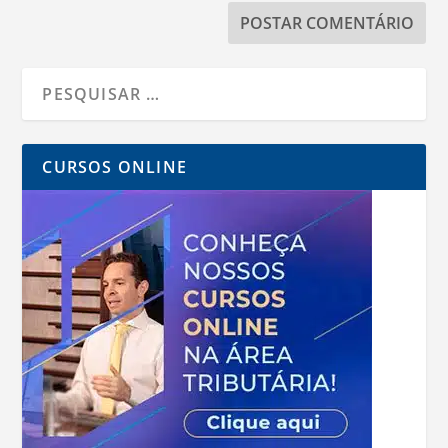
CURSOS ONLINE