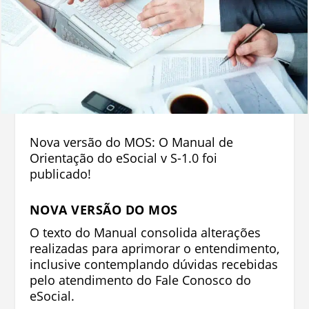
Nova versão do MOS: O Manual de
Orientação do eSocial v S-1.0 foi
publicado!
NOVA VERSÃO DO MOS
O texto do Manual consolida alterações
realizadas para aprimorar o entendimento,
inclusive contemplando dúvidas recebidas
pelo atendimento do Fale Conosco do
eSocial.