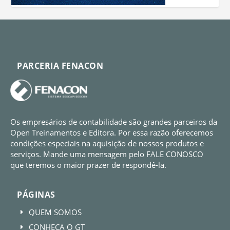
PARCERIA FENACON
Os empresários de contabilidade são grandes parceiros da
Open Treinamentos e Editora. Por essa razão oferecemos
condições especiais na aquisição de nossos produtos e
serviços. Mande uma mensagem pelo FALE CONOSCO
que teremos o maior prazer de respondê-la.
PÁGINAS
QUEM SOMOS
E
CONHEÇA O GT
E