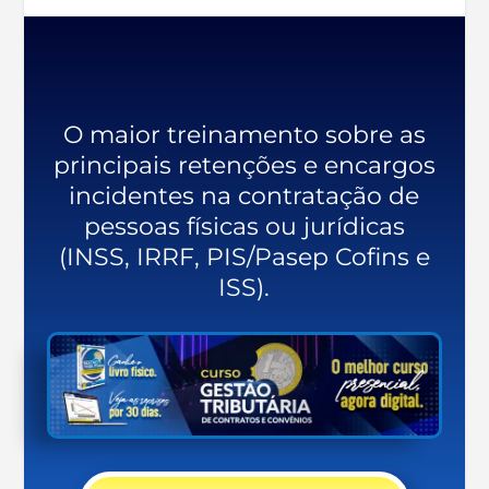
O maior treinamento sobre as
principais retenções e encargos
incidentes na contratação de
pessoas físicas ou jurídicas
(INSS, IRRF, PIS/Pasep Cofins e
ISS).