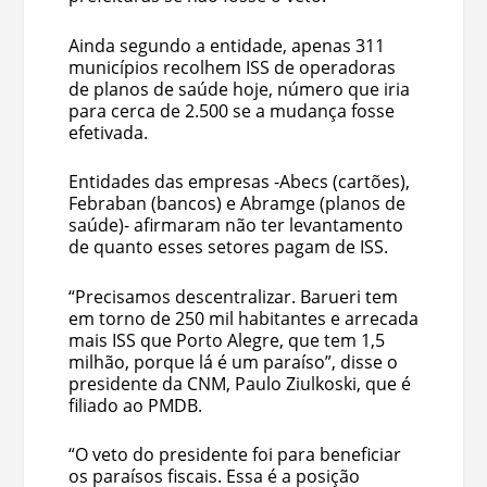
Ainda segundo a entidade, apenas 311
municípios recolhem ISS de operadoras
de planos de saúde hoje, número que iria
para cerca de 2.500 se a mudança fosse
efetivada.
Entidades das empresas -Abecs (cartões),
Febraban (bancos) e Abramge (planos de
saúde)- afirmaram não ter levantamento
de quanto esses setores pagam de ISS.
“Precisamos descentralizar. Barueri tem
em torno de 250 mil habitantes e arrecada
mais ISS que Porto Alegre, que tem 1,5
milhão, porque lá é um paraíso”, disse o
presidente da CNM, Paulo Ziulkoski, que é
filiado ao PMDB.
“O veto do presidente foi para beneficiar
os paraísos fiscais. Essa é a posição