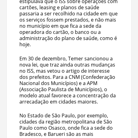
estipulava que o ISS sobre operações com
cartões, leasing e planos de saúde
passaria a ser recolhido na cidade em que
os serviços fossem prestados, e não mais
no município em que fica a sede da
operadora do cartão, o banco ou a
administração do plano de saúde, como é
hoje.
Em 30 de dezembro, Temer sancionou a
nova lei, que traz ainda outras mudanças
no ISS, mas vetou o artigo de interesse
dos prefeitos. Para a CNM (Confederação
Nacional dos Municípios) e a APM
(Associação Paulista de Municípios), o
modelo atual favorece a concentração da
arrecadação em cidades maiores.
No Estado de São Paulo, por exemplo,
cidades da região metropolitana de São
Paulo como Osasco, onde fica a sede do
Bradesco, e Barueri são as mais