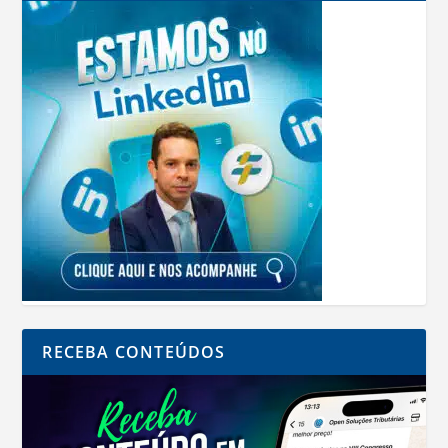
RECEBA CONTEÚDOS