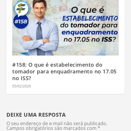
#158: O que é estabelecimento do
tomador para enquadramento no 17.05
no ISS?
05/02/2020
DEIXE UMA RESPOSTA
O seu endereço de e-mail não será publicado.
Campos obrigatórios são marcados com
*