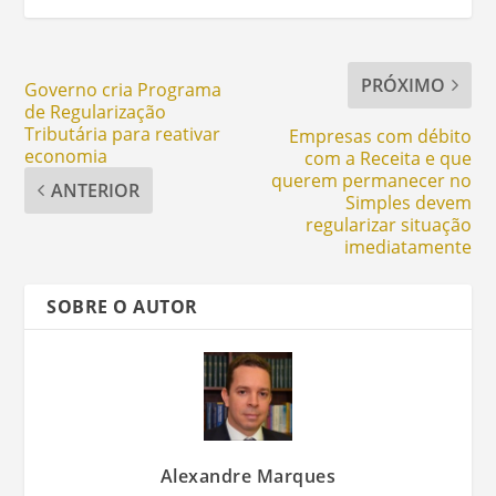
PRÓXIMO
Governo cria Programa
de Regularização
Tributária para reativar
Empresas com débito
economia
com a Receita e que
querem permanecer no
ANTERIOR
Simples devem
regularizar situação
imediatamente
SOBRE O AUTOR
Alexandre Marques