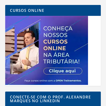
CURSOS ONLINE
CONECTE-SE COM O PROF. ALEXANDRE
MARQUES NO LINKEDIN