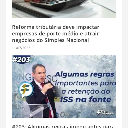
Reforma tributária deve impactar
empresas de porte médio e atrair
negócios do Simples Nacional
11/07/2023
#203: Algumas regras importantes para