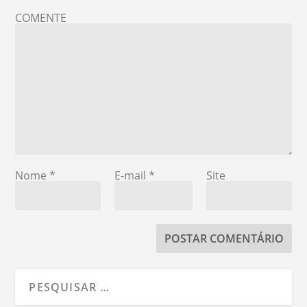
COMENTE
Nome
*
E-mail
*
Site