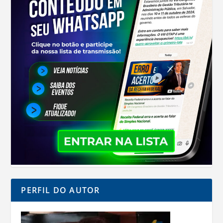
PERFIL DO AUTOR