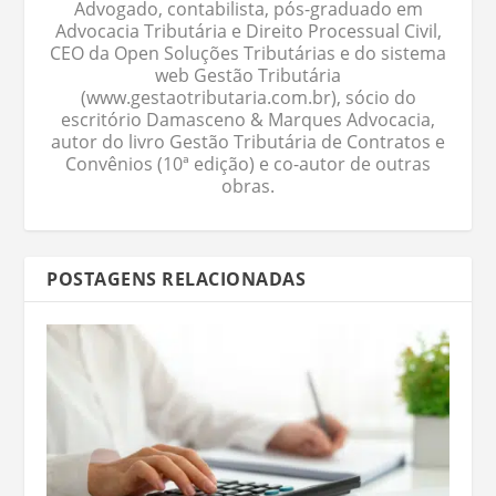
Advogado, contabilista, pós-graduado em
Advocacia Tributária e Direito Processual Civil,
CEO da Open Soluções Tributárias e do sistema
web Gestão Tributária
(www.gestaotributaria.com.br), sócio do
escritório Damasceno & Marques Advocacia,
autor do livro Gestão Tributária de Contratos e
Convênios (10ª edição) e co-autor de outras
obras.
POSTAGENS RELACIONADAS