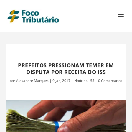
PREFEITOS PRESSIONAM TEMER EM
DISPUTA POR RECEITA DO ISS
por
Alexandre Marques
|
9 jan, 2017
|
Notícias
,
ISS
|
0 Comentários