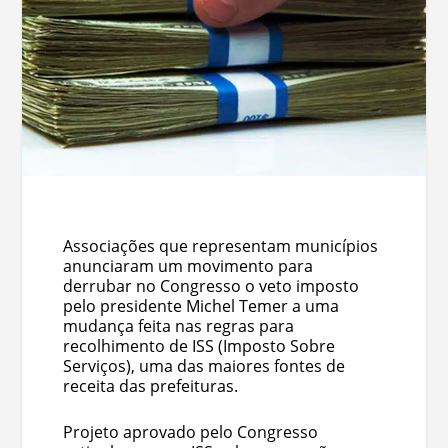
Associações que representam municípios
anunciaram um movimento para
derrubar no Congresso o veto imposto
pelo presidente Michel Temer a uma
mudança feita nas regras para
recolhimento de ISS (Imposto Sobre
Serviços), uma das maiores fontes de
receita das prefeituras.
Projeto aprovado pelo Congresso