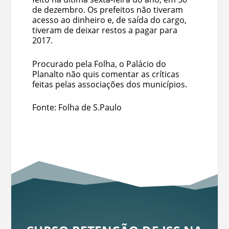
de dezembro. Os prefeitos não tiveram
acesso ao dinheiro e, de saída do cargo,
tiveram de deixar restos a pagar para
2017.
Procurado pela Folha, o Palácio do
Planalto não quis comentar as críticas
feitas pelas associações dos municípios.
Fonte: Folha de S.Paulo