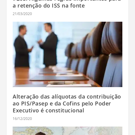
a retenção do ISS na fonte
21/03/2020
Alteração das alíquotas da contribuição
ao PIS/Pasep e da Cofins pelo Poder
Executivo é constitucional
16/12/2020