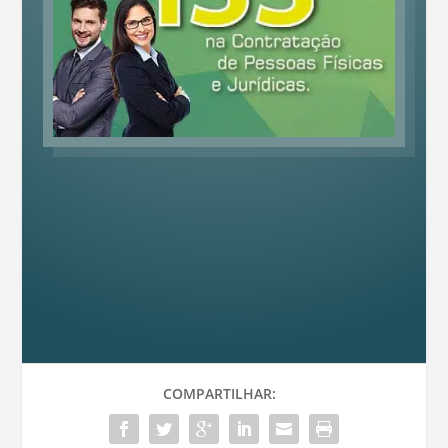
COMPARTILHAR: