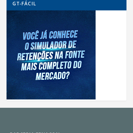
GT-FÁCIL