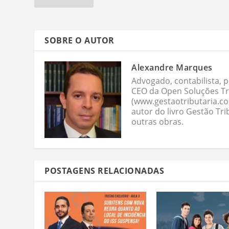
SOBRE O AUTOR
Alexandre Marques
Advogado, contabilista, p
CEO da Open Soluções Tri
(www.gestaotributaria.c
autor do livro Gestão Tri
outras obras.
POSTAGENS RELACIONADAS