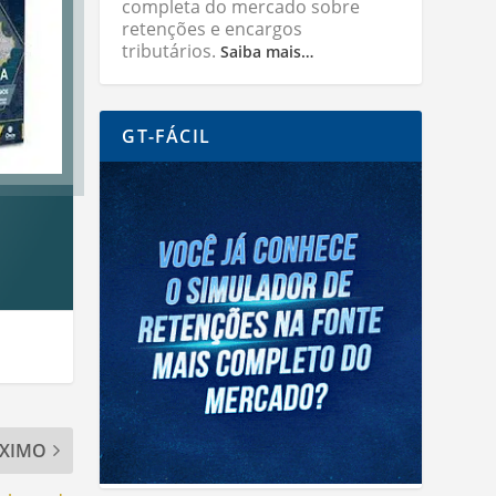
completa do mercado sobre
retenções e encargos
tributários.
Saiba mais…
GT-FÁCIL
XIMO