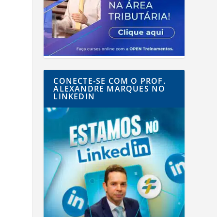
CONECTE-SE COM O PROF.
ALEXANDRE MARQUES NO
LINKEDIN